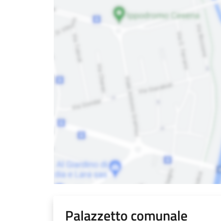
Palazzetto comunale