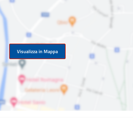
Visualizza in Mappa