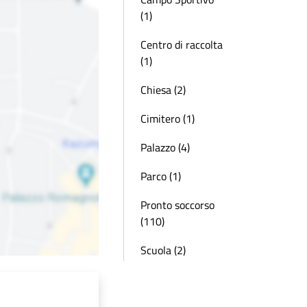
(1)
Centro di raccolta
(1)
Chiesa (2)
Cimitero (1)
Palazzo (4)
Parco (1)
Pronto soccorso
(110)
Scuola (2)