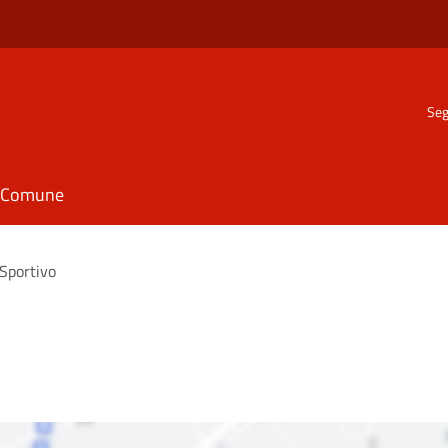
Seg
il Comune
Sportivo