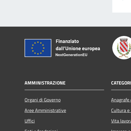
AMMINISTRAZIONE
CATEGORI
Organi di Governo
Anagrafe e
Aree Amministrative
Cultura e
Uffici
Vita lavor