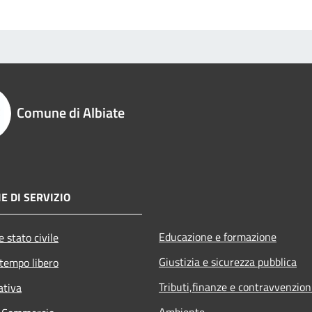
Comune di Albiate
E DI SERVIZIO
Educazione e formazione
 stato civile
Giustizia e sicurezza pubblica
 tempo libero
Tributi,finanze e contravvenzion
ativa
Ambiente