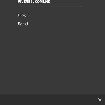
VIVERE IL COMUNE
Luoghi
Eventi
×