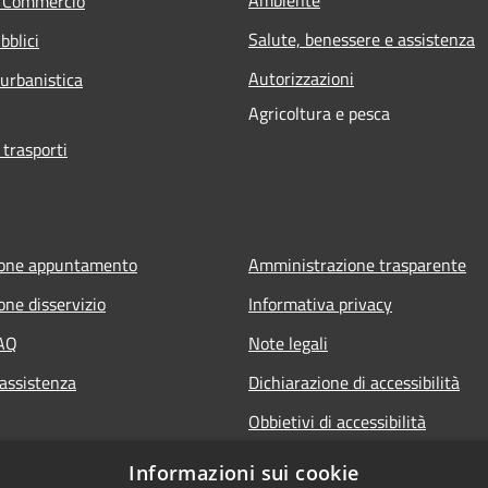
e Commercio
Salute, benessere e assistenza
bblici
Autorizzazioni
 urbanistica
Agricoltura e pesca
 trasporti
ione appuntamento
Amministrazione trasparente
one disservizio
Informativa privacy
FAQ
Note legali
 assistenza
Dichiarazione di accessibilità
Obbietivi di accessibilità
Informazioni sui cookie