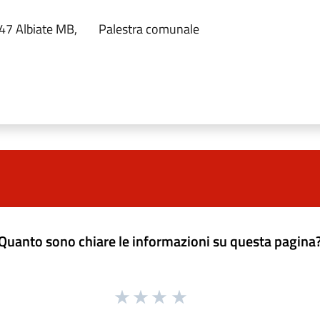
47 Albiate MB,
Palestra comunale
Quanto sono chiare le informazioni su questa pagina