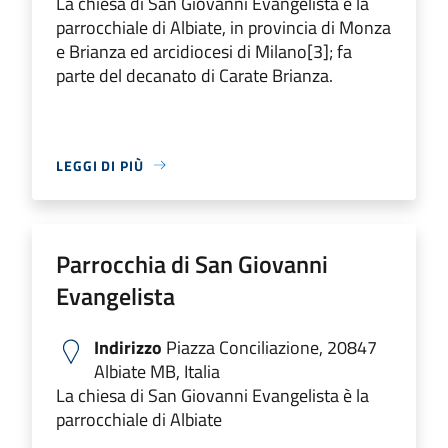
La chiesa di San Giovanni Evangelista è la
parrocchiale di Albiate, in provincia di Monza
e Brianza ed arcidiocesi di Milano[3]; fa
parte del decanato di Carate Brianza.
LEGGI DI PIÙ
Parrocchia di San Giovanni
Evangelista
Indirizzo
Piazza Conciliazione, 20847
Albiate MB, Italia
La chiesa di San Giovanni Evangelista è la
parrocchiale di Albiate