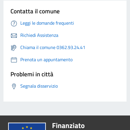
Contatta il comune
Leggi le domande frequenti
Richiedi Assistenza
Chiama il comune 0362.93.24.41
Prenota un appuntamento
Problemi in città
Segnala disservizio