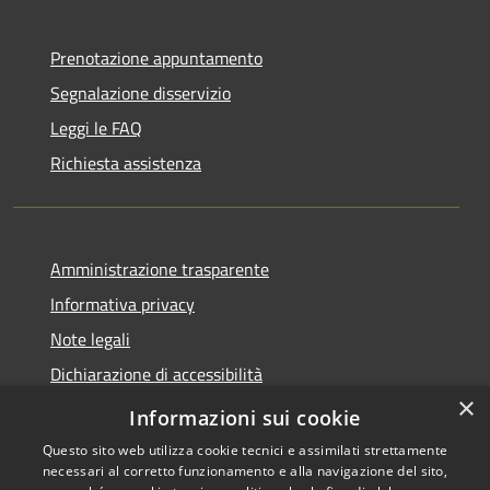
Prenotazione appuntamento
Segnalazione disservizio
Leggi le FAQ
Richiesta assistenza
Amministrazione trasparente
Informativa privacy
Note legali
Dichiarazione di accessibilità
×
Obbietivi di accessibilità
Informazioni sui cookie
Questo sito web utilizza cookie tecnici e assimilati strettamente
necessari al corretto funzionamento e alla navigazione del sito,