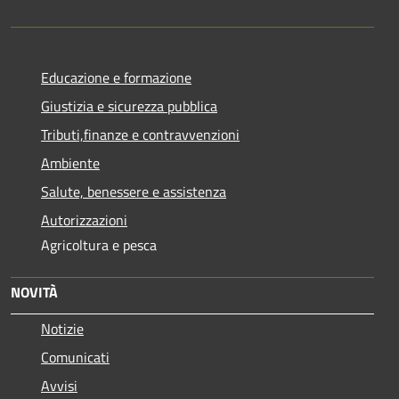
Educazione e formazione
Giustizia e sicurezza pubblica
Tributi,finanze e contravvenzioni
Ambiente
Salute, benessere e assistenza
Autorizzazioni
Agricoltura e pesca
NOVITÀ
Notizie
Comunicati
Avvisi