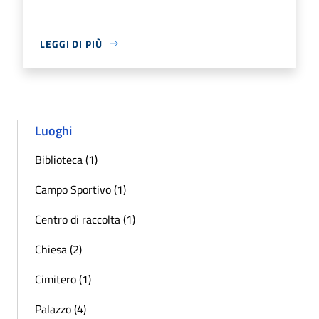
LEGGI DI PIÙ
Luoghi
Biblioteca (1)
Campo Sportivo (1)
Centro di raccolta (1)
Chiesa (2)
Cimitero (1)
Palazzo (4)