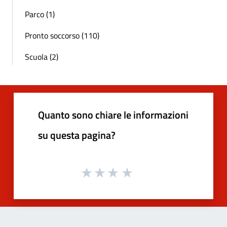
Parco (1)
Pronto soccorso (110)
Scuola (2)
Quanto sono chiare le informazioni
su questa pagina?