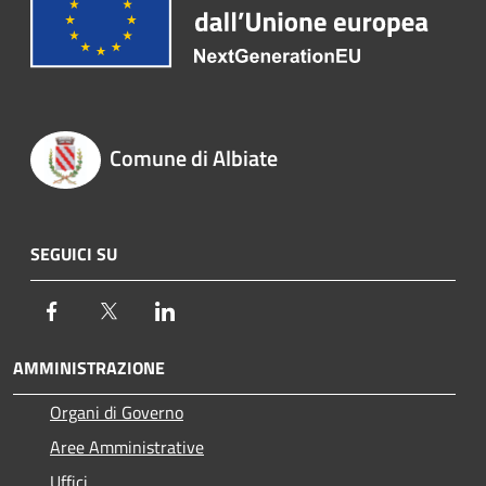
Comune di Albiate
SEGUICI SU
Facebook
Twitter
LinkedIn
AMMINISTRAZIONE
Organi di Governo
Aree Amministrative
Uffici