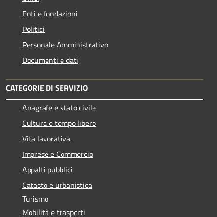
Enti e fondazioni
Politici
Personale Amministrativo
Documenti e dati
CATEGORIE DI SERVIZIO
Anagrafe e stato civile
Cultura e tempo libero
Vita lavorativa
Imprese e Commercio
Appalti pubblici
Catasto e urbanistica
Turismo
Mobilità e trasporti