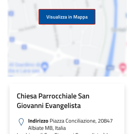
Visualizza in Mappa
Chiesa Parrocchiale San
Giovanni Evangelista
Indirizzo
Piazza Conciliazione, 20847
Albiate MB, Italia