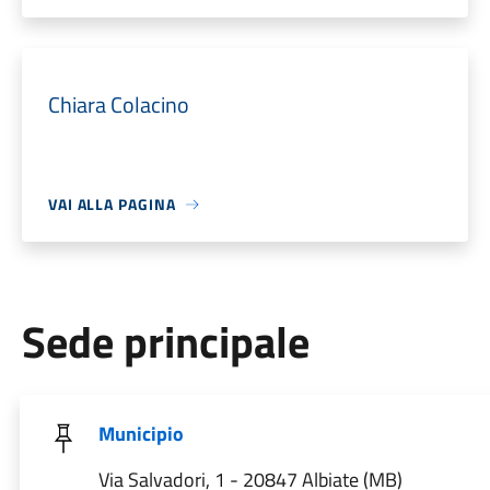
Chiara Colacino
VAI ALLA PAGINA
Sede principale
Municipio
Via Salvadori, 1 - 20847 Albiate (MB)