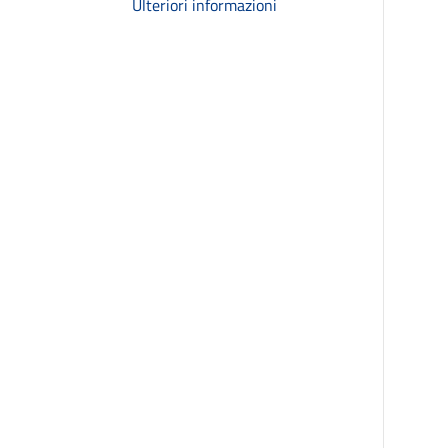
Ulteriori informazioni