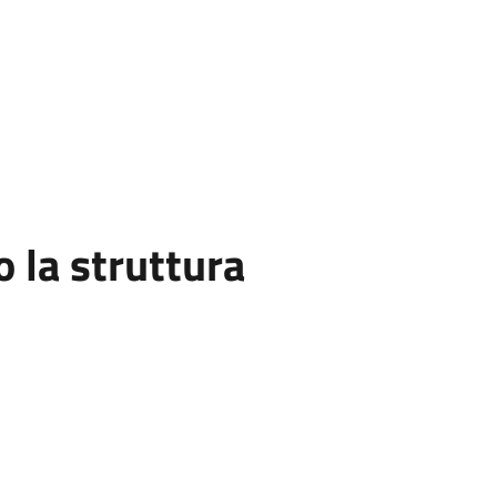
la struttura