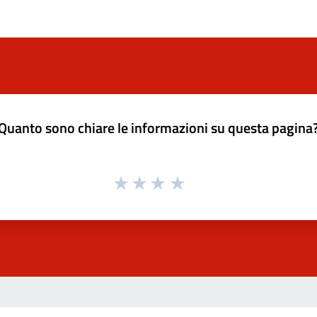
Quanto sono chiare le informazioni su questa pagina