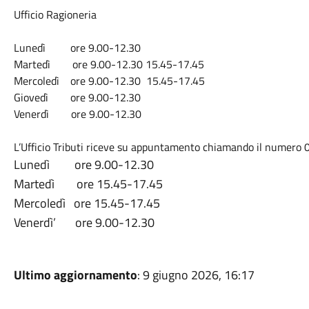
Ufficio Ragioneria
Lunedì ore 9.00-12.30
Martedì ore 9.00-12.30 15.45-17.45
Mercoledì ore 9.00-12.30 15.45-17.45
Giovedì ore 9.00-12.30
Venerdì ore 9.00-12.30
L’Ufficio Tributi riceve su appuntamento chiamando il numero 
Lunedì ore 9.00-12.30
Martedì ore 15.45-17.45
Mercoledì ore 15.45-17.45
Venerdì’ ore 9.00-12.30
Ultimo aggiornamento
: 9 giugno 2026, 16:17