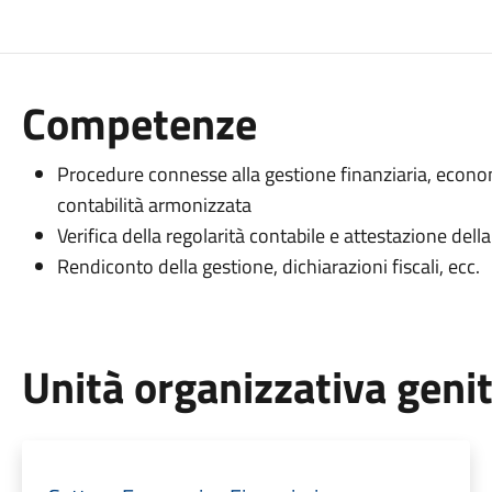
Competenze
Procedure connesse alla gestione finanziaria, econ
contabilità armonizzata
Verifica della regolarità contabile e attestazione dell
Rendiconto della gestione, dichiarazioni fiscali, ecc.
Unità organizzativa geni