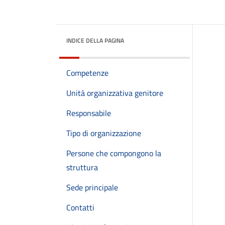
INDICE DELLA PAGINA
Competenze
Unità organizzativa genitore
Responsabile
Tipo di organizzazione
Persone che compongono la
struttura
Sede principale
Contatti