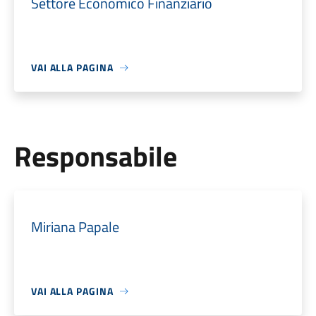
Settore Economico Finanziario
VAI ALLA PAGINA
Responsabile
Miriana Papale
VAI ALLA PAGINA