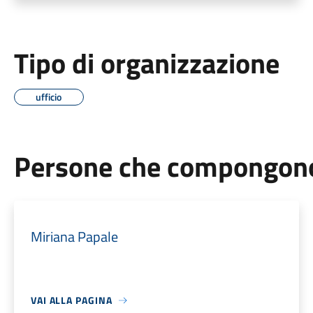
Tipo di organizzazione
ufficio
Persone che compongono 
Miriana Papale
VAI ALLA PAGINA