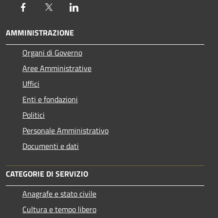
Facebook
Twitter
LinkedIn
AMMINISTRAZIONE
Organi di Governo
Aree Amministrative
Uffici
Enti e fondazioni
Politici
Personale Amministrativo
Documenti e dati
CATEGORIE DI SERVIZIO
Anagrafe e stato civile
Cultura e tempo libero