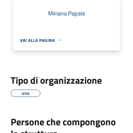
Miriana Papale
VAI ALLA PAGINA
Tipo di organizzazione
area
Persone che compongono