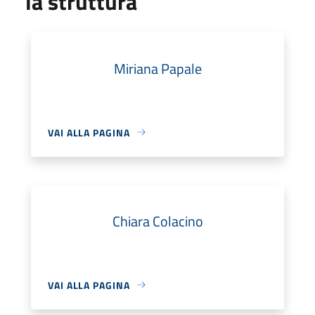
la struttura
Miriana Papale
VAI ALLA PAGINA
Chiara Colacino
VAI ALLA PAGINA