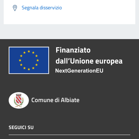
Segnala disservizio
Comune di Albiate
SEGUICI SU