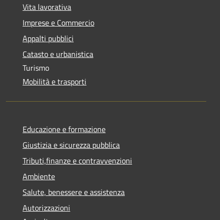
Vita lavorativa
Imprese e Commercio
Appalti pubblici
Catasto e urbanistica
Turismo
Mobilità e trasporti
Educazione e formazione
Giustizia e sicurezza pubblica
Tributi,finanze e contravvenzioni
Ambiente
Salute, benessere e assistenza
Autorizzazioni