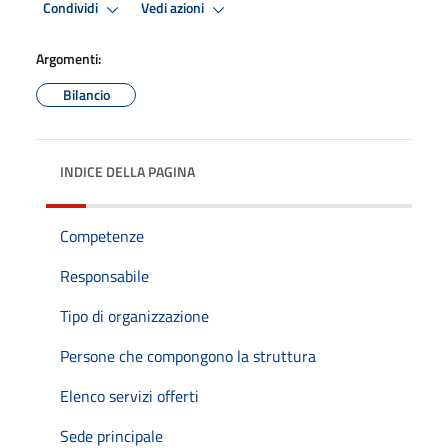
Condividi
Vedi azioni
Argomenti:
Bilancio
INDICE DELLA PAGINA
Competenze
Responsabile
Tipo di organizzazione
Persone che compongono la struttura
Elenco servizi offerti
Sede principale