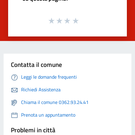
Contatta il comune
Leggi le domande frequenti
Richiedi Assistenza
Chiama il comune 0362.93.24.41
Prenota un appuntamento
Problemi in città