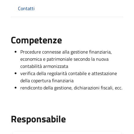
Contatti
Competenze
Procedure connesse alla gestione finanziaria,
economica e patrimoniale secondo la nuova
contabilità armonizzata
verifica della regolarità contabile e attestazione
della copertura finanziaria
rendiconto della gestione, dichiarazioni fiscali, ecc.
Responsabile