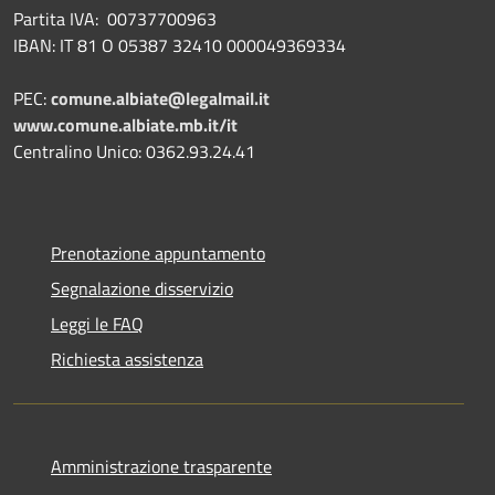
Partita IVA: 00737700963
IBAN: IT 81 O 05387 32410 000049369334
PEC:
comune.albiate@legalmail.it
www.comune.albiate.mb.it/it
Centralino Unico: 0362.93.24.41
Prenotazione appuntamento
Segnalazione disservizio
Leggi le FAQ
Richiesta assistenza
Amministrazione trasparente