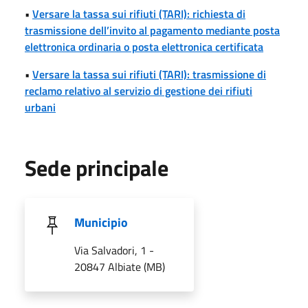
•
Versare la tassa sui rifiuti (TARI): richiesta di
trasmissione dell’invito al pagamento mediante posta
elettronica ordinaria o posta elettronica certificata
•
Versare la tassa sui rifiuti (TARI): trasmissione di
reclamo relativo al servizio di gestione dei rifiuti
urbani
Sede principale
Municipio
Via Salvadori, 1 -
20847 Albiate (MB)