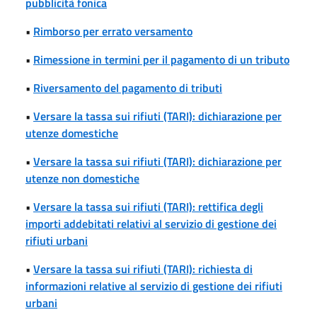
pubblicità fonica
•
Rimborso per errato versamento
•
Rimessione in termini per il pagamento di un tributo
•
Riversamento del pagamento di tributi
•
Versare la tassa sui rifiuti (TARI): dichiarazione per
utenze domestiche
•
Versare la tassa sui rifiuti (TARI): dichiarazione per
utenze non domestiche
•
Versare la tassa sui rifiuti (TARI): rettifica degli
importi addebitati relativi al servizio di gestione dei
rifiuti urbani
•
Versare la tassa sui rifiuti (TARI): richiesta di
informazioni relative al servizio di gestione dei rifiuti
urbani