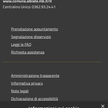
www.comune.albiate.mb.it/it
Centralino Unico: 0362.93.24.41
Prenotazione appuntamento
Segnalazione disservizio
Leggi le FAQ
Richiesta assistenza
Amministrazione trasparente
Informativa privacy
Note legali
Dichiarazione di accessibilità
×
Obbietivi di accessibilità