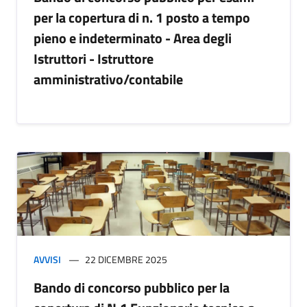
per la copertura di n. 1 posto a tempo
pieno e indeterminato - Area degli
Istruttori - Istruttore
amministrativo/contabile
AVVISI
22 DICEMBRE 2025
Bando di concorso pubblico per la