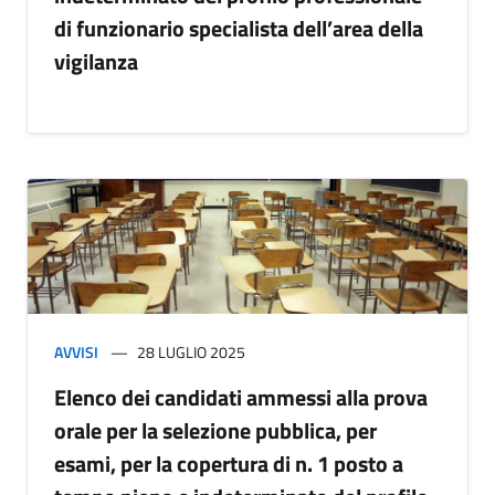
di funzionario specialista dell’area della
vigilanza
AVVISI
28 LUGLIO 2025
Elenco dei candidati ammessi alla prova
orale per la selezione pubblica, per
esami, per la copertura di n. 1 posto a