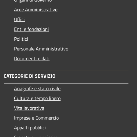
Aree Amministrative
Uffici
Enti e fondazioni
Politici
Personale Amministrativo
Documenti e dati
CATEGORIE DI SERVIZIO
Anagrafe e stato civile
Cultura e tempo libero
Vita lavorativa
Imprese e Commercio
Appalti pubblici