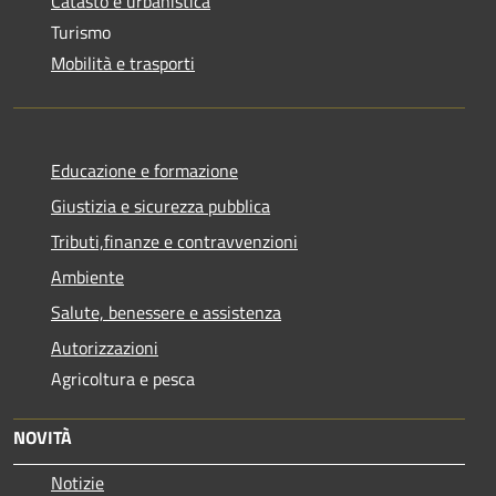
Catasto e urbanistica
Turismo
Mobilità e trasporti
Educazione e formazione
Giustizia e sicurezza pubblica
Tributi,finanze e contravvenzioni
Ambiente
Salute, benessere e assistenza
Autorizzazioni
Agricoltura e pesca
NOVITÀ
Notizie