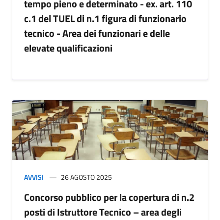
tempo pieno e determinato - ex. art. 110
c.1 del TUEL di n.1 figura di funzionario
tecnico - Area dei funzionari e delle
elevate qualificazioni
AVVISI
26 AGOSTO 2025
Concorso pubblico per la copertura di n.2
posti di Istruttore Tecnico – area degli