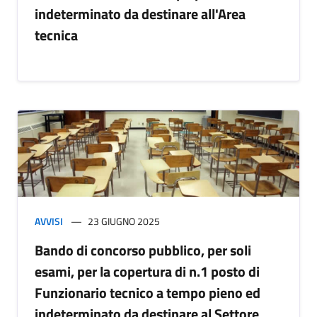
indeterminato da destinare all'Area
tecnica
AVVISI
23 GIUGNO 2025
Bando di concorso pubblico, per soli
esami, per la copertura di n.1 posto di
Funzionario tecnico a tempo pieno ed
indeterminato da destinare al Settore