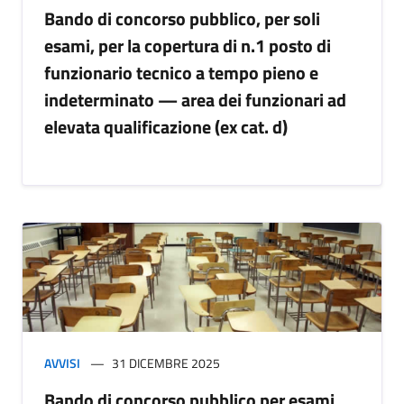
Bando di concorso pubblico, per soli
esami, per la copertura di n.1 posto di
funzionario tecnico a tempo pieno e
indeterminato — area dei funzionari ad
elevata qualificazione (ex cat. d)
AVVISI
31 DICEMBRE 2025
Bando di concorso pubblico per esami