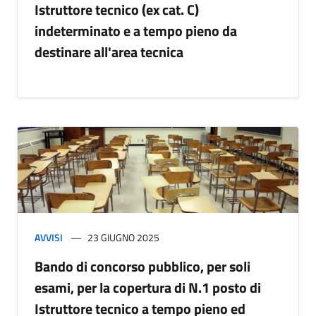
Istruttore tecnico (ex cat. C)
indeterminato e a tempo pieno da
destinare all'area tecnica
AVVISI
23 GIUGNO 2025
Bando di concorso pubblico, per soli
esami, per la copertura di N.1 posto di
Istruttore tecnico a tempo pieno ed