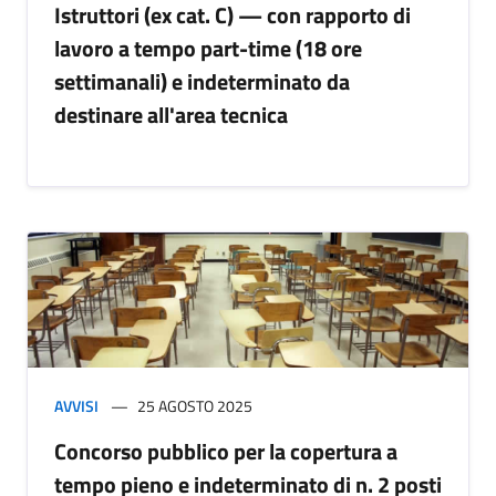
Istruttori (ex cat. C) — con rapporto di
lavoro a tempo part-time (18 ore
settimanali) e indeterminato da
destinare all'area tecnica
AVVISI
25 AGOSTO 2025
Concorso pubblico per la copertura a
tempo pieno e indeterminato di n. 2 posti