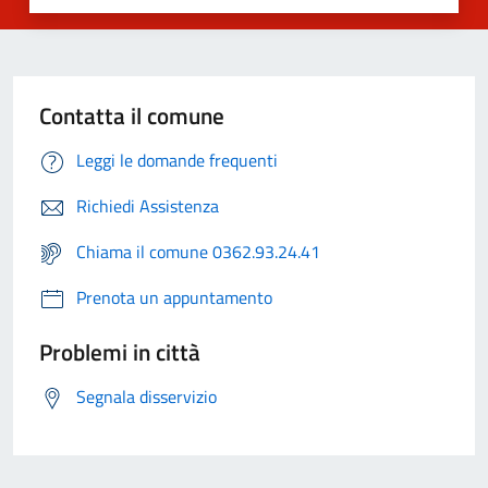
Contatta il comune
Leggi le domande frequenti
Richiedi Assistenza
Chiama il comune 0362.93.24.41
Prenota un appuntamento
Problemi in città
Segnala disservizio