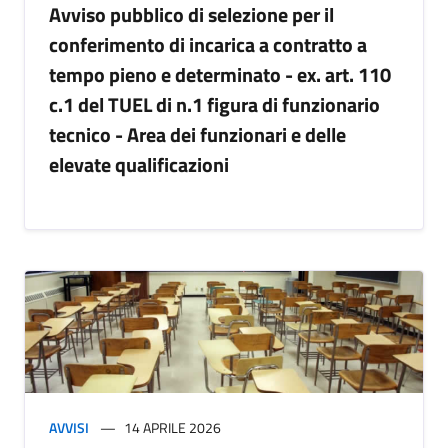
Avviso pubblico di selezione per il
conferimento di incarica a contratto a
tempo pieno e determinato - ex. art. 110
c.1 del TUEL di n.1 figura di funzionario
tecnico - Area dei funzionari e delle
elevate qualificazioni
AVVISI
14 APRILE 2026