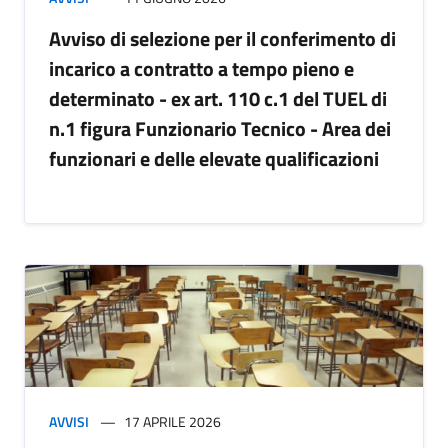
Avviso di selezione per il conferimento di
incarico a contratto a tempo pieno e
determinato - ex art. 110 c.1 del TUEL di
n.1 figura Funzionario Tecnico - Area dei
funzionari e delle elevate qualificazioni
AVVISI
17 APRILE 2026