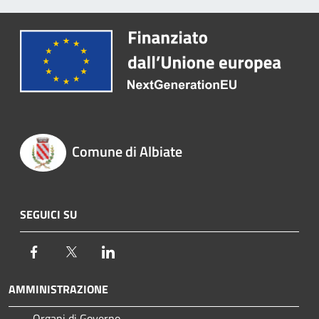
Comune di Albiate
SEGUICI SU
Facebook
Twitter
LinkedIn
AMMINISTRAZIONE
Organi di Governo