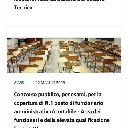
Tecnico
AVVISI
22 MAGGIO 2025
Concorso pubblico, per esami, per la
copertura di N.1 posto di funzionario
amministrativo/contabile - Area dei
funzionari e della elevata qualificazione