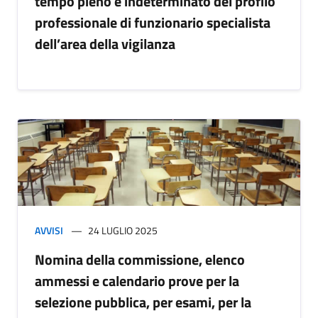
tempo pieno e indeterminato del profilo
professionale di funzionario specialista
dell’area della vigilanza
AVVISI
24 LUGLIO 2025
Nomina della commissione, elenco
ammessi e calendario prove per la
selezione pubblica, per esami, per la