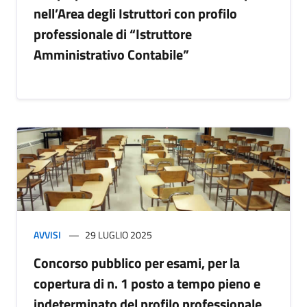
nell’Area degli Istruttori con profilo
professionale di “Istruttore
Amministrativo Contabile”
AVVISI
29 LUGLIO 2025
Concorso pubblico per esami, per la
copertura di n. 1 posto a tempo pieno e
indeterminato del profilo professionale