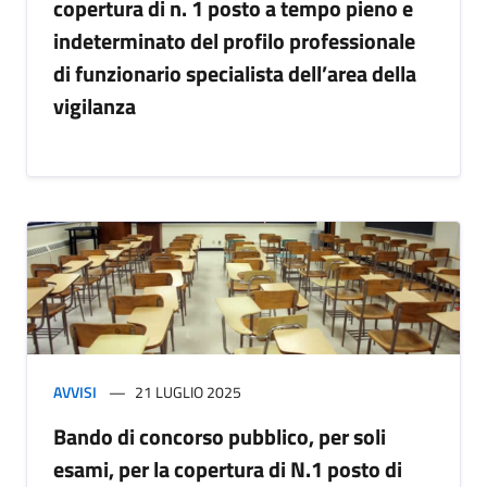
copertura di n. 1 posto a tempo pieno e
indeterminato del profilo professionale
di funzionario specialista dell’area della
vigilanza
AVVISI
21 LUGLIO 2025
Bando di concorso pubblico, per soli
esami, per la copertura di N.1 posto di