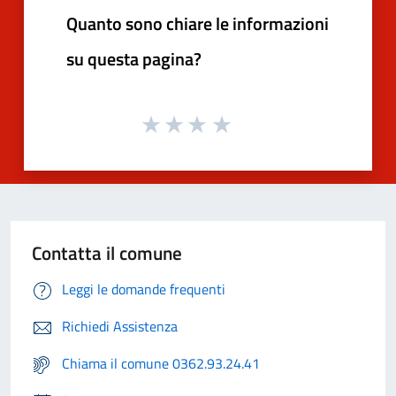
Quanto sono chiare le informazioni
su questa pagina?
Contatta il comune
Leggi le domande frequenti
Richiedi Assistenza
Chiama il comune 0362.93.24.41