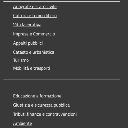
Anagrafe e stato civile
Cultura e tempo libero
Vita lavorativa
Imprese e Commercio
Appalti pubblici
Catasto e urbanistica
Turismo
Mobilità e trasporti
Educazione e formazione
Giustizia e sicurezza pubblica
Tributi,finanze e contravvenzioni
Ambiente