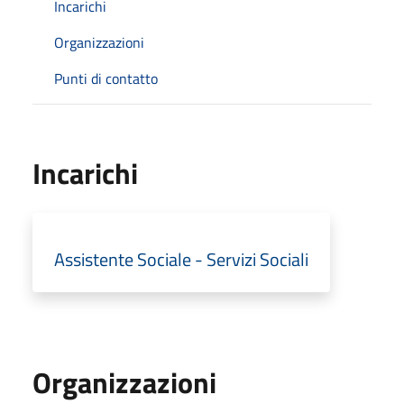
Incarichi
Organizzazioni
Punti di contatto
Incarichi
Assistente Sociale - Servizi Sociali
Organizzazioni