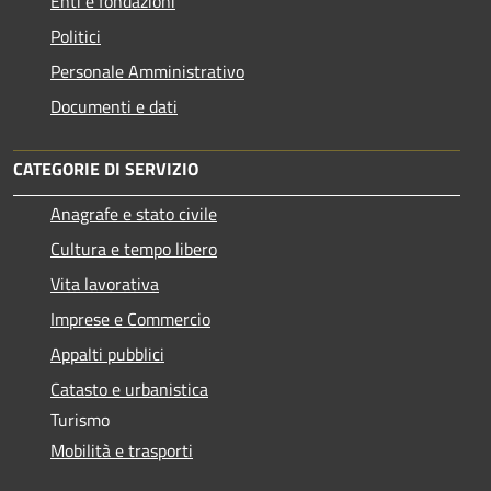
Enti e fondazioni
Politici
Personale Amministrativo
Documenti e dati
CATEGORIE DI SERVIZIO
Anagrafe e stato civile
Cultura e tempo libero
Vita lavorativa
Imprese e Commercio
Appalti pubblici
Catasto e urbanistica
Turismo
Mobilità e trasporti