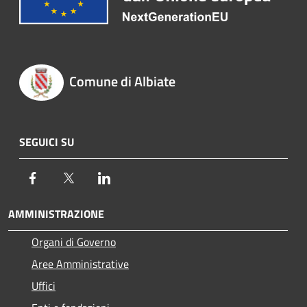
Comune di Albiate
SEGUICI SU
Facebook
Twitter
LinkedIn
AMMINISTRAZIONE
Organi di Governo
Aree Amministrative
Uffici