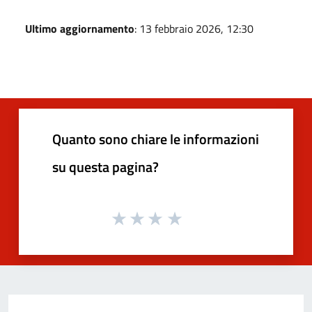
Ultimo aggiornamento
: 13 febbraio 2026, 12:30
Quanto sono chiare le informazioni
su questa pagina?