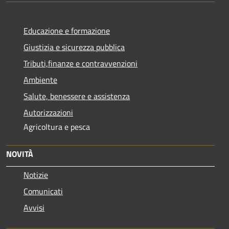
Educazione e formazione
Giustizia e sicurezza pubblica
Tributi,finanze e contravvenzioni
Ambiente
Salute, benessere e assistenza
Autorizzazioni
Agricoltura e pesca
NOVITÀ
Notizie
Comunicati
Avvisi