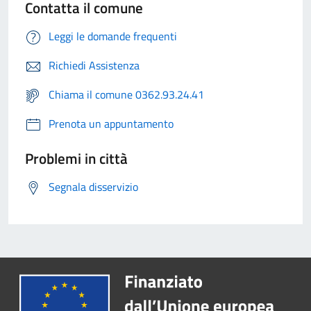
Contatta il comune
Leggi le domande frequenti
Richiedi Assistenza
Chiama il comune 0362.93.24.41
Prenota un appuntamento
Problemi in città
Segnala disservizio