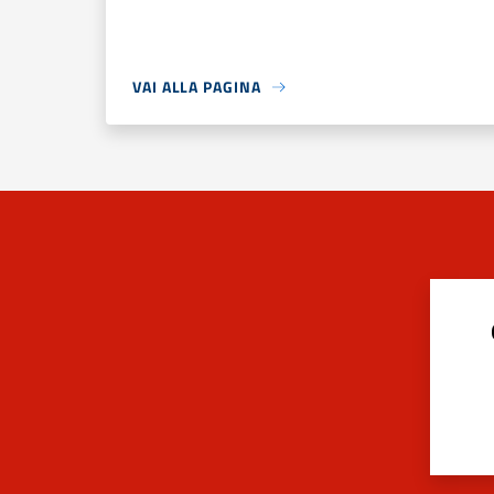
VAI ALLA PAGINA