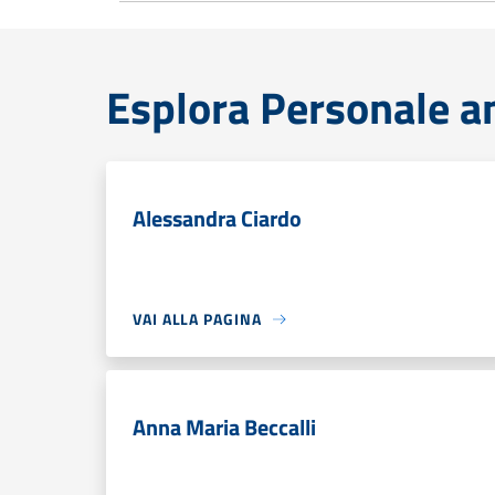
Esplora Personale a
Alessandra Ciardo
VAI ALLA PAGINA
Anna Maria Beccalli