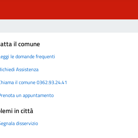
atta il comune
Leggi le domande frequenti
Richiedi Assistenza
Chiama il comune 0362.93.24.41
Prenota un appuntamento
lemi in città
Segnala disservizio