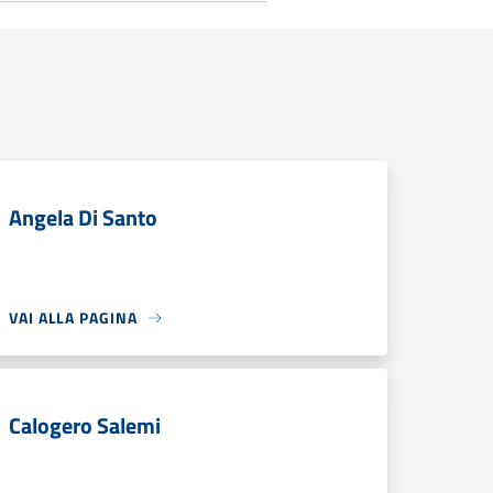
Angela Di Santo
VAI ALLA PAGINA
Calogero Salemi