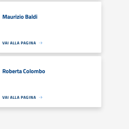
Maurizio Baldi
VAI ALLA PAGINA
Roberta Colombo
VAI ALLA PAGINA