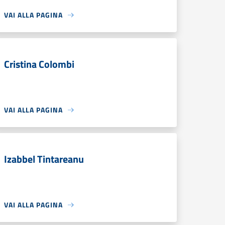
VAI ALLA PAGINA
Cristina Colombi
VAI ALLA PAGINA
Izabbel Tintareanu
VAI ALLA PAGINA