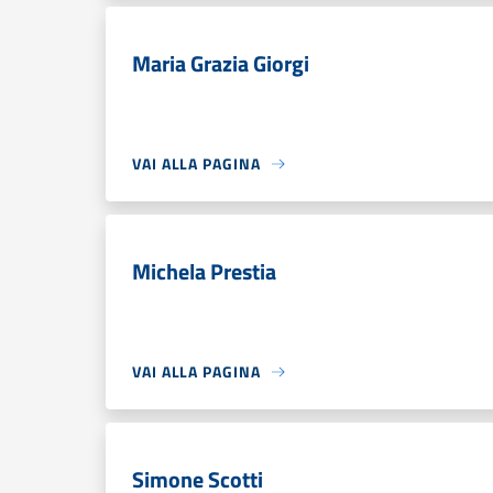
Maria Grazia Giorgi
VAI ALLA PAGINA
Michela Prestia
VAI ALLA PAGINA
Simone Scotti