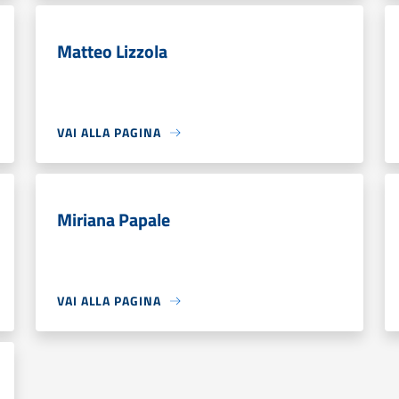
Matteo Lizzola
VAI ALLA PAGINA
Miriana Papale
VAI ALLA PAGINA