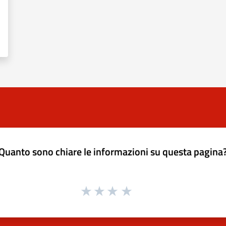
Quanto sono chiare le informazioni su questa pagina