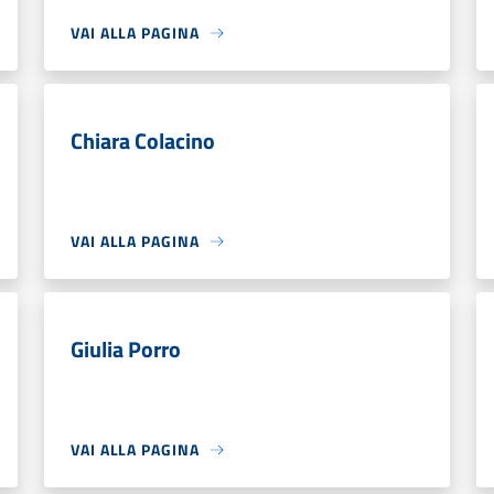
VAI ALLA PAGINA
Chiara Colacino
VAI ALLA PAGINA
Giulia Porro
VAI ALLA PAGINA