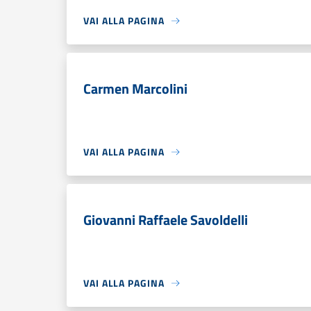
VAI ALLA PAGINA
Carmen Marcolini
VAI ALLA PAGINA
Giovanni Raffaele Savoldelli
VAI ALLA PAGINA