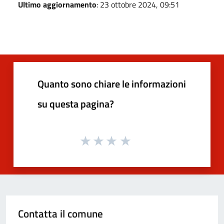
Ultimo aggiornamento
: 23 ottobre 2024, 09:51
Quanto sono chiare le informazioni
su questa pagina?
Contatta il comune