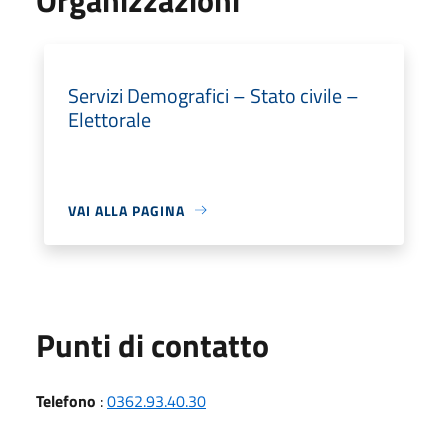
Servizi Demografici – Stato civile –
Elettorale
VAI ALLA PAGINA
Punti di contatto
Telefono
:
0362.93.40.30