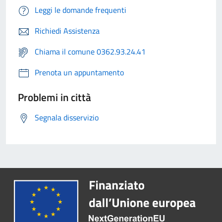
Leggi le domande frequenti
Richiedi Assistenza
Chiama il comune 0362.93.24.41
Prenota un appuntamento
Problemi in città
Segnala disservizio