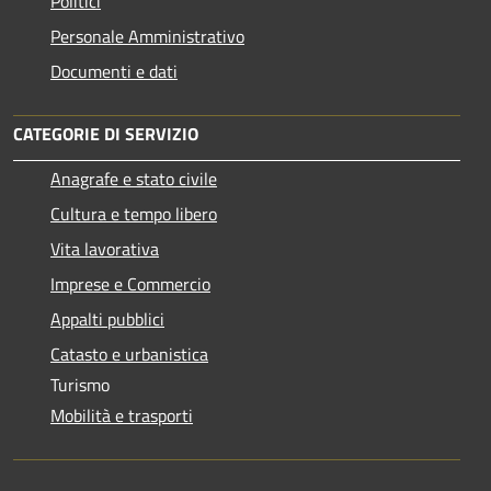
Politici
Personale Amministrativo
Documenti e dati
CATEGORIE DI SERVIZIO
Anagrafe e stato civile
Cultura e tempo libero
Vita lavorativa
Imprese e Commercio
Appalti pubblici
Catasto e urbanistica
Turismo
Mobilità e trasporti