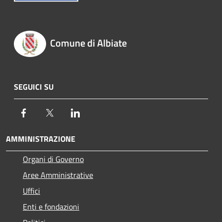
Comune di Albiate
SEGUICI SU
Facebook
Twitter
LinkedIn
AMMINISTRAZIONE
Organi di Governo
Aree Amministrative
Uffici
Enti e fondazioni