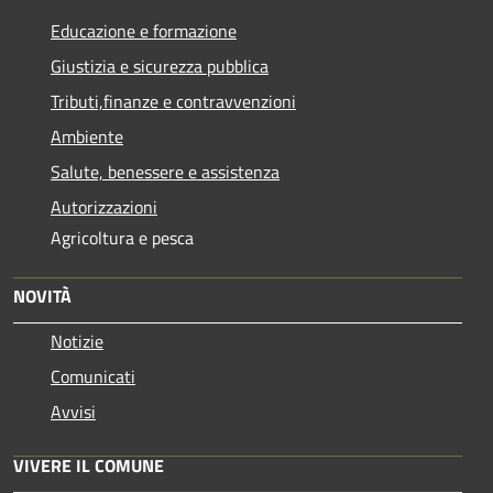
Educazione e formazione
Giustizia e sicurezza pubblica
Tributi,finanze e contravvenzioni
Ambiente
Salute, benessere e assistenza
Autorizzazioni
Agricoltura e pesca
NOVITÀ
Notizie
Comunicati
Avvisi
VIVERE IL COMUNE