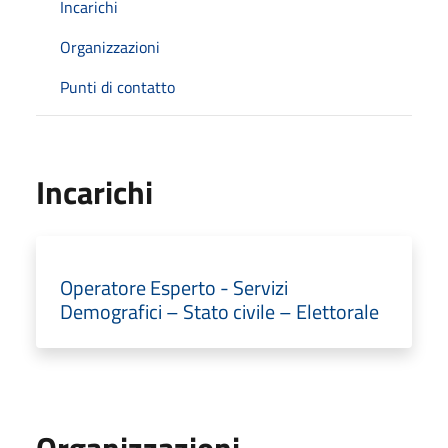
Incarichi
Organizzazioni
Punti di contatto
Incarichi
Operatore Esperto - Servizi
Demografici – Stato civile – Elettorale
Organizzazioni