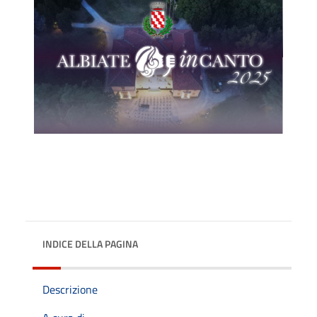
INDICE DELLA PAGINA
Descrizione