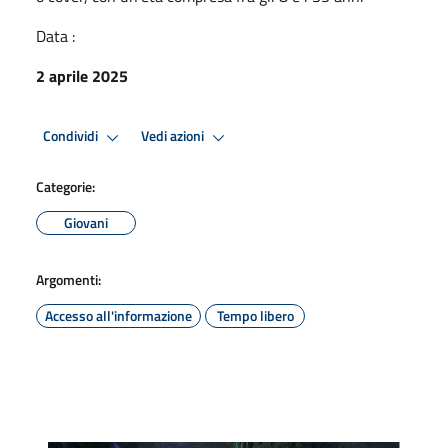
Data :
2 aprile 2025
Condividi
Vedi azioni
Categorie:
Giovani
Argomenti:
Accesso all'informazione
Tempo libero