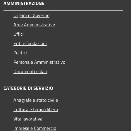
AMMINISTRAZIONE
Organi di Governo
Aree Amministrative
Uffici
Enti e fondazioni
Politici
Personale Amministrativo
Documenti e dati
CATEGORIE DI SERVIZIO
Anagrafe e stato civile
Cultura e tempo libero
Vita lavorativa
Imprese e Commercio