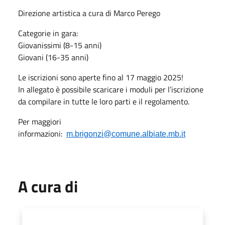
Direzione artistica a cura di Marco Perego
Categorie in gara:
Giovanissimi (8-15 anni)
Giovani (16-35 anni)
Le iscrizioni sono aperte fino al 17 maggio 2025!
In allegato è possibile scaricare i moduli per l’iscrizione
da compilare in tutte le loro parti e il regolamento.
Per maggiori
informazioni:
m.brigonzi@comune.albiate.mb.it
A cura di