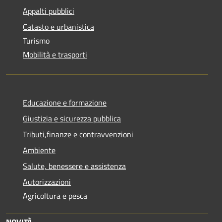
Appalti pubblici
Catasto e urbanistica
Turismo
Mobilità e trasporti
Educazione e formazione
Giustizia e sicurezza pubblica
Tributi,finanze e contravvenzioni
Ambiente
Salute, benessere e assistenza
Autorizzazioni
Agricoltura e pesca
NOVITÀ