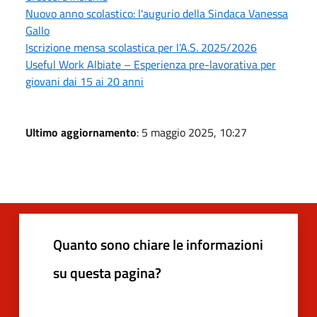
Nuovo anno scolastico: l'augurio della Sindaca Vanessa
Gallo
Iscrizione mensa scolastica per l'A.S. 2025/2026
Useful Work Albiate – Esperienza pre-lavorativa per
giovani dai 15 ai 20 anni
Ultimo aggiornamento
: 5 maggio 2025, 10:27
Quanto sono chiare le informazioni
su questa pagina?