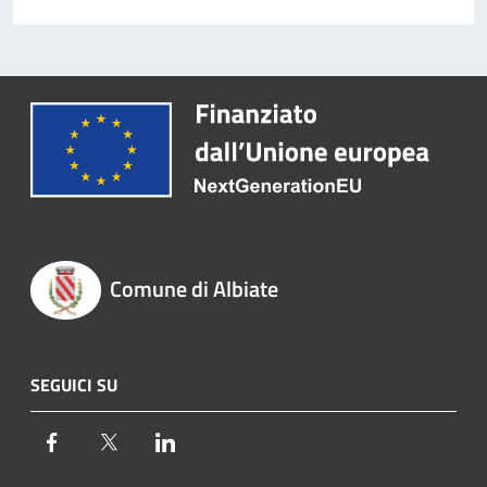
Comune di Albiate
SEGUICI SU
Facebook
Twitter
LinkedIn