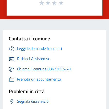
Contatta il comune
Leggi le domande frequenti
Richiedi Assistenza
Chiama il comune 0362.93.24.41
Prenota un appuntamento
Problemi in città
Segnala disservizio