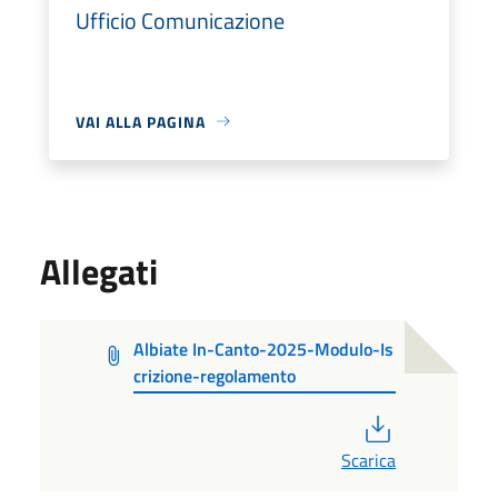
Ufficio Comunicazione
VAI ALLA PAGINA
Allegati
Albiate In-Canto-2025-Modulo-Is
crizione-regolamento
PDF
Scarica