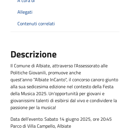
A cura di
Allegati
Contenuti correlati
Descrizione
Il Comune di Albiate, attraverso l'Assessorato alle
Politiche Giovanili, promuove anche
quest'anno "Albiate InCanto", il concorso canoro giunto
alla sua sedicesima edizione nel contesto della Festa
della Musica 2025. Un'opportunità per giovani e
giovanissimi talenti di esibirsi dal vivo e condividere la
passione per la musica!
Data dell’evento: Sabato 14 giugno 2025, ore 20:45
Parco di Villa Campello, Albiate