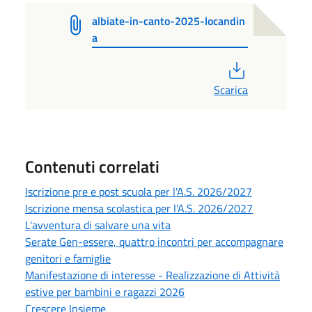
albiate-in-canto-2025-locandin
a
PDF
Scarica
Contenuti correlati
Iscrizione pre e post scuola per l'A.S. 2026/2027
Iscrizione mensa scolastica per l'A.S. 2026/2027
L'avventura di salvare una vita
Serate Gen-essere, quattro incontri per accompagnare
genitori e famiglie
Manifestazione di interesse - Realizzazione di Attività
estive per bambini e ragazzi 2026
Crescere Insieme