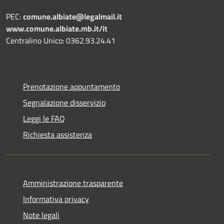
PEC:
comune.albiate@legalmail.it
www.comune.albiate.mb.it/it
Centralino Unico: 0362.93.24.41
Prenotazione appuntamento
Segnalazione disservizio
Leggi le FAQ
Richiesta assistenza
Amministrazione trasparente
Informativa privacy
Note legali