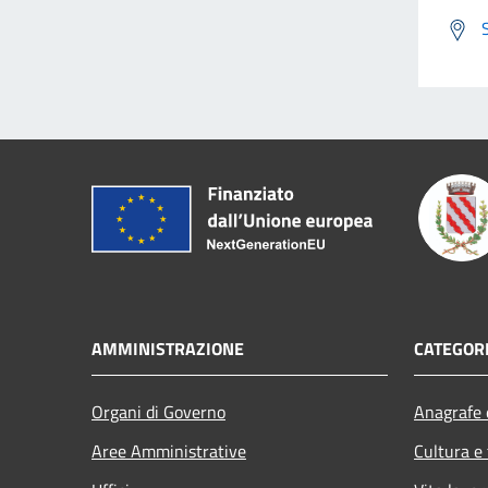
AMMINISTRAZIONE
CATEGORI
Organi di Governo
Anagrafe e
Aree Amministrative
Cultura e