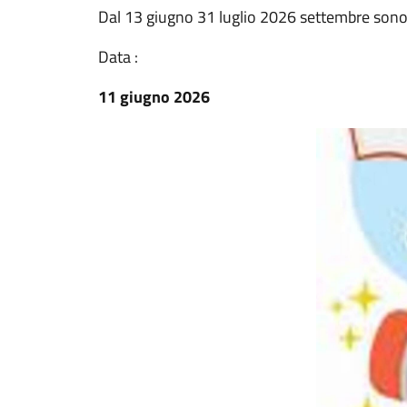
Dal 13 giugno 31 luglio 2026 settembre sono ap
Data :
11 giugno 2026