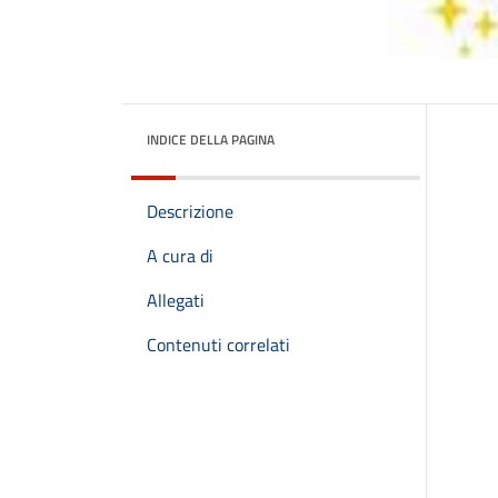
INDICE DELLA PAGINA
Descrizione
A cura di
Allegati
Contenuti correlati