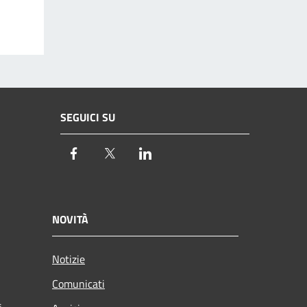
SEGUICI SU
Facebook
Twitter
LinkedIn
NOVITÀ
Notizie
Comunicati