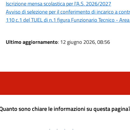
Iscrizione mensa scolastica per l'A.S. 2026/2027
Avviso di selezione per il conferimento di incarico a cont
110 c.1 del TUEL di n.1 figura Funzionario Tecnico - Area 
Ultimo aggiornamento
: 12 giugno 2026, 08:56
Quanto sono chiare le informazioni su questa pagina