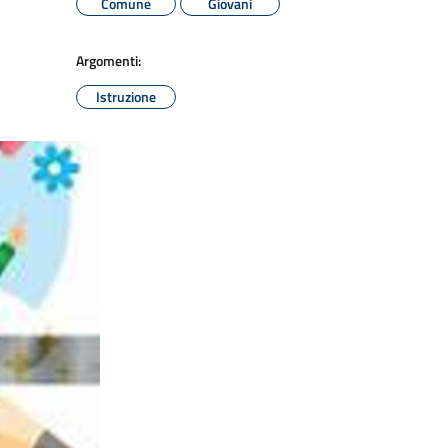
Comune
Giovani
Argomenti:
Istruzione