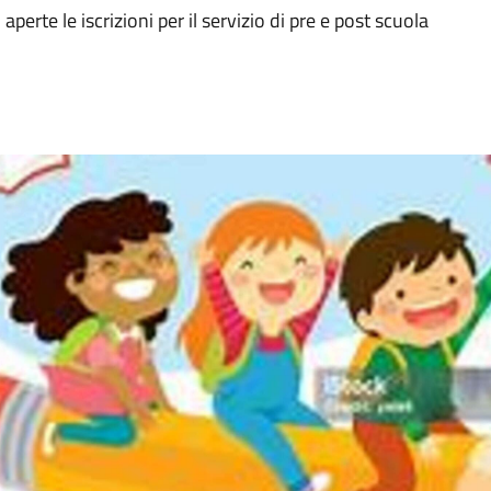
erte le iscrizioni per il servizio di pre e post scuola