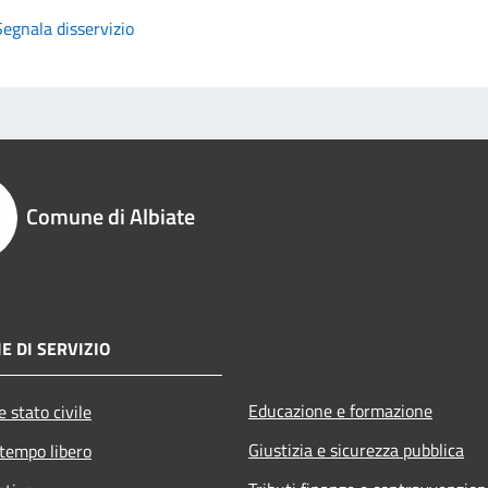
Segnala disservizio
Comune di Albiate
E DI SERVIZIO
Educazione e formazione
 stato civile
Giustizia e sicurezza pubblica
 tempo libero