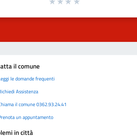
atta il comune
Leggi le domande frequenti
Richiedi Assistenza
Chiama il comune 0362.93.24.41
Prenota un appuntamento
lemi in città