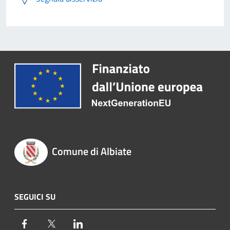
Comune di Albiate
SEGUICI SU
Facebook
Twitter
LinkedIn