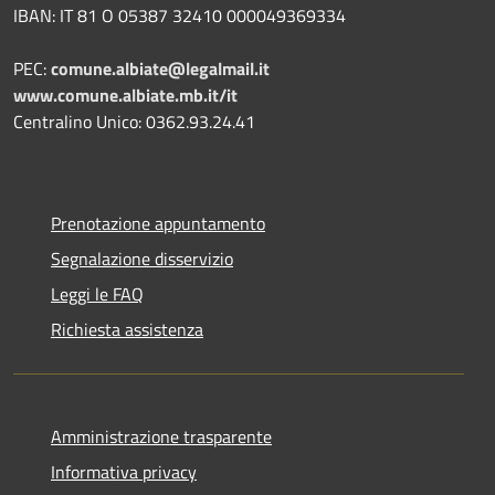
IBAN: IT 81 O 05387 32410 000049369334
PEC:
comune.albiate@legalmail.it
www.comune.albiate.mb.it/it
Centralino Unico: 0362.93.24.41
Prenotazione appuntamento
Segnalazione disservizio
Leggi le FAQ
Richiesta assistenza
Amministrazione trasparente
Informativa privacy