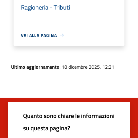
Ragioneria - Tributi
VAI ALLA PAGINA
Ultimo aggiornamento
: 18 dicembre 2025, 12:21
Quanto sono chiare le informazioni
su questa pagina?