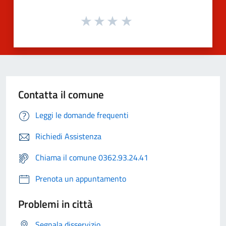
Contatta il comune
Leggi le domande frequenti
Richiedi Assistenza
Chiama il comune 0362.93.24.41
Prenota un appuntamento
Problemi in città
Segnala disservizio