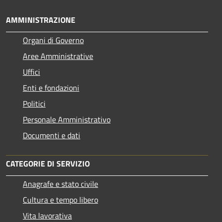
AMMINISTRAZIONE
Organi di Governo
Aree Amministrative
Uffici
Enti e fondazioni
Politici
Personale Amministrativo
Documenti e dati
CATEGORIE DI SERVIZIO
Anagrafe e stato civile
Cultura e tempo libero
Vita lavorativa