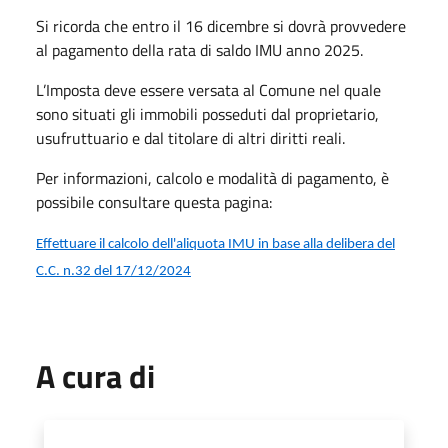
Si ricorda che entro il 16 dicembre si dovrà provvedere
al pagamento della rata di saldo IMU anno 2025.
L’Imposta deve essere versata al Comune nel quale
sono situati gli immobili posseduti dal proprietario,
usufruttuario e dal titolare di altri diritti reali.
Per informazioni, calcolo e modalità di pagamento, è
possibile consultare questa pagina:
Effettuare il calcolo dell'aliquota IMU in base alla delibera del
C.C. n.32 del 17/12/2024
A cura di