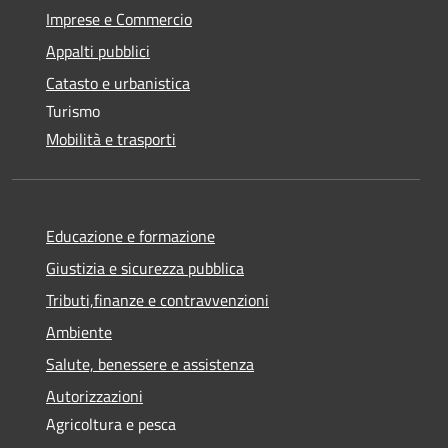
Imprese e Commercio
Appalti pubblici
Catasto e urbanistica
Turismo
Mobilità e trasporti
Educazione e formazione
Giustizia e sicurezza pubblica
Tributi,finanze e contravvenzioni
Ambiente
Salute, benessere e assistenza
Autorizzazioni
Agricoltura e pesca