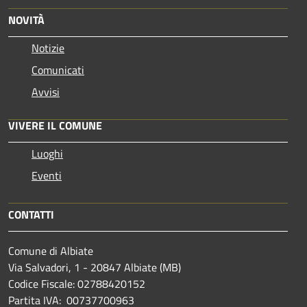
NOVITÀ
Notizie
Comunicati
Avvisi
VIVERE IL COMUNE
Luoghi
Eventi
CONTATTI
Comune di Albiate
Via Salvadori, 1 - 20847 Albiate (MB)
Codice Fiscale: 02788420152
Partita IVA: 00737700963