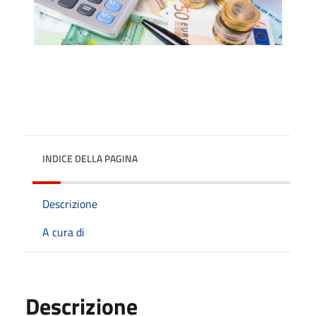
INDICE DELLA PAGINA
Descrizione
A cura di
Descrizione