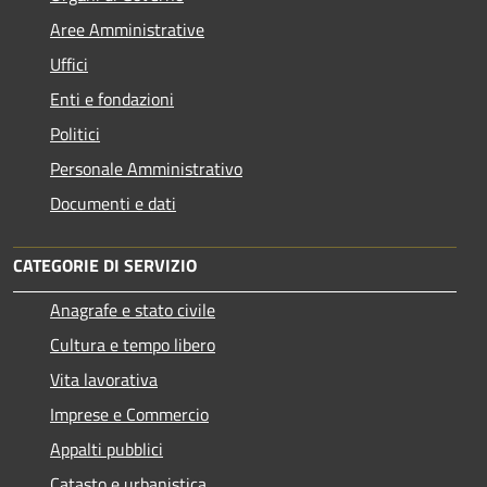
Aree Amministrative
Uffici
Enti e fondazioni
Politici
Personale Amministrativo
Documenti e dati
CATEGORIE DI SERVIZIO
Anagrafe e stato civile
Cultura e tempo libero
Vita lavorativa
Imprese e Commercio
Appalti pubblici
Catasto e urbanistica