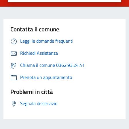
Contatta il comune
Leggi le domande frequenti
Richiedi Assistenza
Chiama il comune 0362.93.24.41
Prenota un appuntamento
Problemi in città
Segnala disservizio