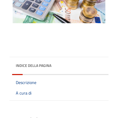
INDICE DELLA PAGINA
Descrizione
A cura di