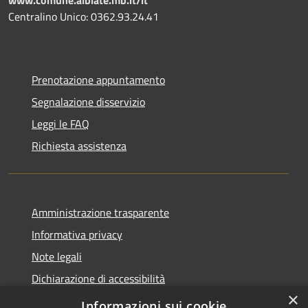
Centralino Unico: 0362.93.24.41
Prenotazione appuntamento
Segnalazione disservizio
Leggi le FAQ
Richiesta assistenza
Amministrazione trasparente
Informativa privacy
Note legali
Dichiarazione di accessibilità
×
Obbietivi di accessibilità
Informazioni sui cookie