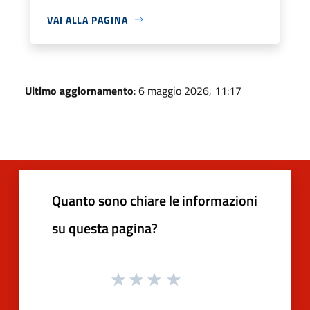
VAI ALLA PAGINA
Ultimo aggiornamento
: 6 maggio 2026, 11:17
Quanto sono chiare le informazioni
su questa pagina?