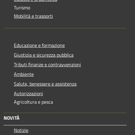
Turismo
Mobilità e trasporti
Educazione e formazione
Giustizia e sicurezza pubblica
Tributi,finanze e contravvenzioni
Ambiente
Salute, benessere e assistenza
Autorizzazioni
Agricoltura e pesca
NOVITÀ
Notizie