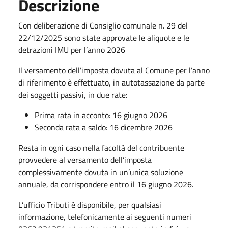
Descrizione
Con deliberazione di Consiglio comunale n. 29 del
22/12/2025 sono state approvate le aliquote e le
detrazioni IMU per l’anno 2026
Il versamento dell’imposta dovuta al Comune per l’anno
di riferimento è effettuato, in autotassazione da parte
dei soggetti passivi, in due rate:
Prima rata in acconto: 16 giugno 2026
Seconda rata a saldo: 16 dicembre 2026
Resta in ogni caso nella facoltà del contribuente
provvedere al versamento dell’imposta
complessivamente dovuta in un’unica soluzione
annuale, da corrispondere entro il 16 giugno 2026.
L’ufficio Tributi è disponibile, per qualsiasi
informazione, telefonicamente ai seguenti numeri