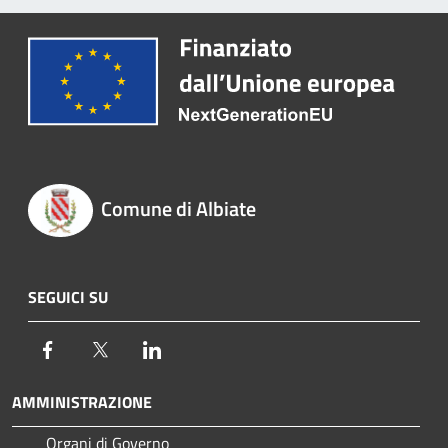
Comune di Albiate
SEGUICI SU
Facebook
Twitter
LinkedIn
AMMINISTRAZIONE
Organi di Governo