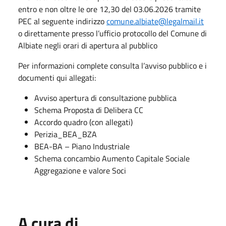
entro e non oltre le ore 12,30 del 03.06.2026 tramite
PEC al seguente indirizzo
comune.albiate@legalmail.it
o direttamente presso l’ufficio protocollo del Comune di
Albiate negli orari di apertura al pubblico
Per informazioni complete consulta l’avviso pubblico e i
documenti qui allegati:
Avviso apertura di consultazione pubblica
Schema Proposta di Delibera​ CC
Accordo quadro (con allegati)​
Perizia_BEA_BZA
​BEA-BA – Piano Industriale​
​Schema concambio Aumento Capitale Sociale
Aggregazione e valore Soci
A cura di