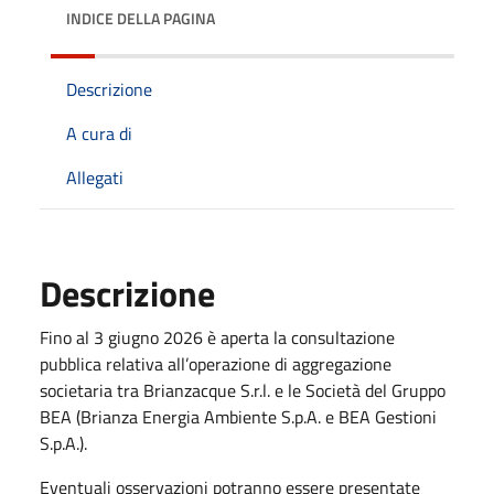
INDICE DELLA PAGINA
Descrizione
A cura di
Allegati
Descrizione
Fino al 3 giugno 2026 è aperta la consultazione
pubblica relativa all’operazione di aggregazione
societaria tra Brianzacque S.r.l. e le Società del Gruppo
BEA (Brianza Energia Ambiente S.p.A. e BEA Gestioni
S.p.A.).
Eventuali osservazioni potranno essere presentate