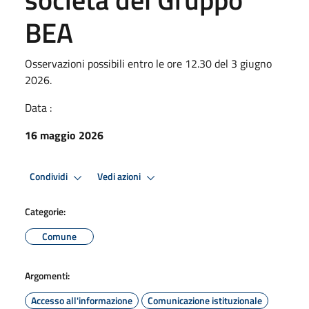
BEA
Osservazioni possibili entro le ore 12.30 del 3 giugno
2026.
Data :
16 maggio 2026
Condividi
Vedi azioni
Categorie:
Comune
Argomenti:
Accesso all'informazione
Comunicazione istituzionale