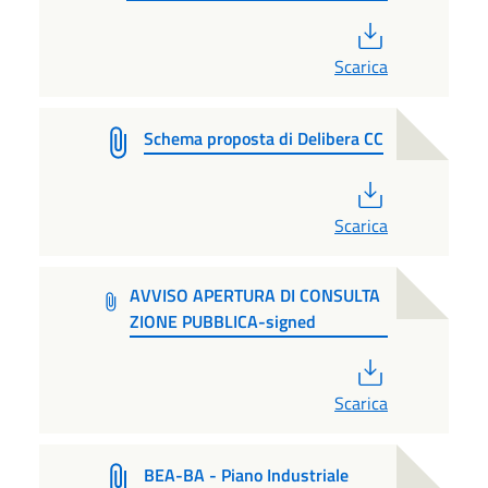
PDF
Scarica
Schema proposta di Delibera CC
PDF
Scarica
AVVISO APERTURA DI CONSULTA
ZIONE PUBBLICA-signed
PDF
Scarica
BEA-BA - Piano Industriale