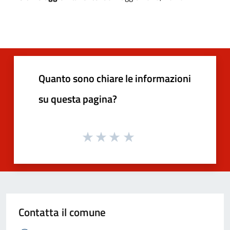
Quanto sono chiare le informazioni
su questa pagina?
Contatta il comune