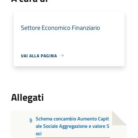
Settore Economico Finanziario
VAI ALLA PAGINA
Allegati
Schema concambio Aumento Capit
ale Sociale Aggregazione e valore S
oci