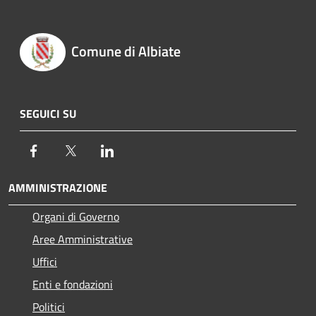
Comune di Albiate
SEGUICI SU
Facebook
Twitter
LinkedIn
AMMINISTRAZIONE
Organi di Governo
Aree Amministrative
Uffici
Enti e fondazioni
Politici