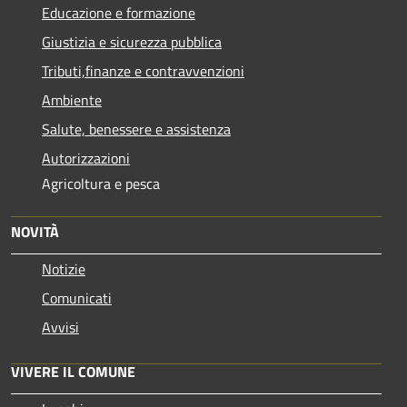
Educazione e formazione
Giustizia e sicurezza pubblica
Tributi,finanze e contravvenzioni
Ambiente
Salute, benessere e assistenza
Autorizzazioni
Agricoltura e pesca
NOVITÀ
Notizie
Comunicati
Avvisi
VIVERE IL COMUNE