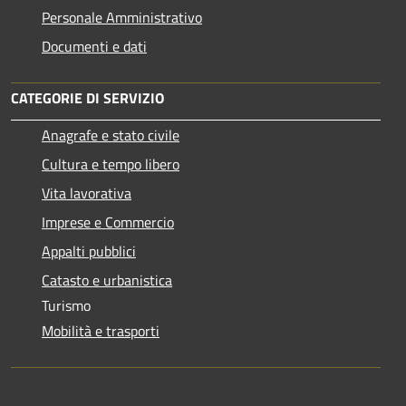
Personale Amministrativo
Documenti e dati
CATEGORIE DI SERVIZIO
Anagrafe e stato civile
Cultura e tempo libero
Vita lavorativa
Imprese e Commercio
Appalti pubblici
Catasto e urbanistica
Turismo
Mobilità e trasporti