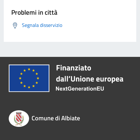
Problemi in città
Segnala disservizio
Comune di Albiate