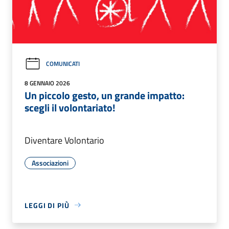
COMUNICATI
8 GENNAIO 2026
Un piccolo gesto, un grande impatto:
scegli il volontariato!
Diventare Volontario
Associazioni
LEGGI DI PIÙ