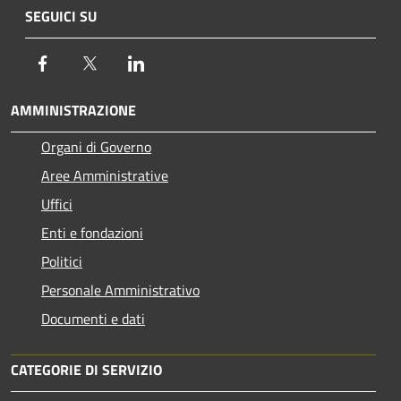
SEGUICI SU
Facebook
Twitter
LinkedIn
AMMINISTRAZIONE
Organi di Governo
Aree Amministrative
Uffici
Enti e fondazioni
Politici
Personale Amministrativo
Documenti e dati
CATEGORIE DI SERVIZIO