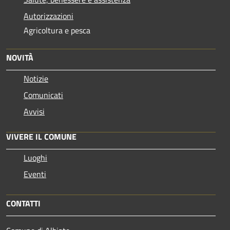
Autorizzazioni
Agricoltura e pesca
NOVITÀ
Notizie
Comunicati
Avvisi
VIVERE IL COMUNE
Luoghi
Eventi
CONTATTI