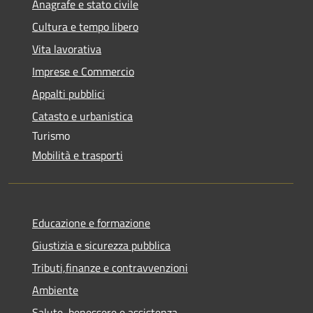
Anagrafe e stato civile
Cultura e tempo libero
Vita lavorativa
Imprese e Commercio
Appalti pubblici
Catasto e urbanistica
Turismo
Mobilità e trasporti
Educazione e formazione
Giustizia e sicurezza pubblica
Tributi,finanze e contravvenzioni
Ambiente
Salute, benessere e assistenza