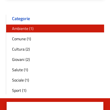
Categorie
Ambiente (1)
Comune (1)
Cultura (2)
Giovani (2)
Salute (1)
Sociale (1)
Sport (1)