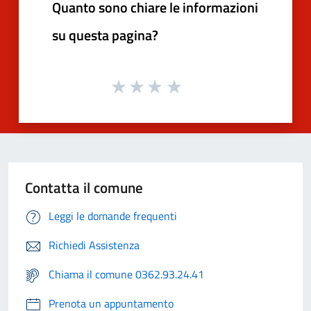
Quanto sono chiare le informazioni
su questa pagina?
Contatta il comune
Leggi le domande frequenti
Richiedi Assistenza
Chiama il comune 0362.93.24.41
Prenota un appuntamento