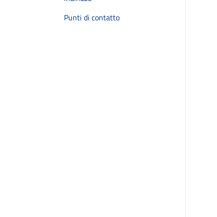
Punti di contatto