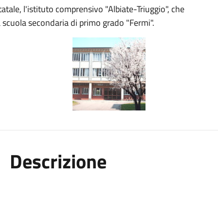
atale, l'istituto comprensivo "Albiate-Triuggio", che
 scuola secondaria di primo grado "Fermi".
Descrizione