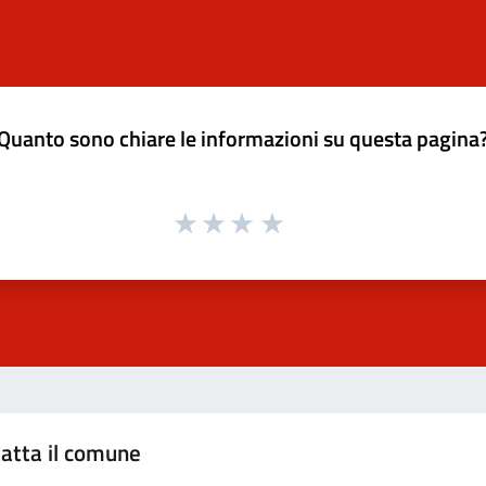
Quanto sono chiare le informazioni su questa pagina
atta il comune