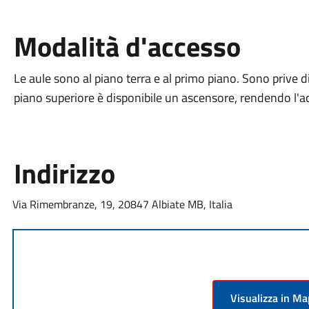
Modalità d'accesso
Le aule sono al piano terra e al primo piano. Sono prive di
piano superiore è disponibile un ascensore, rendendo l'ac
Indirizzo
Via Rimembranze, 19, 20847 Albiate MB, Italia
Visualizza in M