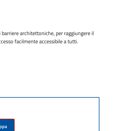
 barriere architettoniche, per raggiungere il
cesso facilmente accessibile a tutti.
appa