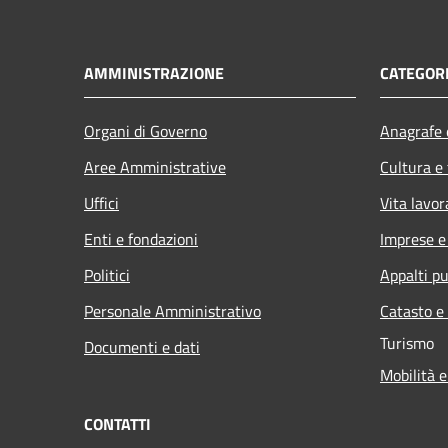
AMMINISTRAZIONE
CATEGORI
Organi di Governo
Anagrafe e
Aree Amministrative
Cultura e
Uffici
Vita lavor
Enti e fondazioni
Imprese 
Politici
Appalti pu
Personale Amministrativo
Catasto e
Turismo
Documenti e dati
Mobilità e
CONTATTI