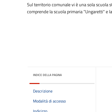
Sul territorio comunale vi è una sola scuola st
comprende la scuola primaria "Ungaretti" e la
INDICE DELLA PAGINA
Descrizione
Modalità di accesso
Indirizzo