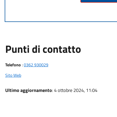
Punti di contatto
Telefono
:
0362 930029
Sito Web
Ultimo aggiornamento
: 4 ottobre 2024, 11:04