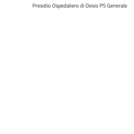
Presidio Ospedaliero di Desio PS Generale