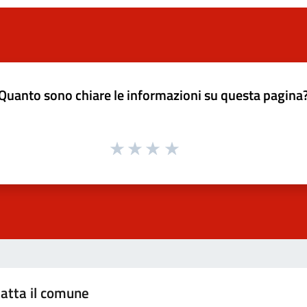
Quanto sono chiare le informazioni su questa pagina
atta il comune