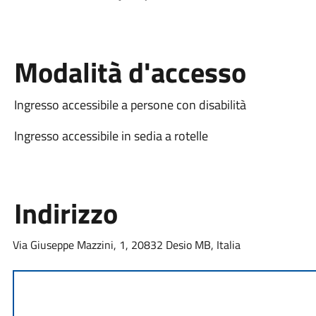
Modalità d'accesso
Ingresso accessibile a persone con disabilità
Ingresso accessibile in sedia a rotelle
Indirizzo
Via Giuseppe Mazzini, 1, 20832 Desio MB, Italia