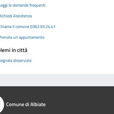
Leggi le domande frequenti
Richiedi Assistenza
Chiama il comune 0362.93.24.41
Prenota un appuntamento
lemi in città
Segnala disservizio
Comune di Albiate