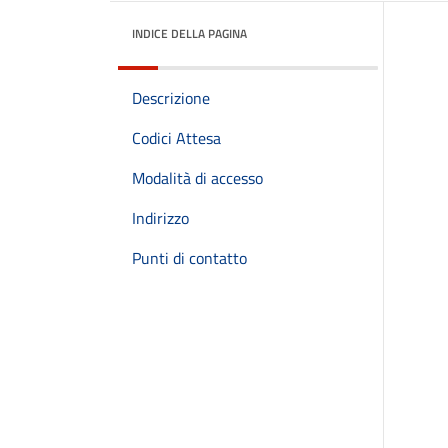
INDICE DELLA PAGINA
Descrizione
Codici Attesa
Modalità di accesso
Indirizzo
Punti di contatto