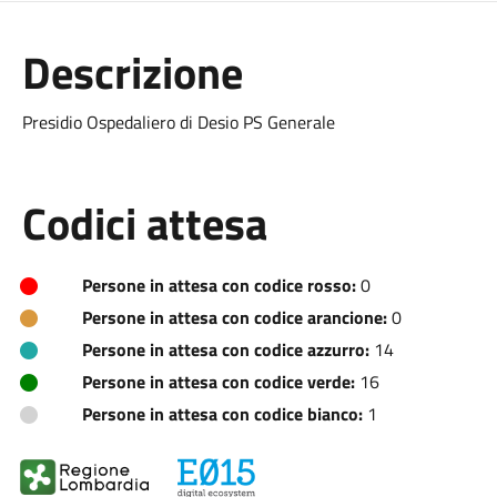
Descrizione
Presidio Ospedaliero di Desio PS Generale
Codici attesa
Persone in attesa con codice rosso:
0
Persone in attesa con codice arancione:
0
Persone in attesa con codice azzurro:
14
Persone in attesa con codice verde:
16
Persone in attesa con codice bianco:
1