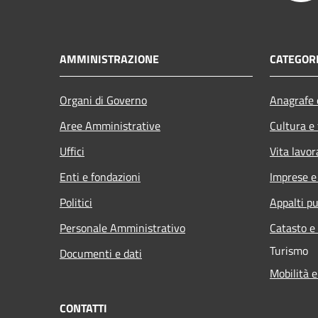
AMMINISTRAZIONE
CATEGORI
Organi di Governo
Anagrafe e
Aree Amministrative
Cultura e
Uffici
Vita lavor
Enti e fondazioni
Imprese 
Politici
Appalti pu
Personale Amministrativo
Catasto e
Turismo
Documenti e dati
Mobilità e
CONTATTI