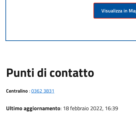
Visualizza in M
Punti di contatto
Centralino
:
0362 3831
Ultimo aggiornamento
: 18 febbraio 2022, 16:39