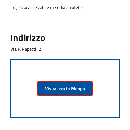
Ingresso accessibile in sedia a rotelle
Indirizzo
Via F. Repetti, 2
Visualizza in Mappa