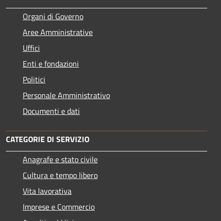
Organi di Governo
Aree Amministrative
Uffici
Enti e fondazioni
Politici
Personale Amministrativo
Documenti e dati
CATEGORIE DI SERVIZIO
Anagrafe e stato civile
Cultura e tempo libero
Vita lavorativa
Imprese e Commercio