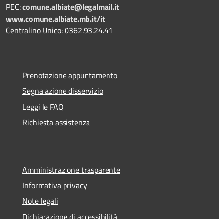
PEC:
comune.albiate@legalmail.it
www.comune.albiate.mb.it/it
Centralino Unico: 0362.93.24.41
Prenotazione appuntamento
Segnalazione disservizio
Leggi le FAQ
Richiesta assistenza
Amministrazione trasparente
Informativa privacy
Note legali
Dichiarazione di accessibilità