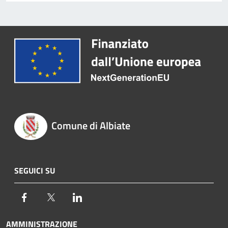
Comune di Albiate
SEGUICI SU
Facebook
Twitter
LinkedIn
AMMINISTRAZIONE