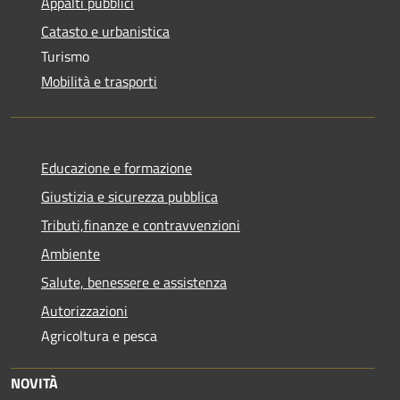
Appalti pubblici
Catasto e urbanistica
Turismo
Mobilità e trasporti
Educazione e formazione
Giustizia e sicurezza pubblica
Tributi,finanze e contravvenzioni
Ambiente
Salute, benessere e assistenza
Autorizzazioni
Agricoltura e pesca
NOVITÀ