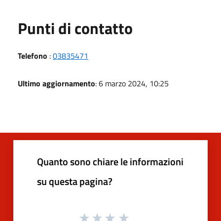
Punti di contatto
Telefono
:
03835471
Ultimo aggiornamento
: 6 marzo 2024, 10:25
Quanto sono chiare le informazioni
su questa pagina?