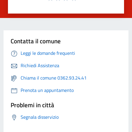
Contatta il comune
Leggi le domande frequenti
Richiedi Assistenza
Chiama il comune 0362.93.24.41
Prenota un appuntamento
Problemi in città
Segnala disservizio