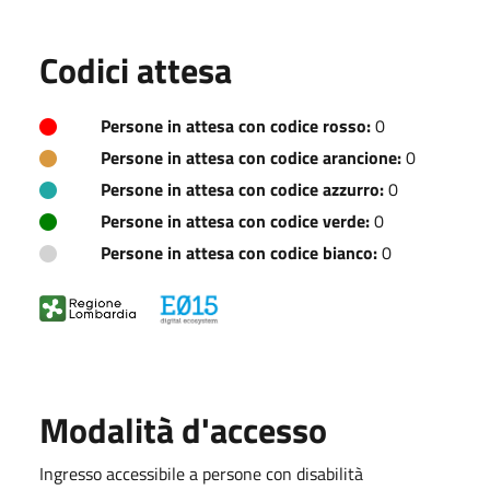
Codici attesa
Persone in attesa con codice rosso:
0
Persone in attesa con codice arancione:
0
Persone in attesa con codice azzurro:
0
Persone in attesa con codice verde:
0
Persone in attesa con codice bianco:
0
Modalità d'accesso
Ingresso accessibile a persone con disabilità