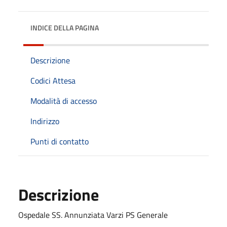
INDICE DELLA PAGINA
Descrizione
Codici Attesa
Modalità di accesso
Indirizzo
Punti di contatto
Descrizione
Ospedale SS. Annunziata Varzi PS Generale