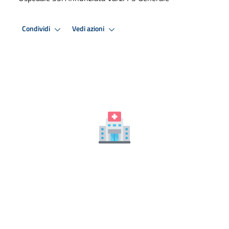
Condividi
Vedi azioni