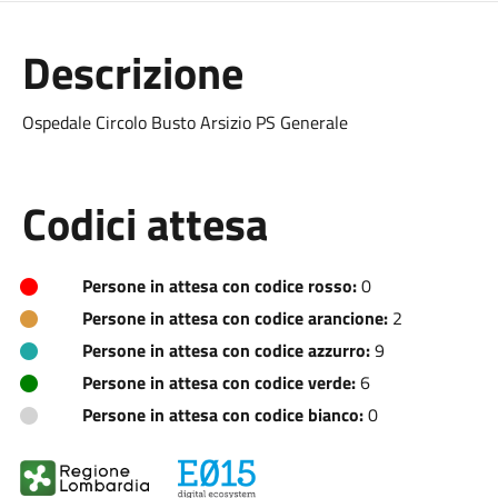
Descrizione
Ospedale Circolo Busto Arsizio PS Generale
Codici attesa
Persone in attesa con codice rosso:
0
Persone in attesa con codice arancione:
2
Persone in attesa con codice azzurro:
9
Persone in attesa con codice verde:
6
Persone in attesa con codice bianco:
0