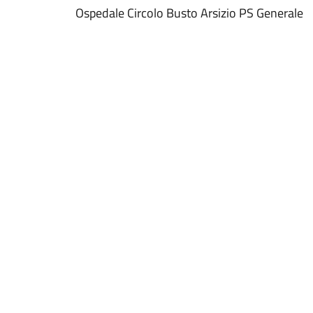
Ospedale Circolo Busto Arsizio PS Generale