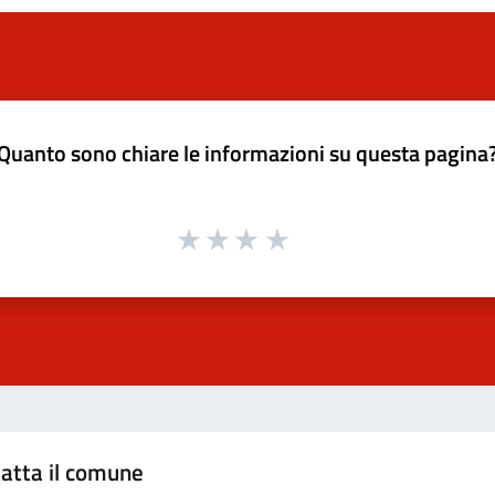
Quanto sono chiare le informazioni su questa pagina
atta il comune