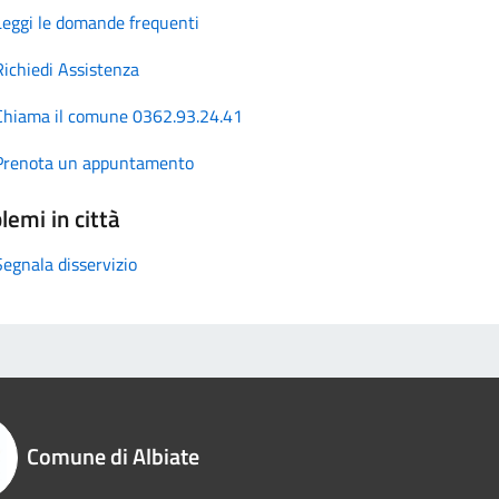
Leggi le domande frequenti
Richiedi Assistenza
Chiama il comune 0362.93.24.41
Prenota un appuntamento
lemi in città
Segnala disservizio
Comune di Albiate