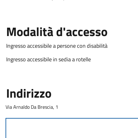
Modalità d'accesso
Ingresso accessibile a persone con disabilità
Ingresso accessibile in sedia a rotelle
Indirizzo
Via Arnaldo Da Brescia, 1