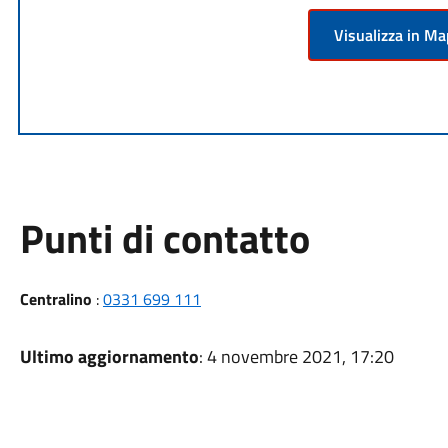
Visualizza in M
Punti di contatto
Centralino
:
0331 699 111
Ultimo aggiornamento
: 4 novembre 2021, 17:20