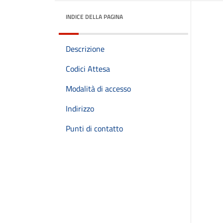
INDICE DELLA PAGINA
Descrizione
Codici Attesa
Modalità di accesso
Indirizzo
Punti di contatto