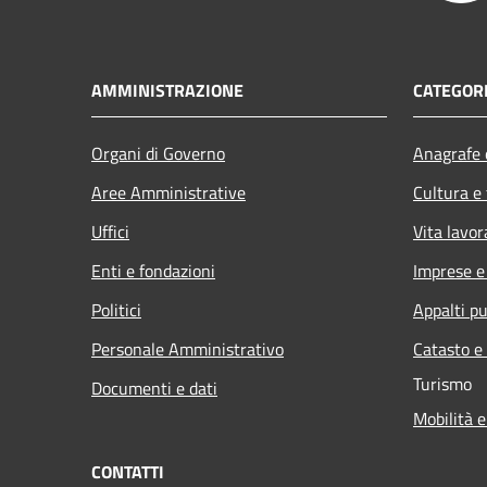
AMMINISTRAZIONE
CATEGORI
Organi di Governo
Anagrafe e
Aree Amministrative
Cultura e
Uffici
Vita lavor
Enti e fondazioni
Imprese 
Politici
Appalti pu
Personale Amministrativo
Catasto e
Turismo
Documenti e dati
Mobilità e
CONTATTI