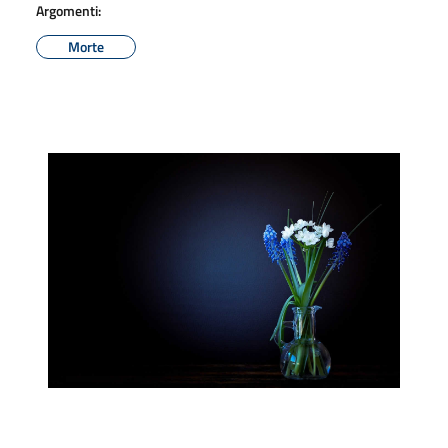
Argomenti:
Morte