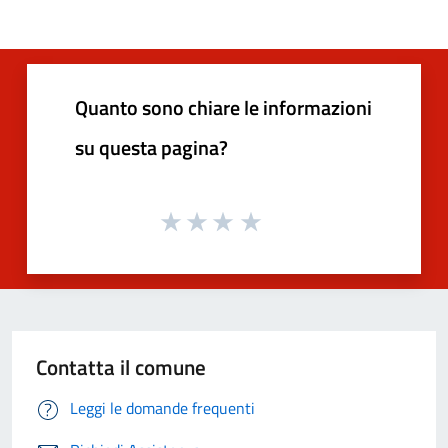
Quanto sono chiare le informazioni
su questa pagina?
Contatta il comune
Leggi le domande frequenti