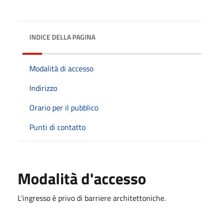
INDICE DELLA PAGINA
Modalità di accesso
Indirizzo
Orario per il pubblico
Punti di contatto
Modalità d'accesso
L'ingresso è privo di barriere architettoniche.