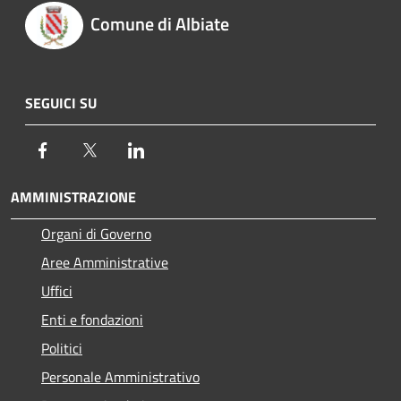
Comune di Albiate
SEGUICI SU
Facebook
Twitter
LinkedIn
AMMINISTRAZIONE
Organi di Governo
Aree Amministrative
Uffici
Enti e fondazioni
Politici
Personale Amministrativo