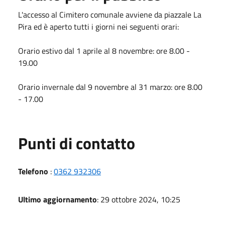
L'accesso al Cimitero comunale avviene da piazzale La
Pira ed è aperto tutti i giorni nei seguenti orari:
Orario estivo dal 1 aprile al 8 novembre: ore 8.00 -
19.00
Orario invernale dal 9 novembre al 31 marzo: ore 8.00
- 17.00
Punti di contatto
Telefono
:
0362 932306
Ultimo aggiornamento
: 29 ottobre 2024, 10:25