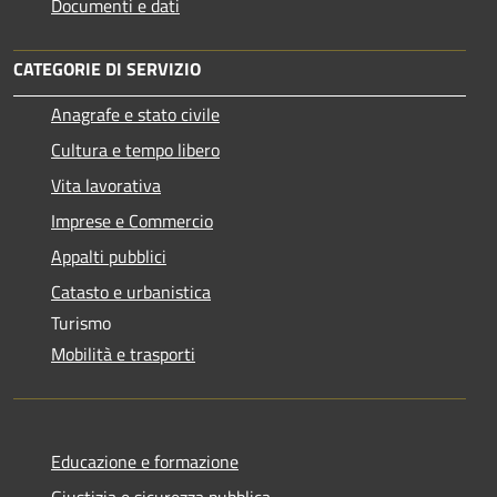
Documenti e dati
CATEGORIE DI SERVIZIO
Anagrafe e stato civile
Cultura e tempo libero
Vita lavorativa
Imprese e Commercio
Appalti pubblici
Catasto e urbanistica
Turismo
Mobilità e trasporti
Educazione e formazione
Giustizia e sicurezza pubblica