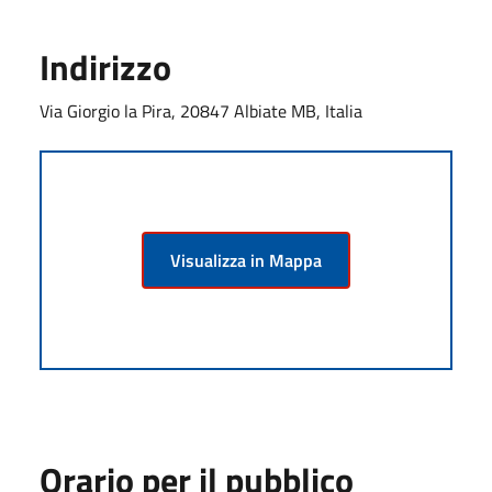
Indirizzo
Via Giorgio la Pira, 20847 Albiate MB, Italia
Visualizza in Mappa
Orario per il pubblico