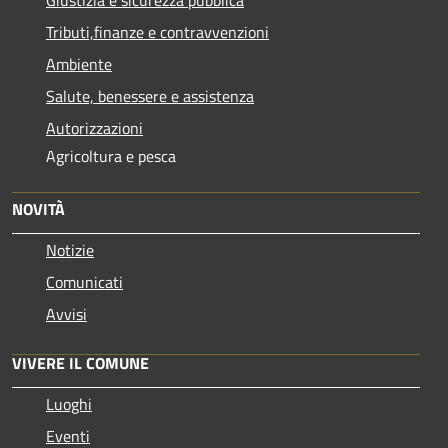
Tributi,finanze e contravvenzioni
Ambiente
Salute, benessere e assistenza
Autorizzazioni
Agricoltura e pesca
NOVITÀ
Notizie
Comunicati
Avvisi
VIVERE IL COMUNE
Luoghi
Eventi