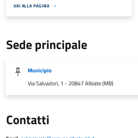
VAI ALLA PAGINA
Sede principale
Municipio
Via Salvadori, 1 - 20847 Albiate (MB)
Utili
Contatti