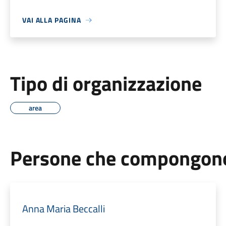
VAI ALLA PAGINA
Tipo di organizzazione
area
Persone che compongono 
Anna Maria Beccalli