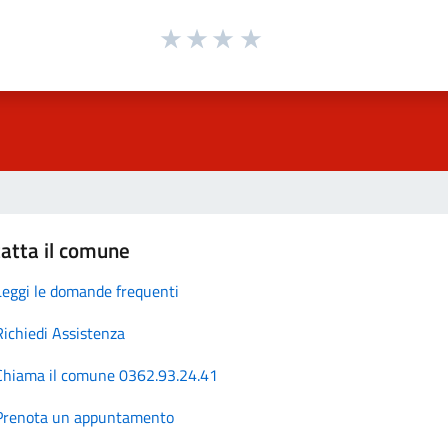
atta il comune
Leggi le domande frequenti
Richiedi Assistenza
Chiama il comune 0362.93.24.41
Prenota un appuntamento