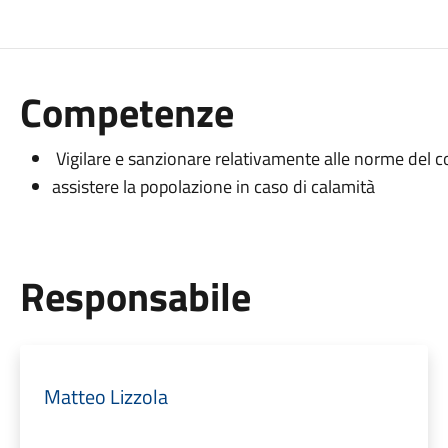
Competenze
Vigilare e sanzionare relativamente alle norme del c
assistere la popolazione in caso di calamità
Responsabile
Matteo Lizzola