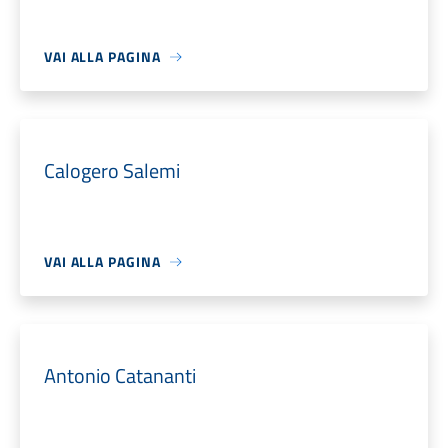
VAI ALLA PAGINA
Calogero Salemi
VAI ALLA PAGINA
Antonio Catananti