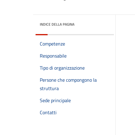
INDICE DELLA PAGINA
Competenze
Responsabile
Tipo di organizzazione
Persone che compongono la
struttura
Sede principale
Contatti