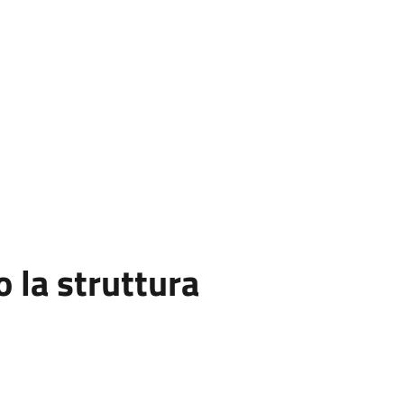
la struttura