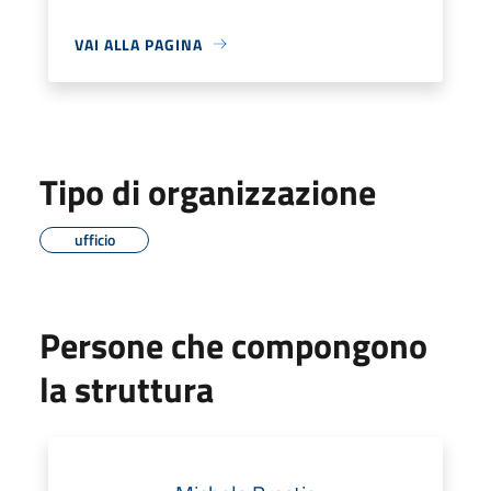
VAI ALLA PAGINA
Tipo di organizzazione
ufficio
Persone che compongono
la struttura