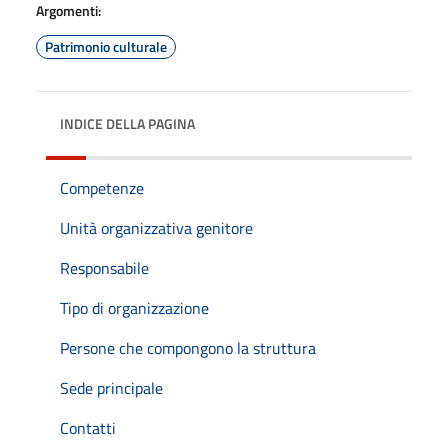
Argomenti:
Patrimonio culturale
INDICE DELLA PAGINA
Competenze
Unità organizzativa genitore
Responsabile
Tipo di organizzazione
Persone che compongono la struttura
Sede principale
Contatti