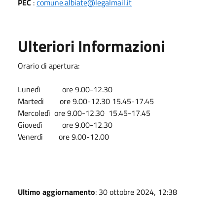
PEC
:
comune.albiate@legalmail.it
Ulteriori Informazioni
Orario di apertura:
Lunedì ore 9.00-12.30
Martedì ore 9.00-12.30 15.45-17.45
Mercoledì ore 9.00-12.30 15.45-17.45
Giovedì ore 9.00-12.30
Venerdì ore 9.00-12.00
Ultimo aggiornamento
: 30 ottobre 2024, 12:38