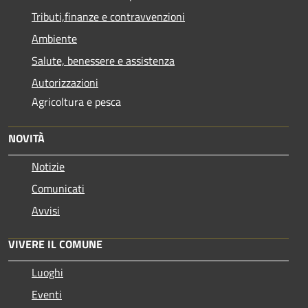
Tributi,finanze e contravvenzioni
Ambiente
Salute, benessere e assistenza
Autorizzazioni
Agricoltura e pesca
NOVITÀ
Notizie
Comunicati
Avvisi
VIVERE IL COMUNE
Luoghi
Eventi