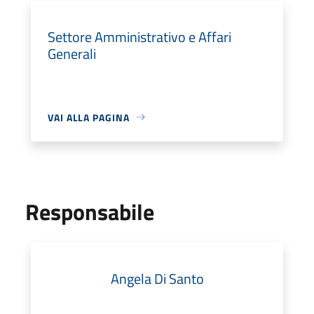
Settore Amministrativo e Affari
Generali
VAI ALLA PAGINA
Responsabile
Angela Di Santo