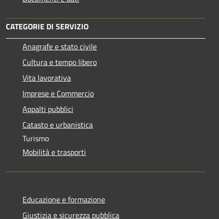
CATEGORIE DI SERVIZIO
Anagrafe e stato civile
Cultura e tempo libero
Vita lavorativa
Imprese e Commercio
Appalti pubblici
Catasto e urbanistica
Turismo
Mobilità e trasporti
Educazione e formazione
Giustizia e sicurezza pubblica