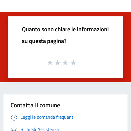
Quanto sono chiare le informazioni
su questa pagina?
Contatta il comune
Leggi le domande frequenti
Richiedi Assistenza