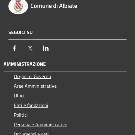
Comune di Albiate
SEGUICI SU
Facebook
Twitter
LinkedIn
AMMINISTRAZIONE
Organi di Governo
Aree Amministrative
Uffici
Enti e fondazioni
Politici
Personale Amministrativo
Documenti e dati