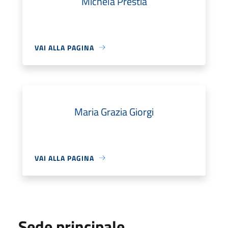
Michela Prestia
VAI ALLA PAGINA
Maria Grazia Giorgi
VAI ALLA PAGINA
Sede principale