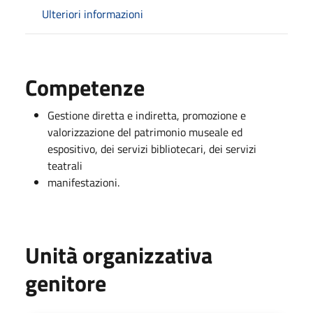
Ulteriori informazioni
Competenze
Gestione diretta e indiretta, promozione e
valorizzazione del patrimonio museale ed
espositivo, dei servizi bibliotecari, dei servizi
teatrali
manifestazioni.
Unità organizzativa
genitore