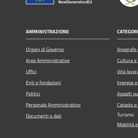
AMMINISTRAZIONE
CATEGORI
Organi di Governo
Anagrafe e
Aree Amministrative
Cultura e
Uffici
Vita lavor
Enti e fondazioni
Imprese 
Politici
Appalti pu
Personale Amministrativo
Catasto e
Turismo
Documenti e dati
Mobilità e