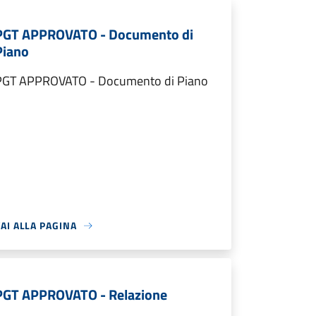
PGT APPROVATO - Documento di
Piano
PGT APPROVATO - Documento di Piano
AI ALLA PAGINA
PGT APPROVATO - Relazione