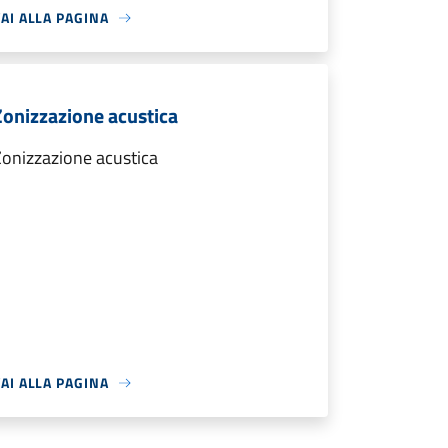
AI ALLA PAGINA
Zonizzazione acustica
onizzazione acustica
AI ALLA PAGINA