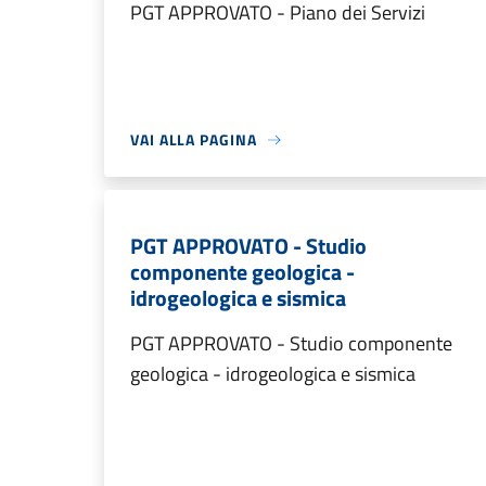
PGT APPROVATO - Piano dei Servizi
VAI ALLA PAGINA
PGT APPROVATO - Studio
componente geologica -
idrogeologica e sismica
PGT APPROVATO - Studio componente
geologica - idrogeologica e sismica