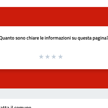
Quanto sono chiare le informazioni su questa pagina
atta il comune