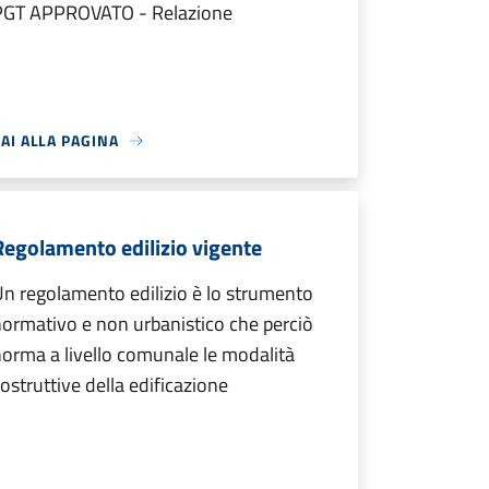
PGT APPROVATO - Relazione
AI ALLA PAGINA
Regolamento edilizio vigente
n regolamento edilizio è lo strumento
ormativo e non urbanistico che perciò
orma a livello comunale le modalità
ostruttive della edificazione