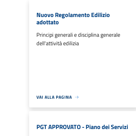
Nuovo Regolamento Edilizio
adottato
Principi generali e disciplina generale
dell'attività edilizia
VAI ALLA PAGINA
PGT APPROVATO - Piano dei Servizi