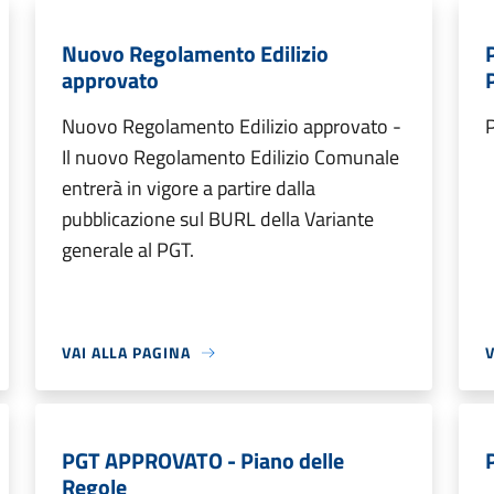
Nuovo Regolamento Edilizio
approvato
Nuovo Regolamento Edilizio approvato -
Il nuovo Regolamento Edilizio Comunale
entrerà in vigore a partire dalla
pubblicazione sul BURL della Variante
generale al PGT.
VAI ALLA PAGINA
V
PGT APPROVATO - Piano delle
Regole