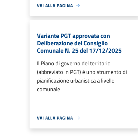
VAI ALLA PAGINA
Variante PGT approvata con
Deliberazione del Consiglio
Comunale N. 25 del 17/12/2025
Il Piano di governo del territorio
(abbreviato in PGT) è uno strumento di
pianificazione urbanistica a livello
comunale
VAI ALLA PAGINA