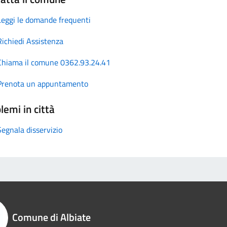
Leggi le domande frequenti
Richiedi Assistenza
Chiama il comune 0362.93.24.41
Prenota un appuntamento
lemi in città
Segnala disservizio
Comune di Albiate