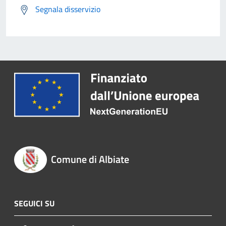
Segnala disservizio
Comune di Albiate
SEGUICI SU