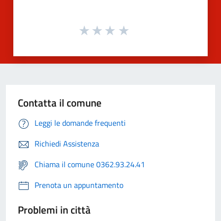
Contatta il comune
Leggi le domande frequenti
Richiedi Assistenza
Chiama il comune 0362.93.24.41
Prenota un appuntamento
Problemi in città