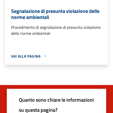
Segnalazione di presunta violazione delle
norme ambientali
Procedimento di segnalazione di presunta violazione
delle norme ambientali
VAI ALLA PAGINA
Quanto sono chiare le informazioni
su questa pagina?