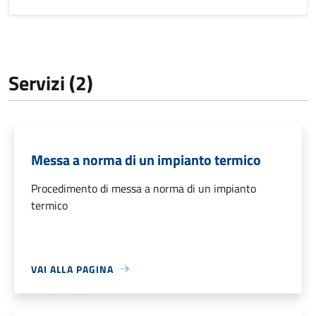
Servizi (2)
Messa a norma di un impianto termico
Procedimento di messa a norma di un impianto
termico
VAI ALLA PAGINA