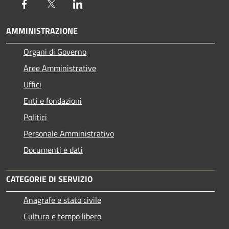
Facebook
Twitter
LinkedIn
AMMINISTRAZIONE
Organi di Governo
Aree Amministrative
Uffici
Enti e fondazioni
Politici
Personale Amministrativo
Documenti e dati
CATEGORIE DI SERVIZIO
Anagrafe e stato civile
Cultura e tempo libero