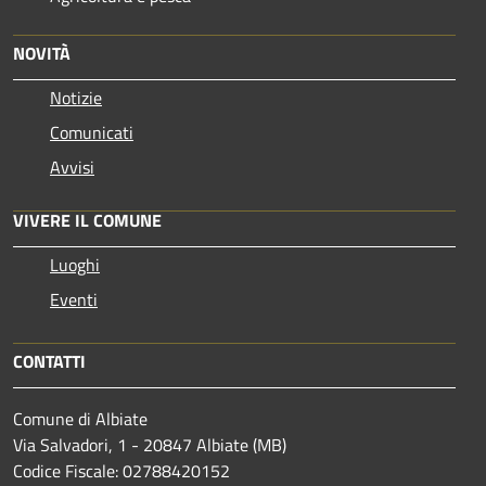
NOVITÀ
Notizie
Comunicati
Avvisi
VIVERE IL COMUNE
Luoghi
Eventi
CONTATTI
Comune di Albiate
Via Salvadori, 1 - 20847 Albiate (MB)
Codice Fiscale: 02788420152