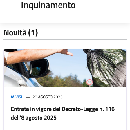
Inquinamento
Novità (1)
AVVISI
20 AGOSTO 2025
Entrata in vigore del Decreto-Legge n. 116
dell’8 agosto 2025