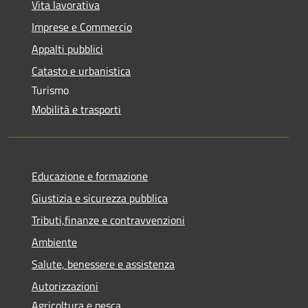
Vita lavorativa
Imprese e Commercio
Appalti pubblici
Catasto e urbanistica
Turismo
Mobilità e trasporti
Educazione e formazione
Giustizia e sicurezza pubblica
Tributi,finanze e contravvenzioni
Ambiente
Salute, benessere e assistenza
Autorizzazioni
Agricoltura e pesca