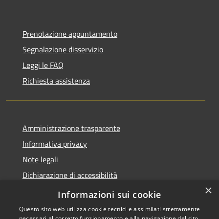
Prenotazione appuntamento
Segnalazione disservizio
Leggi le FAQ
Richiesta assistenza
Amministrazione trasparente
Informativa privacy
Note legali
Dichiarazione di accessibilità
×
Obbietivi di accessibilità
Informazioni sui cookie
Questo sito web utilizza cookie tecnici e assimilati strettamente
necessari al corretto funzionamento e alla navigazione del sito,