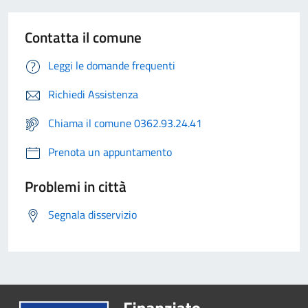
Contatta il comune
Leggi le domande frequenti
Richiedi Assistenza
Chiama il comune 0362.93.24.41
Prenota un appuntamento
Problemi in città
Segnala disservizio