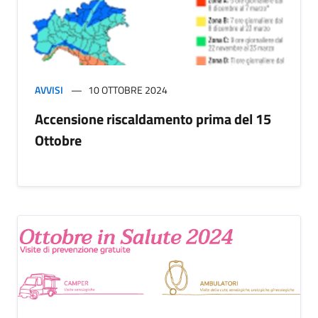
AVVISI
10 OTTOBRE 2024
Accensione riscaldamento prima del 15
Ottobre