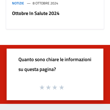
NOTIZIE
8 OTTOBRE 2024
Ottobre In Salute 2024
Quanto sono chiare le informazioni
su questa pagina?