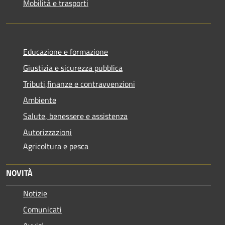
Mobilità e trasporti
Educazione e formazione
Giustizia e sicurezza pubblica
Tributi,finanze e contravvenzioni
Ambiente
Salute, benessere e assistenza
Autorizzazioni
Agricoltura e pesca
NOVITÀ
Notizie
Comunicati