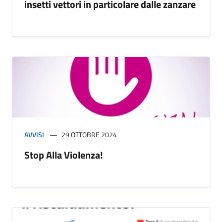
insetti vettori in particolare dalle zanzare
AVVISI
29 OTTOBRE 2024
Stop Alla Violenza!