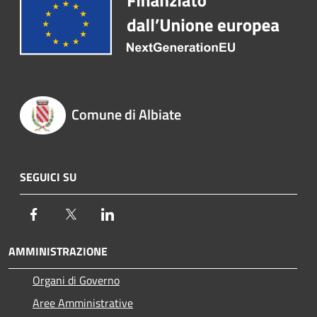
Comune di Albiate
SEGUICI SU
Facebook
Twitter
LinkedIn
AMMINISTRAZIONE
Organi di Governo
Aree Amministrative