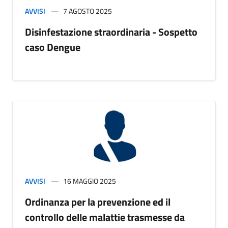
AVVISI
7 AGOSTO 2025
Disinfestazione straordinaria - Sospetto
caso Dengue
AVVISI
16 MAGGIO 2025
Ordinanza per la prevenzione ed il
controllo delle malattie trasmesse da