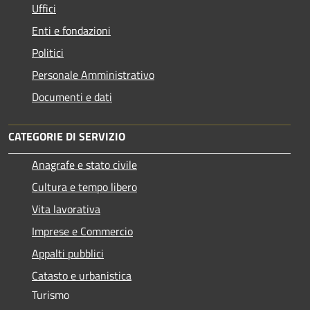
Uffici
Enti e fondazioni
Politici
Personale Amministrativo
Documenti e dati
CATEGORIE DI SERVIZIO
Anagrafe e stato civile
Cultura e tempo libero
Vita lavorativa
Imprese e Commercio
Appalti pubblici
Catasto e urbanistica
Turismo