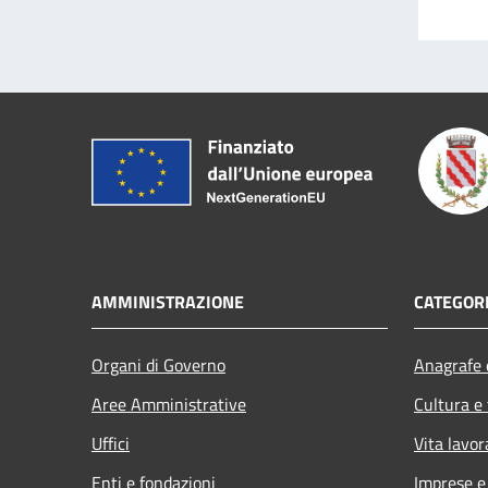
AMMINISTRAZIONE
CATEGORI
Organi di Governo
Anagrafe e
Aree Amministrative
Cultura e
Uffici
Vita lavor
Enti e fondazioni
Imprese 