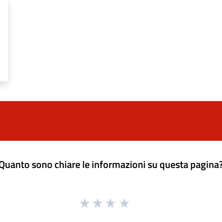
Quanto sono chiare le informazioni su questa pagina