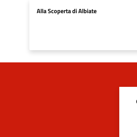
Alla Scoperta di Albiate