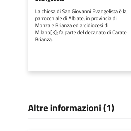
La chiesa di San Giovanni Evangelista è la
parrocchiale di Albiate, in provincia di
Monza e Brianza ed arcidiocesi di
Milano[3]; fa parte del decanato di Carate
Brianza.
Altre informazioni (1)