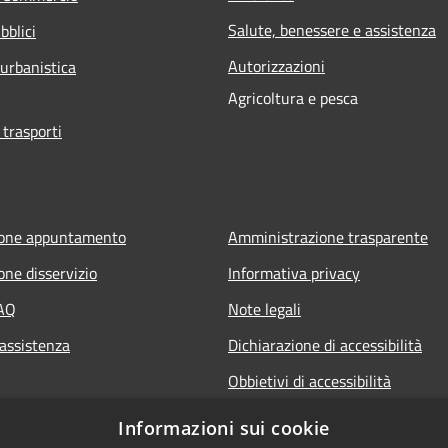
Salute, benessere e assistenza
bblici
Autorizzazioni
 urbanistica
Agricoltura e pesca
 trasporti
ione appuntamento
Amministrazione trasparente
one disservizio
Informativa privacy
FAQ
Note legali
 assistenza
Dichiarazione di accessibilità
Obbietivi di accessibilità
Informazioni sui cookie