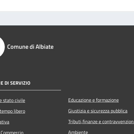
Comune di Albiate
E DI SERVIZIO
Educazione e formazione
 stato civile
Giustizia e sicurezza pubblica
 tempo libero
Tributi,finanze e contravvenzion
ativa
Ambiente
e Commercio