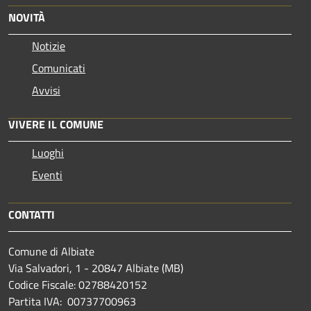
NOVITÀ
Notizie
Comunicati
Avvisi
VIVERE IL COMUNE
Luoghi
Eventi
CONTATTI
Comune di Albiate
Via Salvadori, 1 - 20847 Albiate (MB)
Codice Fiscale: 02788420152
Partita IVA: 00737700963