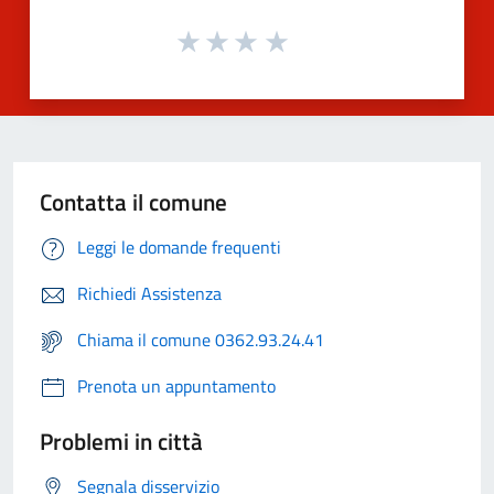
Contatta il comune
Leggi le domande frequenti
Richiedi Assistenza
Chiama il comune 0362.93.24.41
Prenota un appuntamento
Problemi in città
Segnala disservizio