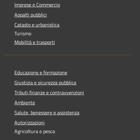
Imprese e Commercio
Appalti pubblici
Catasto e urbanistica
Turismo
Mobilità e trasporti
Educazione e formazione
Giustizia e sicurezza pubblica
Tributi,finanze e contravvenzioni
Ambiente
Salute, benessere e assistenza
Autorizzazioni
Agricoltura e pesca