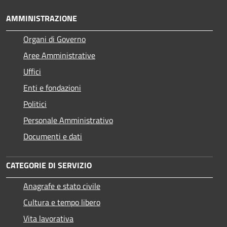
AMMINISTRAZIONE
Organi di Governo
Aree Amministrative
Uffici
Enti e fondazioni
Politici
Personale Amministrativo
Documenti e dati
CATEGORIE DI SERVIZIO
Anagrafe e stato civile
Cultura e tempo libero
Vita lavorativa