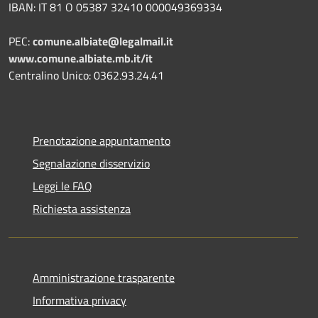
IBAN: IT 81 O 05387 32410 000049369334
PEC:
comune.albiate@legalmail.it
www.comune.albiate.mb.it/it
Centralino Unico: 0362.93.24.41
Prenotazione appuntamento
Segnalazione disservizio
Leggi le FAQ
Richiesta assistenza
Amministrazione trasparente
Informativa privacy