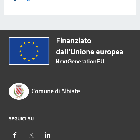
Comune di Albiate
SEGUICI SU
Facebook
Twitter
LinkedIn