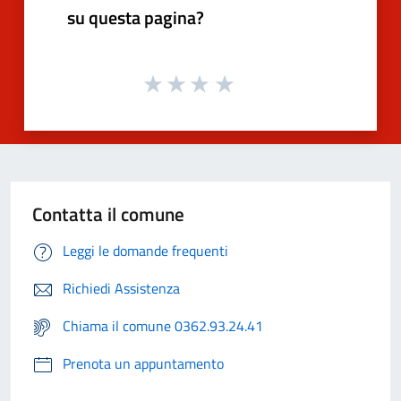
su questa pagina?
Contatta il comune
Leggi le domande frequenti
Richiedi Assistenza
Chiama il comune 0362.93.24.41
Prenota un appuntamento