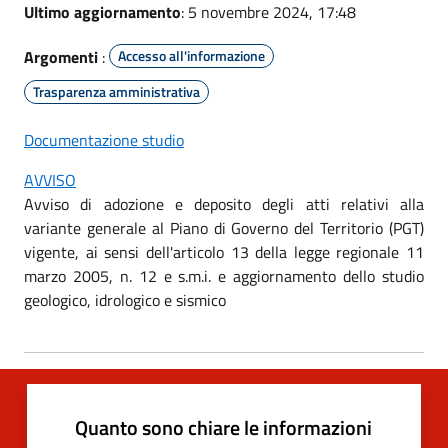
Ultimo aggiornamento
: 5 novembre 2024, 17:48
Argomenti
:
Accesso all'informazione
Trasparenza amministrativa
Documentazione studio
AVVISO
Avviso di adozione e deposito degli atti relativi alla
variante generale al Piano di Governo del Territorio (PGT)
vigente, ai sensi dell'articolo 13 della legge regionale 11
marzo 2005, n. 12 e s.m.i. e aggiornamento dello studio
geologico, idrologico e sismico
Quanto sono chiare le informazioni