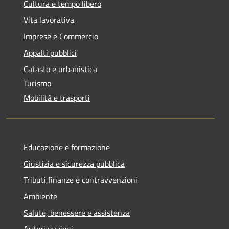
Cultura e tempo libero
Vita lavorativa
Imprese e Commercio
Appalti pubblici
Catasto e urbanistica
Turismo
Mobilità e trasporti
Educazione e formazione
Giustizia e sicurezza pubblica
Tributi,finanze e contravvenzioni
Ambiente
Salute, benessere e assistenza
Autorizzazioni