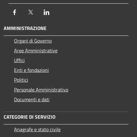
Facebook
Twitter
LinkedIn
AMMINISTRAZIONE
Organi di Governo
Aree Amministrative
Uffici
Enti e fondazioni
Politici
Personale Amministrativo
Documenti e dati
CATEGORIE DI SERVIZIO
Anagrafe e stato civile