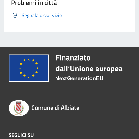
Problemi in città
Segnala disservizio
Comune di Albiate
SEGUICI SU