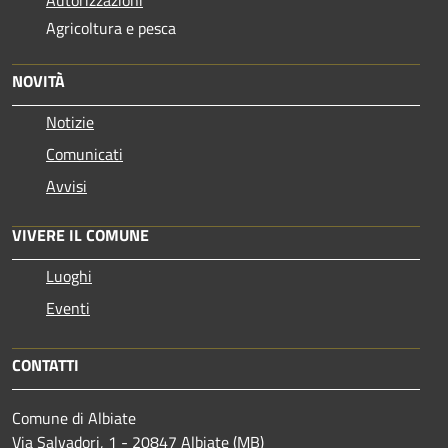
Agricoltura e pesca
NOVITÀ
Notizie
Comunicati
Avvisi
VIVERE IL COMUNE
Luoghi
Eventi
CONTATTI
Comune di Albiate
Via Salvadori, 1 - 20847 Albiate (MB)