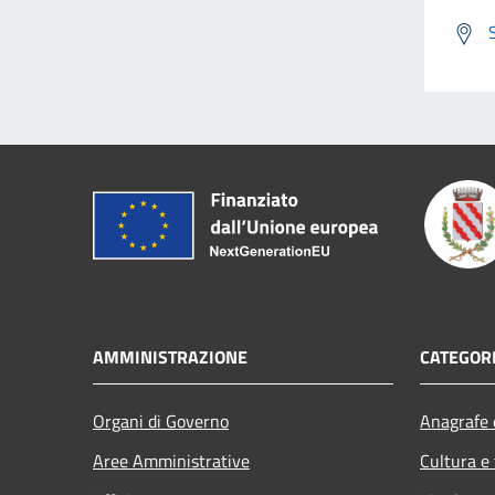
AMMINISTRAZIONE
CATEGORI
Organi di Governo
Anagrafe e
Aree Amministrative
Cultura e