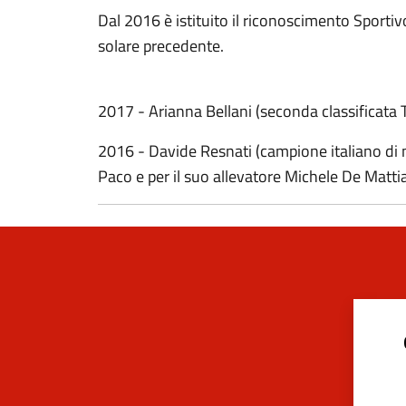
Dal 2016 è istituito il riconoscimento Sportivo
solare precedente.
2017 - Arianna Bellani (seconda classificata 
2016 - Davide Resnati (campione italiano di 
Paco e per il suo allevatore Michele De Mattia