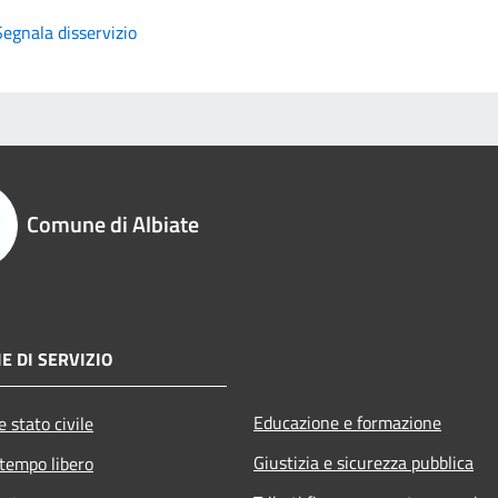
Segnala disservizio
Comune di Albiate
E DI SERVIZIO
Educazione e formazione
 stato civile
Giustizia e sicurezza pubblica
 tempo libero