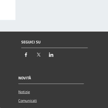
SEGUICI SU
Facebook
Twitter
LinkedIn
NOVITÀ
Notizie
Comunicati