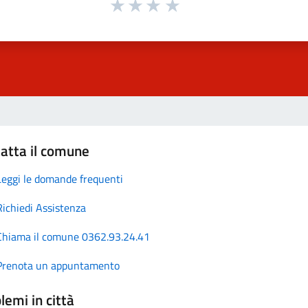
atta il comune
Leggi le domande frequenti
Richiedi Assistenza
Chiama il comune 0362.93.24.41
Prenota un appuntamento
lemi in città