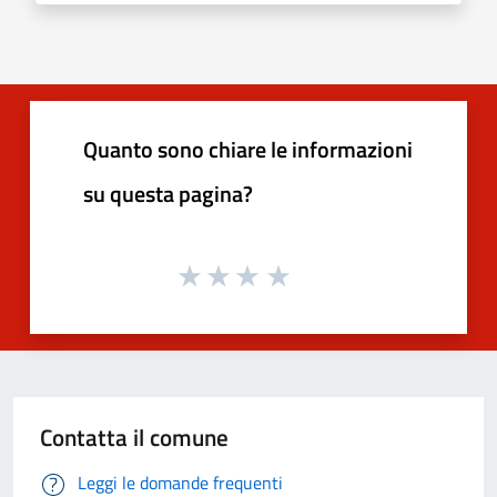
Quanto sono chiare le informazioni
su questa pagina?
Contatta il comune
Leggi le domande frequenti