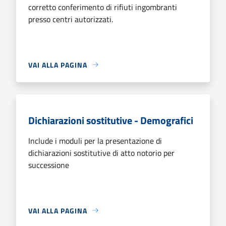
corretto conferimento di rifiuti ingombranti
presso centri autorizzati.
VAI ALLA PAGINA
Dichiarazioni sostitutive - Demografici
Include i moduli per la presentazione di
dichiarazioni sostitutive di atto notorio per
successione
VAI ALLA PAGINA