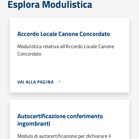
Esplora Modulistica
Accordo Locale Canone Concordato
Modulistica relativa all'Accordo Locale Canone
Concordato
VAI ALLA PAGINA
Autocertificazione conferimento
ingombranti
Modulo di autocertificazione per dichiarare il