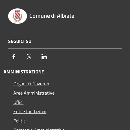
Comune di Albiate
SEGUICI SU
Facebook
Twitter
LinkedIn
AMMINISTRAZIONE
Organi di Governo
Aree Amministrative
Uffici
Enti e fondazioni
Politici
Personale Amministrativo