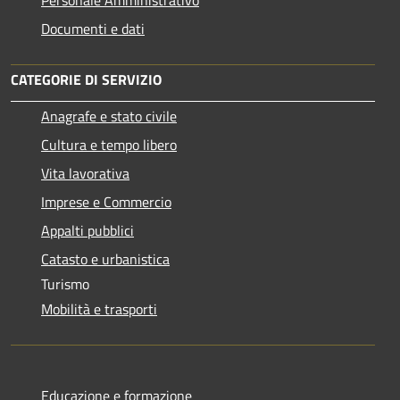
Documenti e dati
CATEGORIE DI SERVIZIO
Anagrafe e stato civile
Cultura e tempo libero
Vita lavorativa
Imprese e Commercio
Appalti pubblici
Catasto e urbanistica
Turismo
Mobilità e trasporti
Educazione e formazione