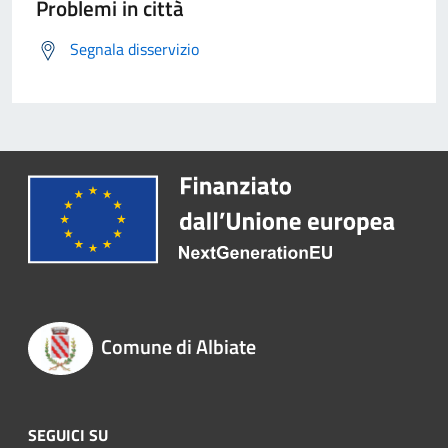
Problemi in città
Segnala disservizio
Comune di Albiate
SEGUICI SU