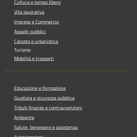
Cultura e tempo libero
Vita lavorativa
Imprese e Commercio
Appalti pubblici
Catasto e urbanistica
Turismo
Mobilità e trasporti
Educazione e formazione
Giustizia e sicurezza pubblica
Tributi,finanze e contravvenzioni
Ambiente
Salute, benessere e assistenza
Autorizzazioni