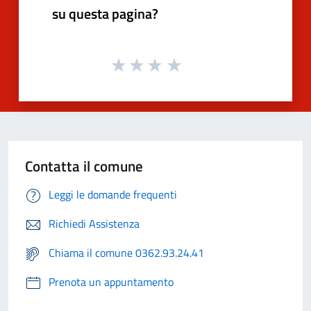
su questa pagina?
Contatta il comune
Leggi le domande frequenti
Richiedi Assistenza
Chiama il comune 0362.93.24.41
Prenota un appuntamento