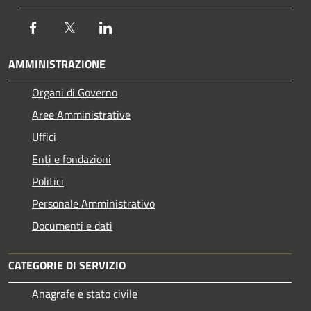
Facebook
Twitter
LinkedIn
AMMINISTRAZIONE
Organi di Governo
Aree Amministrative
Uffici
Enti e fondazioni
Politici
Personale Amministrativo
Documenti e dati
CATEGORIE DI SERVIZIO
Anagrafe e stato civile