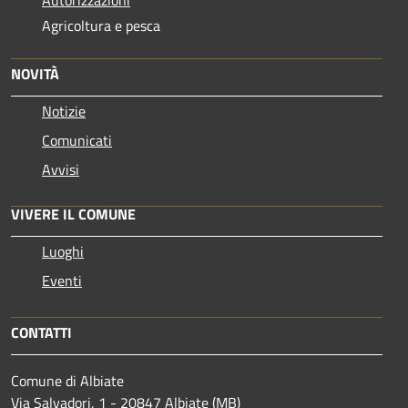
Agricoltura e pesca
NOVITÀ
Notizie
Comunicati
Avvisi
VIVERE IL COMUNE
Luoghi
Eventi
CONTATTI
Comune di Albiate
Via Salvadori, 1 - 20847 Albiate (MB)