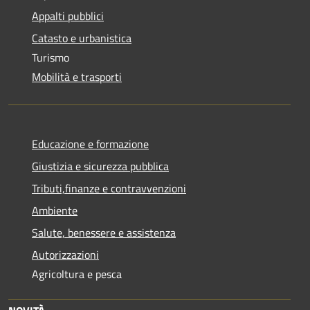
Appalti pubblici
Catasto e urbanistica
Turismo
Mobilità e trasporti
Educazione e formazione
Giustizia e sicurezza pubblica
Tributi,finanze e contravvenzioni
Ambiente
Salute, benessere e assistenza
Autorizzazioni
Agricoltura e pesca