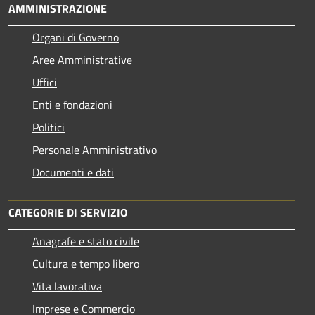
AMMINISTRAZIONE
Organi di Governo
Aree Amministrative
Uffici
Enti e fondazioni
Politici
Personale Amministrativo
Documenti e dati
CATEGORIE DI SERVIZIO
Anagrafe e stato civile
Cultura e tempo libero
Vita lavorativa
Imprese e Commercio