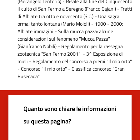
(Pierangelo Tentorio) - Risale alla fine del Cinquecento
il culto di San Fermo a Seregno (Franco Cajani) - Tratti
di Albiate tra otto e novecento (S.C.) - Una sagra
ormai tanto lontana (Mario Moioli) - 1900 - 2000:
Albiate immagini - Sulla mucca pazza: alcune
considerazioni sul fenomeno "Mucca Pazza"
(Gianfranco Nobili) - Regolamento per la rassegna
zootecnica "San Fermo 2001" - 3^ Esposizione di
mieli - Regolamento del concorso a premi "Il mio orto"
- Concorso "il mio orto" - Classifica concorso "Gran
Busecada"
Quanto sono chiare le informazioni
su questa pagina?