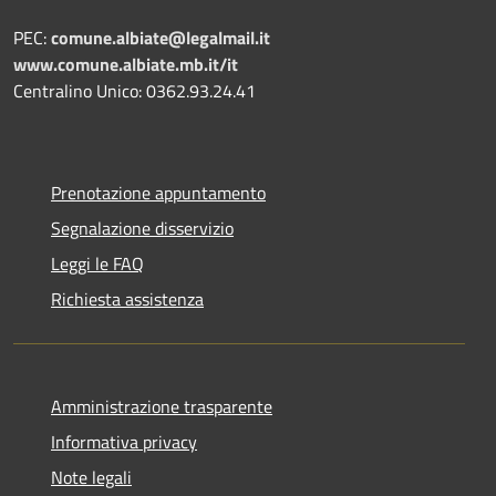
PEC:
comune.albiate@legalmail.it
www.comune.albiate.mb.it/it
Centralino Unico: 0362.93.24.41
Prenotazione appuntamento
Segnalazione disservizio
Leggi le FAQ
Richiesta assistenza
Amministrazione trasparente
Informativa privacy
Note legali