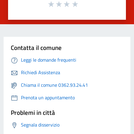
Contatta il comune
Leggi le domande frequenti
Richiedi Assistenza
Chiama il comune 0362.93.24.41
Prenota un appuntamento
Problemi in città
Segnala disservizio