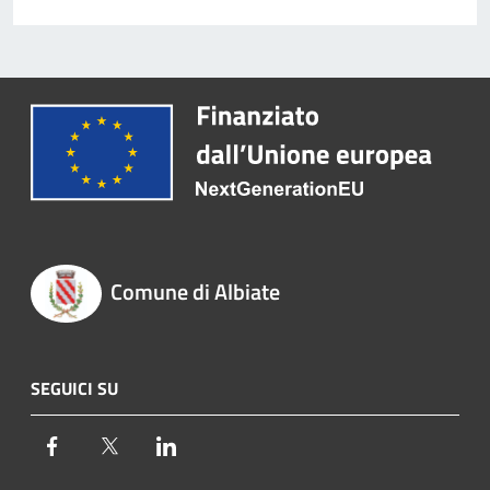
Comune di Albiate
SEGUICI SU
Facebook
Twitter
LinkedIn