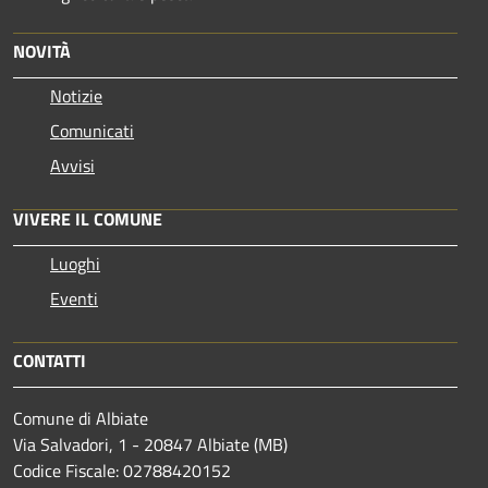
NOVITÀ
Notizie
Comunicati
Avvisi
VIVERE IL COMUNE
Luoghi
Eventi
CONTATTI
Comune di Albiate
Via Salvadori, 1 - 20847 Albiate (MB)
Codice Fiscale: 02788420152