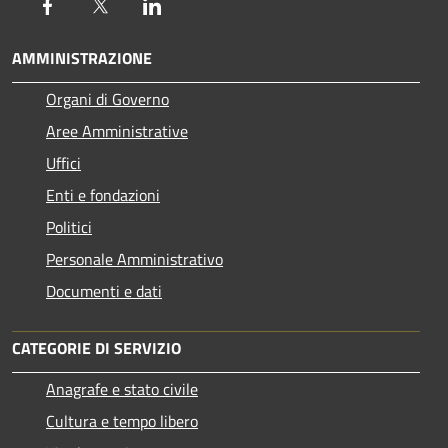
Facebook
Twitter
LinkedIn
AMMINISTRAZIONE
Organi di Governo
Aree Amministrative
Uffici
Enti e fondazioni
Politici
Personale Amministrativo
Documenti e dati
CATEGORIE DI SERVIZIO
Anagrafe e stato civile
Cultura e tempo libero