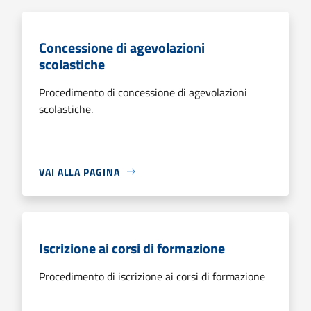
Concessione di agevolazioni
scolastiche
Procedimento di concessione di agevolazioni
scolastiche.
VAI ALLA PAGINA
Iscrizione ai corsi di formazione
Procedimento di iscrizione ai corsi di formazione