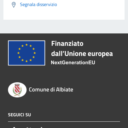
Segnala disservizio
Comune di Albiate
SEGUICI SU