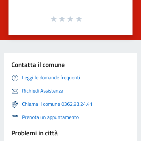
Contatta il comune
Leggi le domande frequenti
Richiedi Assistenza
Chiama il comune 0362.93.24.41
Prenota un appuntamento
Problemi in città