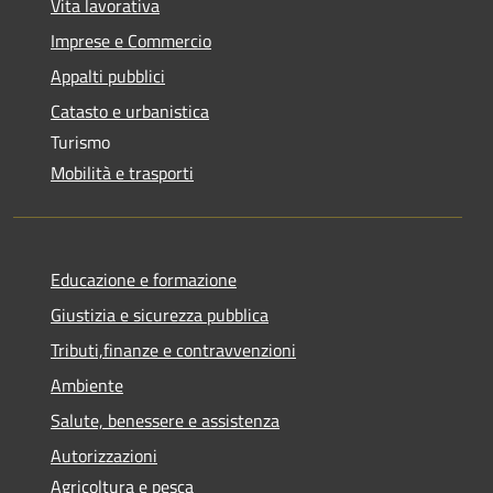
Vita lavorativa
Imprese e Commercio
Appalti pubblici
Catasto e urbanistica
Turismo
Mobilità e trasporti
Educazione e formazione
Giustizia e sicurezza pubblica
Tributi,finanze e contravvenzioni
Ambiente
Salute, benessere e assistenza
Autorizzazioni
Agricoltura e pesca