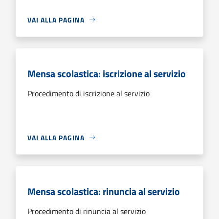
VAI ALLA PAGINA
Mensa scolastica: iscrizione al servizio
Procedimento di iscrizione al servizio
VAI ALLA PAGINA
Mensa scolastica: rinuncia al servizio
Procedimento di rinuncia al servizio