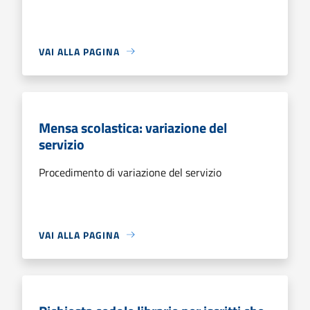
VAI ALLA PAGINA
Mensa scolastica: variazione del
servizio
Procedimento di variazione del servizio
VAI ALLA PAGINA