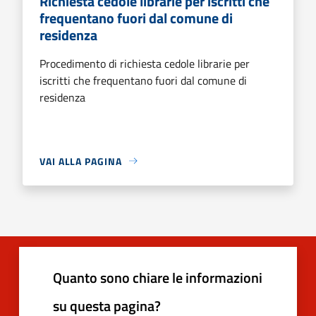
Richiesta cedole librarie per iscritti che
frequentano fuori dal comune di
residenza
Procedimento di richiesta cedole librarie per
iscritti che frequentano fuori dal comune di
residenza
VAI ALLA PAGINA
Quanto sono chiare le informazioni
su questa pagina?