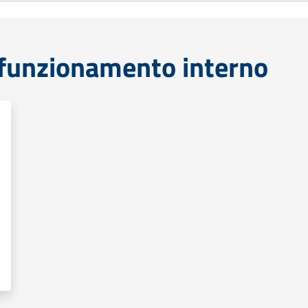
funzionamento interno