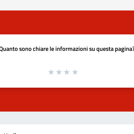
Quanto sono chiare le informazioni su questa pagina