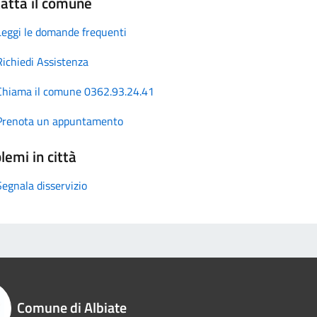
atta il comune
Leggi le domande frequenti
Richiedi Assistenza
Chiama il comune 0362.93.24.41
Prenota un appuntamento
lemi in città
Segnala disservizio
Comune di Albiate