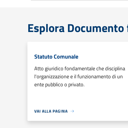
Esplora Documento 
Statuto Comunale
Atto giuridico fondamentale che disciplina
l'organizzazione e il funzionamento di un
ente pubblico o privato.
VAI ALLA PAGINA