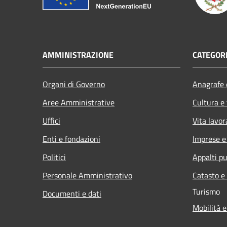
AMMINISTRAZIONE
CATEGORI
Organi di Governo
Anagrafe e
Aree Amministrative
Cultura e
Uffici
Vita lavor
Enti e fondazioni
Imprese 
Politici
Appalti pu
Personale Amministrativo
Catasto e
Turismo
Documenti e dati
Mobilità e