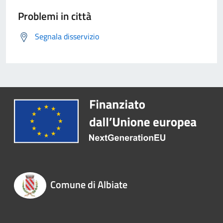
Problemi in città
Segnala disservizio
Comune di Albiate