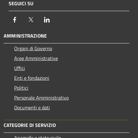
SEGUICI SU
Facebook
Twitter
LinkedIn
AMMINISTRAZIONE
Organi di Governo
Aree Amministrative
Uffici
Enti e fondazioni
Politici
Personale Amministrativo
Documenti e dati
CATEGORIE DI SERVIZIO
Anagrafe e stato civile