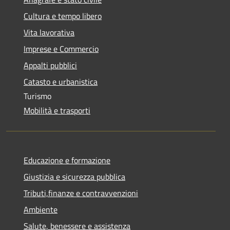
Cultura e tempo libero
Vita lavorativa
Imprese e Commercio
Appalti pubblici
Catasto e urbanistica
Turismo
Mobilità e trasporti
Educazione e formazione
Giustizia e sicurezza pubblica
Tributi,finanze e contravvenzioni
Ambiente
Salute, benessere e assistenza