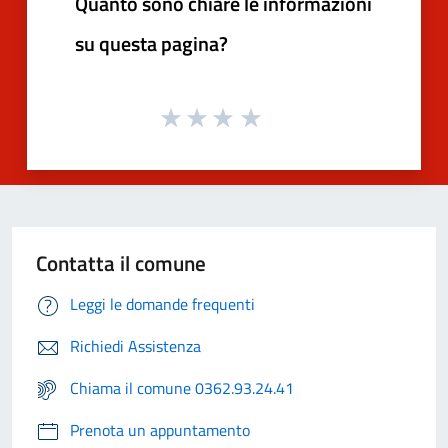
Quanto sono chiare le informazioni
su questa pagina?
Contatta il comune
Leggi le domande frequenti
Richiedi Assistenza
Chiama il comune 0362.93.24.41
Prenota un appuntamento