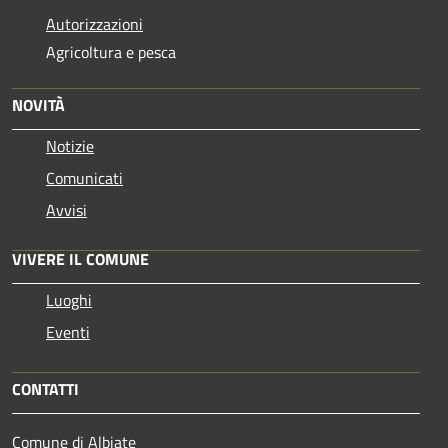
Autorizzazioni
Agricoltura e pesca
NOVITÀ
Notizie
Comunicati
Avvisi
VIVERE IL COMUNE
Luoghi
Eventi
CONTATTI
Comune di Albiate