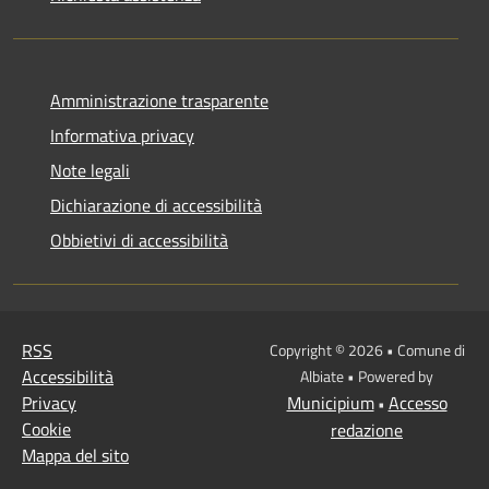
Amministrazione trasparente
Informativa privacy
Note legali
Dichiarazione di accessibilità
Obbietivi di accessibilità
RSS
Copyright © 2026 • Comune di
Accessibilità
Albiate • Powered by
Privacy
Municipium
Accesso
•
Cookie
redazione
Mappa del sito