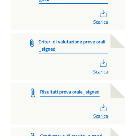
PDF
Scarica
Criteri di valutazione prove orali
_signed
PDF
Scarica
Risultati prova orale_signed
PDF
Scarica