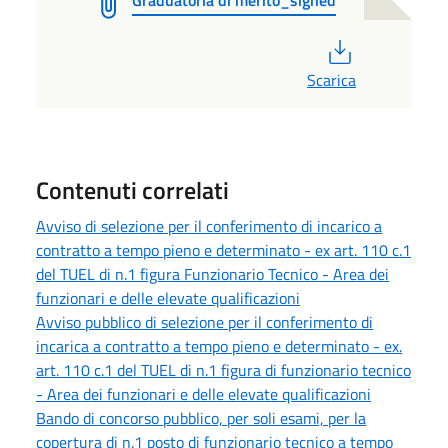
Graduatoria di merito_signed
PDF
Scarica
Contenuti correlati
Avviso di selezione per il conferimento di incarico a
contratto a tempo pieno e determinato - ex art. 110 c.1
del TUEL di n.1 figura Funzionario Tecnico - Area dei
funzionari e delle elevate qualificazioni
Avviso pubblico di selezione per il conferimento di
incarica a contratto a tempo pieno e determinato - ex.
art. 110 c.1 del TUEL di n.1 figura di funzionario tecnico
- Area dei funzionari e delle elevate qualificazioni
Bando di concorso pubblico, per soli esami, per la
copertura di n.1 posto di funzionario tecnico a tempo