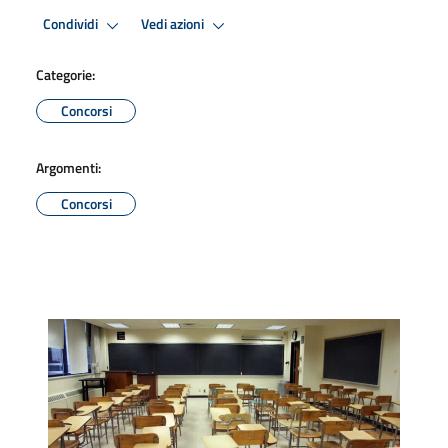
Condividi
Vedi azioni
Categorie:
Concorsi
Argomenti:
Concorsi