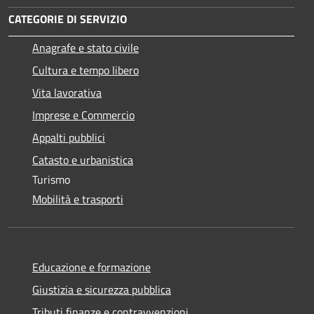
CATEGORIE DI SERVIZIO
Anagrafe e stato civile
Cultura e tempo libero
Vita lavorativa
Imprese e Commercio
Appalti pubblici
Catasto e urbanistica
Turismo
Mobilità e trasporti
Educazione e formazione
Giustizia e sicurezza pubblica
Tributi,finanze e contravvenzioni