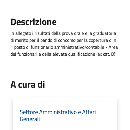
Descrizione
In allegato i risultati della prova orale e la graduatoria
di merito per il bando di concorso per la copertura di n.
1 posto di funzionario amministrativo/contabile - Area
dei funzionari e della elevata qualificazione (ex cat. D)
A cura di
Settore Amministrativo e Affari
Generali