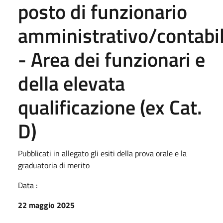
posto di funzionario
amministrativo/contabi
- Area dei funzionari e
della elevata
qualificazione (ex Cat.
D)
Pubblicati in allegato gli esiti della prova orale e la
graduatoria di merito
Data :
22 maggio 2025