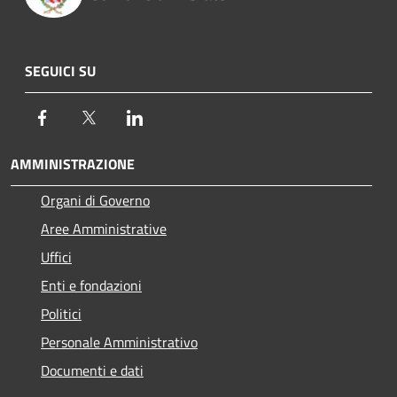
SEGUICI SU
Facebook
Twitter
LinkedIn
AMMINISTRAZIONE
Organi di Governo
Aree Amministrative
Uffici
Enti e fondazioni
Politici
Personale Amministrativo
Documenti e dati