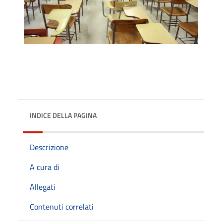
INDICE DELLA PAGINA
Descrizione
A cura di
Allegati
Contenuti correlati