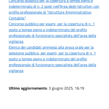
Concorso pubblico per la copertura a tempo pieno e
indeterminato di n. 2 posti nell’Area degli Istruttori con
profilo professionale di “Istruttore Amministrativo
Contabile”
Concorso pubblico per esami, per la copertura di n. 1
posto a tempo pieno e indeterminato del profilo
professionale di funzionario specialista dell’area della
vigilanza
Elenco dei candidati ammessi alla prova orale per la
selezione pubblica, per esami, per la copertura di n. 1
posto a tempo pieno e indeterminato del profilo
professionale di funzionario specialista dell’area della
vigilanza
Ultimo aggiornamento
: 3 giugno 2025, 16:19