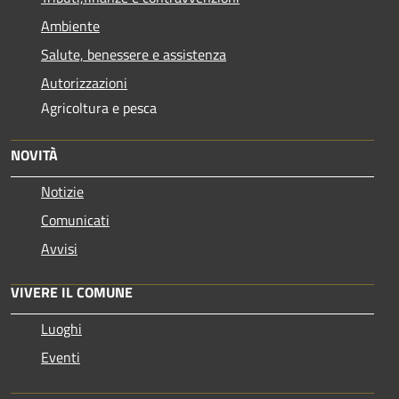
Ambiente
Salute, benessere e assistenza
Autorizzazioni
Agricoltura e pesca
NOVITÀ
Notizie
Comunicati
Avvisi
VIVERE IL COMUNE
Luoghi
Eventi