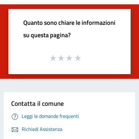
Quanto sono chiare le informazioni
su questa pagina?
Contatta il comune
Leggi le domande frequenti
Richiedi Assistenza