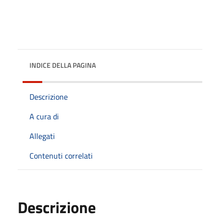
INDICE DELLA PAGINA
Descrizione
A cura di
Allegati
Contenuti correlati
Descrizione