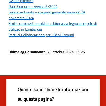
Avviso pubblico
Dote Comune - Avviso 6/2024
Gelsia ambiente - sciopero generale venerdi' 29
novembre 2024
Stufe, caminetti e caldaie a biomassa legnosa: regole di
utilizzo in Lombardia
Patti di Collaborazione per i Beni Comuni
Ultimo aggiornamento
: 25 ottobre 2024, 11:25
Quanto sono chiare le informazioni
su questa pagina?