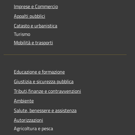
Imprese e Commercio
Appalti pubblici
Catasto e urbanistica
Turismo
Mobilità e trasporti
Educazione e formazione
Giustizia e sicurezza pubblica
Tributi,finanze e contravvenzioni
Ambiente
Salute, benessere e assistenza
Autorizzazioni
Agricoltura e pesca