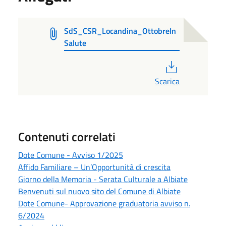
SdS_CSR_Locandina_OttobreIn
Salute
PDF
Scarica
Contenuti correlati
Dote Comune - Avviso 1/2025
Affido Familiare – Un’Opportunità di crescita
Giorno della Memoria - Serata Culturale a Albiate
Benvenuti sul nuovo sito del Comune di Albiate
Dote Comune- Approvazione graduatoria avviso n.
6/2024