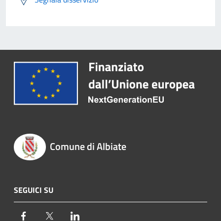
Comune di Albiate
SEGUICI SU
Facebook
Twitter
LinkedIn