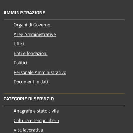
AMMINISTRAZIONE
Organi di Governo
Aree Amministrative
Uffici
Enti e fondazioni
Politici
Personale Amministrativo
Documenti e dati
CATEGORIE DI SERVIZIO
Anagrafe e stato civile
Cultura e tempo libero
Vita lavorativa