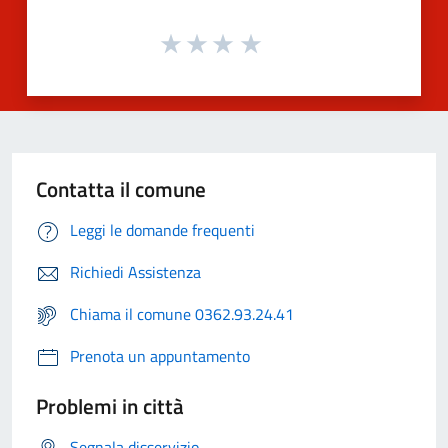
Contatta il comune
Leggi le domande frequenti
Richiedi Assistenza
Chiama il comune 0362.93.24.41
Prenota un appuntamento
Problemi in città
Segnala disservizio