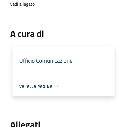
vedi allegato
A cura di
Ufficio Comunicazione
VAI ALLA PAGINA
Allegati