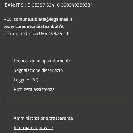
IBAN: IT 81 O 05387 32410 000049369334
PEC:
comune.albiate@legalmail.it
www.comune.albiate.mb.it/it
Centralino Unico: 0362.93.24.41
Prenotazione appuntamento
Segnalazione disservizio
Leggi le FAQ
Richiesta assistenza
Amministrazione trasparente
Informativa privacy