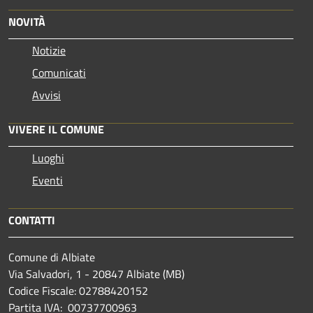
NOVITÀ
Notizie
Comunicati
Avvisi
VIVERE IL COMUNE
Luoghi
Eventi
CONTATTI
Comune di Albiate
Via Salvadori, 1 - 20847 Albiate (MB)
Codice Fiscale: 02788420152
Partita IVA: 00737700963