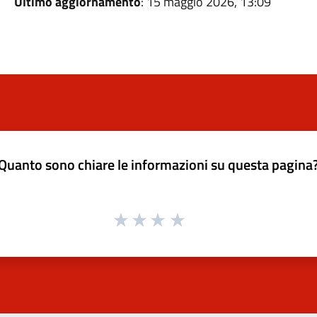
Ultimo aggiornamento
: 15 maggio 2026, 13:09
Quanto sono chiare le informazioni su questa pagina