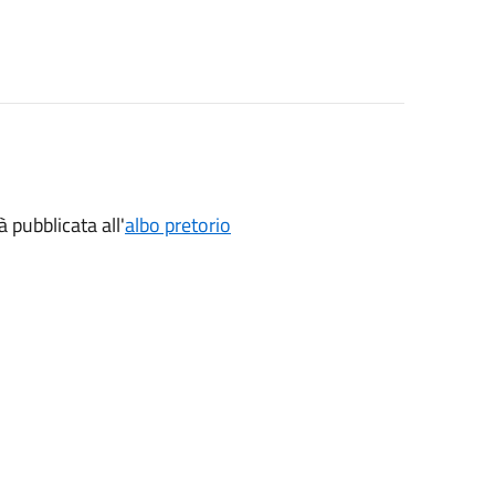
 pubblicata all'
albo pretorio