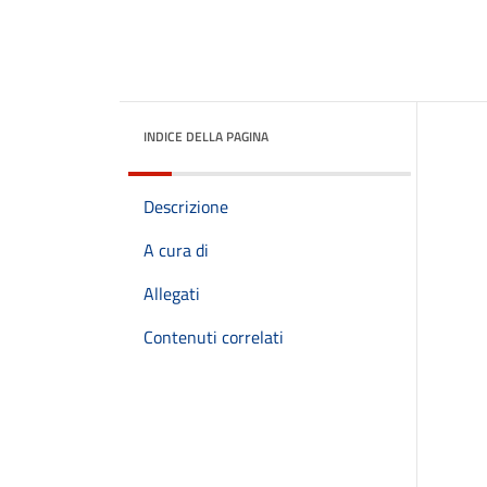
INDICE DELLA PAGINA
Descrizione
A cura di
Allegati
Contenuti correlati