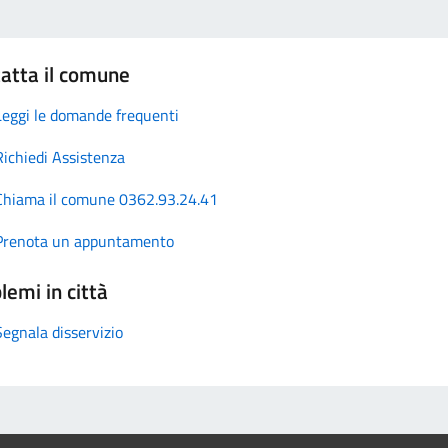
atta il comune
Leggi le domande frequenti
Richiedi Assistenza
Chiama il comune 0362.93.24.41
Prenota un appuntamento
lemi in città
Segnala disservizio