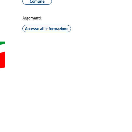
Comune
Argomenti:
Accesso all'informazione