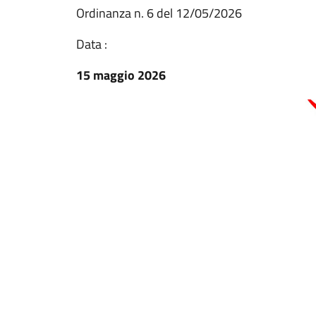
Ordinanza n. 6 del 12/05/2026
Data :
15 maggio 2026