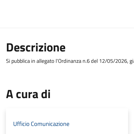
Descrizione
Si pubblica in allegato l'Ordinanza n.6 del 12/05/2026, già
A cura di
Ufficio Comunicazione