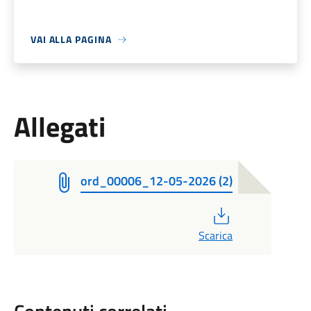
VAI ALLA PAGINA
Allegati
ord_00006_12-05-2026 (2)
PDF
Scarica