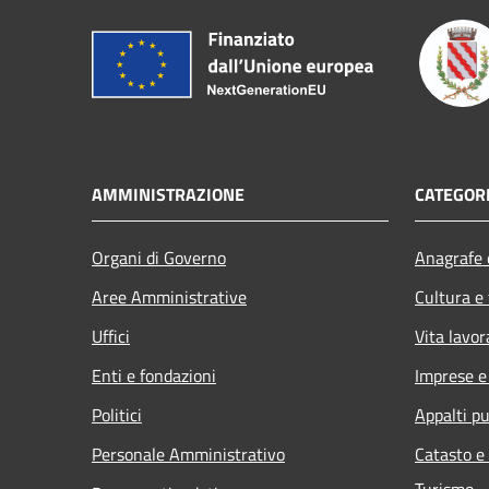
AMMINISTRAZIONE
CATEGORI
Organi di Governo
Anagrafe e
Aree Amministrative
Cultura e
Uffici
Vita lavor
Enti e fondazioni
Imprese 
Politici
Appalti pu
Personale Amministrativo
Catasto e
Turismo