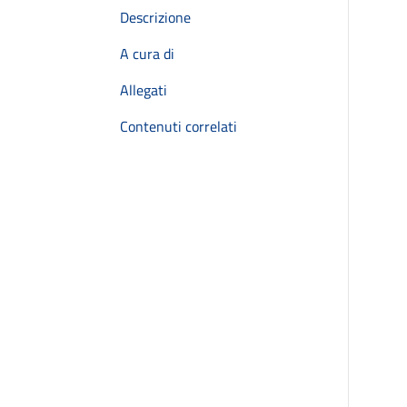
Descrizione
A cura di
Allegati
Contenuti correlati