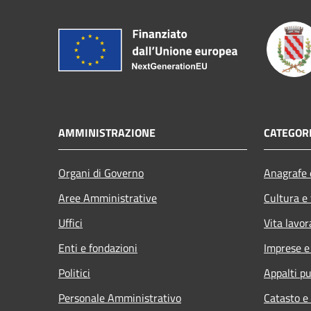
AMMINISTRAZIONE
CATEGORI
Organi di Governo
Anagrafe e
Aree Amministrative
Cultura e
Uffici
Vita lavor
Enti e fondazioni
Imprese 
Politici
Appalti pu
Personale Amministrativo
Catasto e