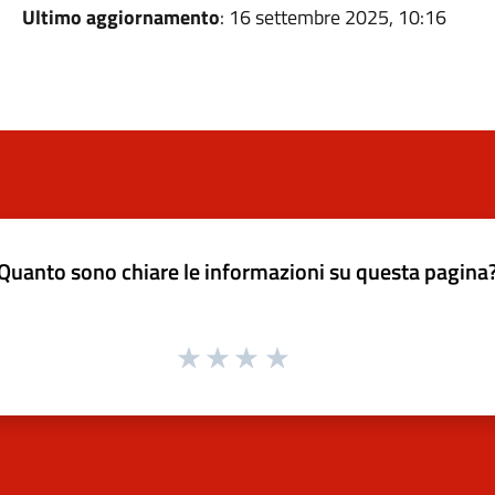
Ultimo aggiornamento
: 16 settembre 2025, 10:16
Quanto sono chiare le informazioni su questa pagina