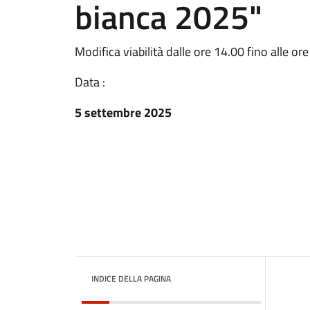
bianca 2025"
Modifica viabilità dalle ore 14.00 fino alle o
Data :
5 settembre 2025
INDICE DELLA PAGINA