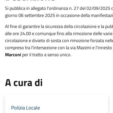
Si pubblica in allegato l'ordinanza n. 27 del 02/09/2025 ch
giorno 06 settembre 2025 in occasione della manifestazio
Al fine di garantire la sicurezza della circolazione e la pu
alle ore 24.00 e comunque fino alla rimozione delle varie a
circolazione e divieto di sosta con rimozione forzata nell
compreso tra l'intersezione con la via Mazzini e l'innesto 
Marconi
per il tratto a senso unico.
A cura di
Polizia Locale