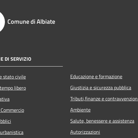
Comune di Albiate
E DI SERVIZIO
Educazione e formazione
 stato civile
Giustizia e sicurezza pubblica
 tempo libero
Tributi,finanze e contravvenzion
ativa
Ambiente
e Commercio
Salute, benessere e assistenza
bblici
Autorizzazioni
 urbanistica