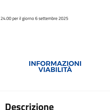
re 24.00 per il giorno 6 settembre 2025
Descrizione