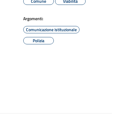
Comune
Viabilità
Argomenti:
Comunicazione istituzionale
Polizia