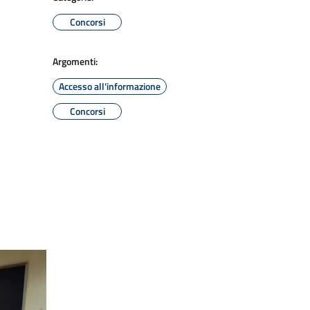
Concorsi
Argomenti:
Accesso all'informazione
Concorsi