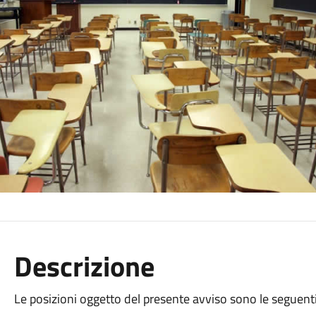
Descrizione
Le posizioni oggetto del presente avviso sono le seguenti