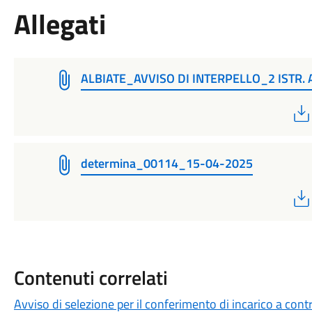
Allegati
ALBIATE_AVVISO DI INTERPELLO_2 ISTR.
determina_00114_15-04-2025
Contenuti correlati
Avviso di selezione per il conferimento di incarico a cont