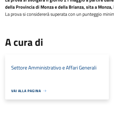
della Provincia di Monza e della Brianza, sita a Monza, 
La prova si considererà superata con un punteggio mini
A cura di
Settore Amministrativo e Affari Generali
VAI ALLA PAGINA