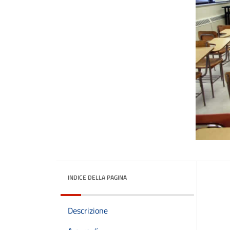
INDICE DELLA PAGINA
Descrizione