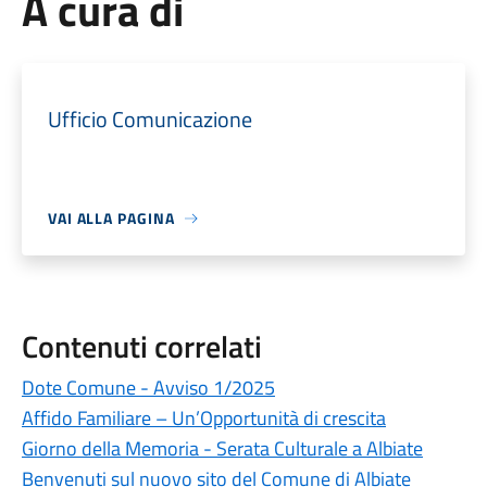
A cura di
Ufficio Comunicazione
VAI ALLA PAGINA
Contenuti correlati
Dote Comune - Avviso 1/2025
Affido Familiare – Un’Opportunità di crescita
Giorno della Memoria - Serata Culturale a Albiate
Benvenuti sul nuovo sito del Comune di Albiate