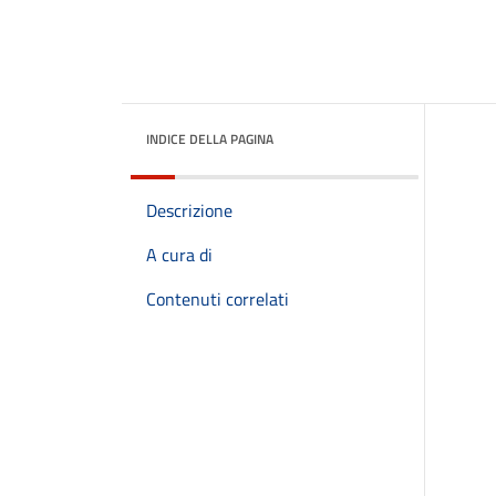
INDICE DELLA PAGINA
Descrizione
A cura di
Contenuti correlati