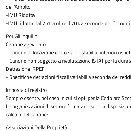
dell’Ambito
-IMU Ridotta
-IMU ridotta dal 25% a oltre il 70% a seconda dei Comuni.
Per Gli Inquilini
Canone agevolato
- Canone di locazione entro valori stabiliti, inferiori rispe
- Canone non soggetto a rivalutazione ISTAT per la durat
Detrazione IRPEF
- Specifiche detrazioni fiscali variabili a seconda del redd
Imposta di registro
Sempre esente, nel caso in cui si opti per la Cedolare Sec
Le organizzazioni di settore firmatarie sono a disposizione
calcolo del canone:
Associazioni Della Proprietà