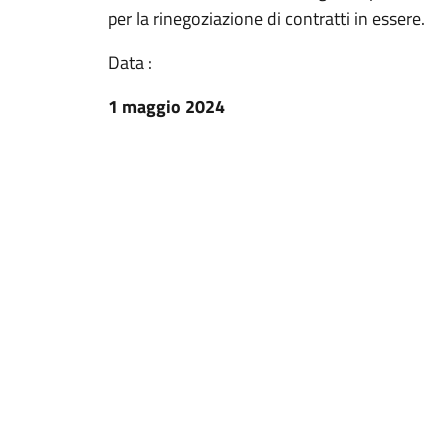
per la rinegoziazione di contratti in essere.
Data :
1 maggio 2024