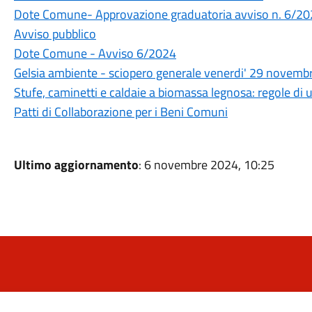
Dote Comune- Approvazione graduatoria avviso n. 6/2
Avviso pubblico
Dote Comune - Avviso 6/2024
Gelsia ambiente - sciopero generale venerdi' 29 novemb
Stufe, caminetti e caldaie a biomassa legnosa: regole di 
Patti di Collaborazione per i Beni Comuni
Ultimo aggiornamento
: 6 novembre 2024, 10:25