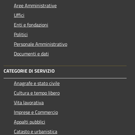
Aree Amministrative
Uffici
Enti e fondazioni
Politici
Personale Amministrativo
Documenti e dati
CATEGORIE DI SERVIZIO
Anagrafe e stato civile
Cultura e tempo libero
Vita lavorativa
Imprese e Commercio
Appalti pubblici
Catasto e urbanistica