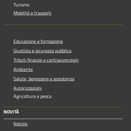
Turismo
Mobilità e trasporti
Educazione e formazione
Giustizia e sicurezza pubblica
Tributi,finanze e contravvenzioni
Ambiente
Salute, benessere e assistenza
Autorizzazioni
Agricoltura e pesca
NOVITÀ
Notizie