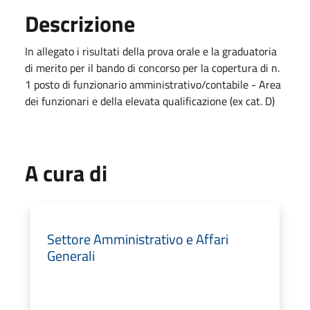
Descrizione
In allegato i risultati della prova orale e la graduatoria
di merito per il bando di concorso per la copertura di n.
1 posto di funzionario amministrativo/contabile - Area
dei funzionari e della elevata qualificazione (ex cat. D)
A cura di
Settore Amministrativo e Affari
Generali