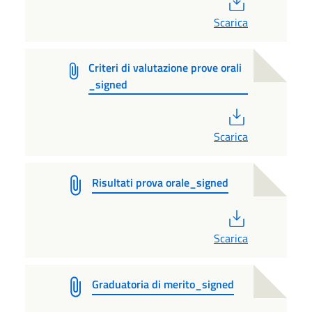
Scarica
Criteri di valutazione prove orali
_signed
PDF
Scarica
Risultati prova orale_signed
PDF
Scarica
Graduatoria di merito_signed