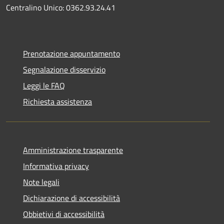
Centralino Unico: 0362.93.24.41
Prenotazione appuntamento
Segnalazione disservizio
Leggi le FAQ
Richiesta assistenza
Amministrazione trasparente
Informativa privacy
Note legali
Dichiarazione di accessibilità
Obbietivi di accessibilità