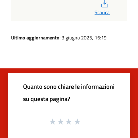
PDF
Scarica
Ultimo aggiornamento
: 3 giugno 2025, 16:19
Quanto sono chiare le informazioni
su questa pagina?