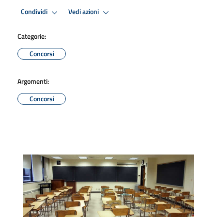
Condividi
Vedi azioni
Categorie:
Concorsi
Argomenti:
Concorsi