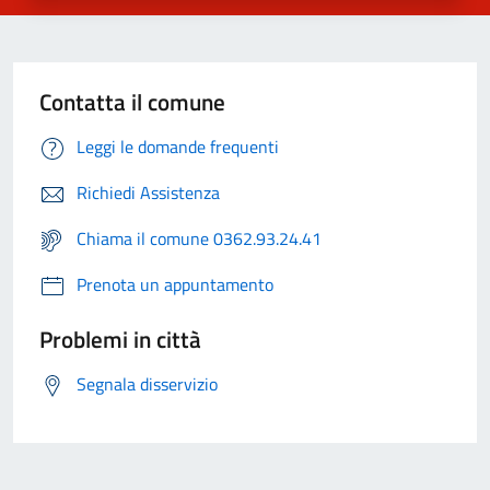
Contatta il comune
Leggi le domande frequenti
Richiedi Assistenza
Chiama il comune 0362.93.24.41
Prenota un appuntamento
Problemi in città
Segnala disservizio