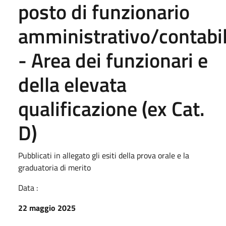
posto di funzionario
amministrativo/contabi
- Area dei funzionari e
della elevata
qualificazione (ex Cat.
D)
Pubblicati in allegato gli esiti della prova orale e la
graduatoria di merito
Data :
22 maggio 2025