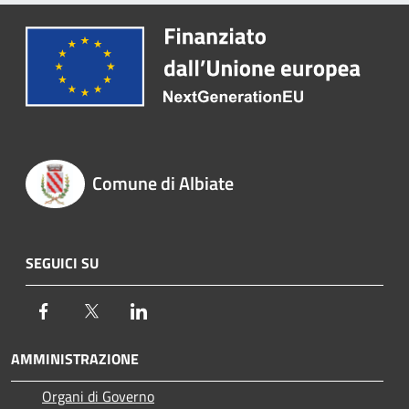
Comune di Albiate
SEGUICI SU
Facebook
Twitter
LinkedIn
AMMINISTRAZIONE
Organi di Governo