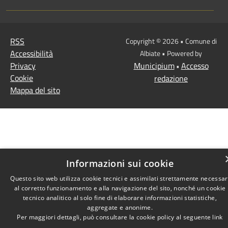
RSS
Copyright © 2026 • Comune di
Accessibilità
Albiate • Powered by
Privacy
Municipium
Accesso
•
Cookie
redazione
Mappa del sito
Informazioni sui cookie
Questo sito web utilizza cookie tecnici e assimilati strettamente necessar
al corretto funzionamento e alla navigazione del sito, nonché un cookie
tecnico analitico al solo fine di elaborare informazioni statistiche,
aggregate e anonime.
Per maggiori dettagli, può consultare la cookie policy al seguente
link