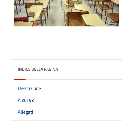
INDICE DELLA PAGINA
Descrizione
A cura di
Allegati