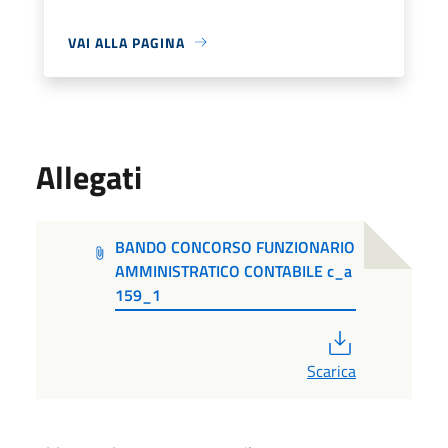
VAI ALLA PAGINA
Allegati
BANDO CONCORSO FUNZIONARIO
AMMINISTRATICO CONTABILE c_a
159_1
PDF
Scarica