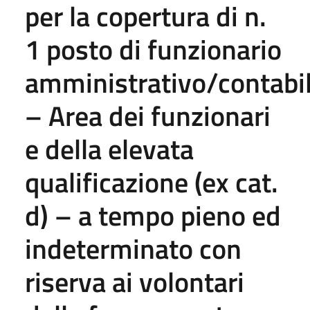
per la copertura di n.
1 posto di funzionario
amministrativo/contabi
– Area dei funzionari
e della elevata
qualificazione (ex cat.
d) – a tempo pieno ed
indeterminato con
riserva ai volontari