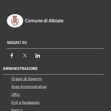
Comune di Albiate
SEGUICI SU
Facebook
Twitter
LinkedIn
AMMINISTRAZIONE
Organi di Governo
Aree Amministrative
Uffici
Enti e fondazioni
Politici