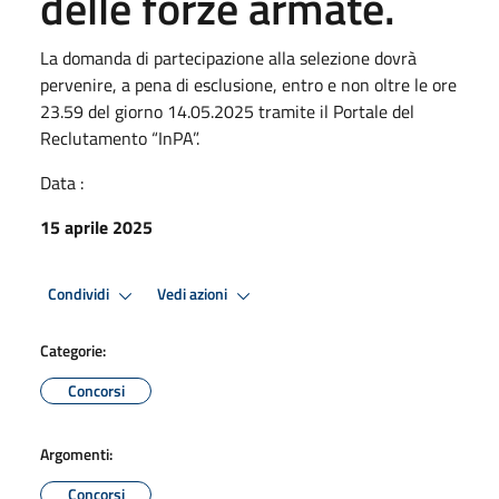
delle forze armate.
La domanda di partecipazione alla selezione dovrà
pervenire, a pena di esclusione, entro e non oltre le ore
23.59 del giorno 14.05.2025 tramite il Portale del
Reclutamento “InPA”.
Data :
15 aprile 2025
Condividi
Vedi azioni
Categorie:
Concorsi
Argomenti:
Concorsi