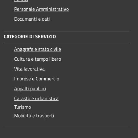
Personale Amministrativo
Documenti e dati
CATEGORIE DI SERVIZIO
Anagrafe e stato civile
Cultura e tempo libero
Vita lavorativa
Imprese e Commercio
Appalti pubblici
Catasto e urbanistica
Turismo
Mobilità e trasporti