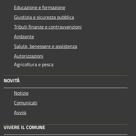
Educazione e formazione
Giustizia e sicurezza pubblica
Tributi,finanze e contravvenzioni
Ambiente
Salute, benessere e assistenza
Autorizzazioni
Agricoltura e pesca
NOVITÀ
Notizie
Comunicati
Avvisi
VIVERE IL COMUNE