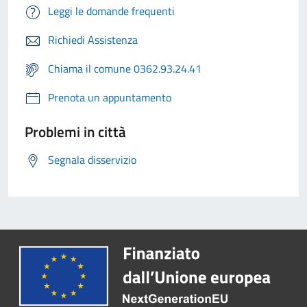
Leggi le domande frequenti
Richiedi Assistenza
Chiama il comune 0362.93.24.41
Prenota un appuntamento
Problemi in città
Segnala disservizio