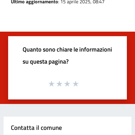
Ultimo aggiornamento
: 15 aprile 2025, 08:47
Quanto sono chiare le informazioni
su questa pagina?
Contatta il comune