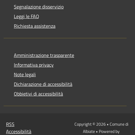
Segnalazione disservizio
Leggi le FAQ
Richiesta assistenza
Amministrazione trasparente
Informativa privacy
Note legali
Dichiarazione di accessibilità
Obbietivi di accessibilità
RSS
Copyright © 2026 • Comune di
Accessibilità
Albiate • Powered by