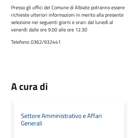
Presso gli uffici del Comune di Albiate potranno essere
richieste ulteriori informazioni in merito alla presente
selezione nei seguenti giorni e orari: dal lunedì al
venerdì: dalle ore 9.00 alle ore 12.30
Telefono: 0362/932441
A cura di
Settore Amministrativo e Affari
Generali