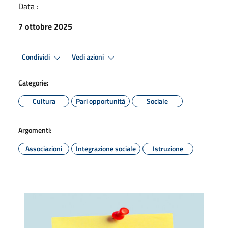
Data :
7 ottobre 2025
Condividi
Vedi azioni
Categorie:
Cultura
Pari opportunità
Sociale
Argomenti:
Associazioni
Integrazione sociale
Istruzione