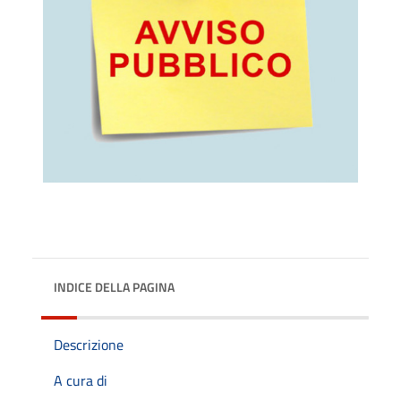
INDICE DELLA PAGINA
Descrizione
A cura di