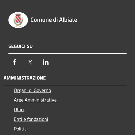
Comune di Albiate
SEGUICI SU
Facebook
Twitter
LinkedIn
AMMINISTRAZIONE
Organi di Governo
Aree Amministrative
Uffici
Enti e fondazioni
Politici