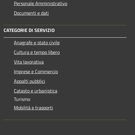
Personale Amministrativo
Documenti e dati
CATEGORIE DI SERVIZIO
Anagrafe e stato civile
Cultura e tempo libero
Vita lavorativa
Imprese e Commercio
Appalti pubblici
Catasto e urbanistica
Turismo
Mobilità e trasporti