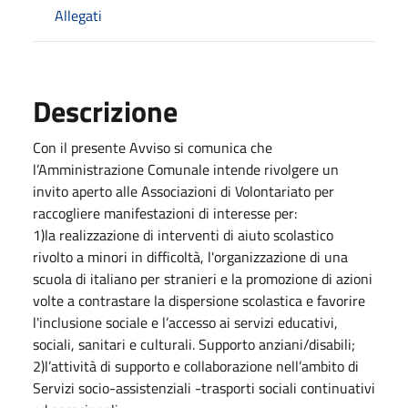
Allegati
Descrizione
Con il presente Avviso si comunica che
l’Amministrazione Comunale intende rivolgere un
invito aperto alle Associazioni di Volontariato per
raccogliere manifestazioni di interesse per:
1)la realizzazione di interventi di aiuto scolastico
rivolto a minori in difficoltà, l'organizzazione di una
scuola di italiano per stranieri e la promozione di azioni
volte a contrastare la dispersione scolastica e favorire
l'inclusione sociale e l’accesso ai servizi educativi,
sociali, sanitari e culturali. Supporto anziani/disabili;
2)l’attività di supporto e collaborazione nell’ambito di
Servizi socio-assistenziali -trasporti sociali continuativi