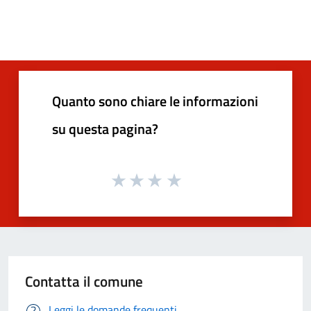
Quanto sono chiare le informazioni
su questa pagina?
Contatta il comune
Leggi le domande frequenti