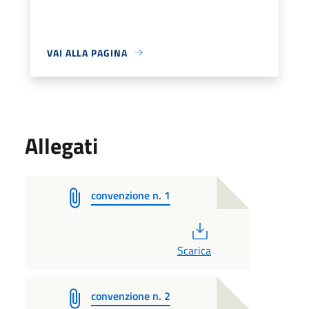
VAI ALLA PAGINA
Allegati
convenzione n. 1
PDF
Scarica
convenzione n. 2