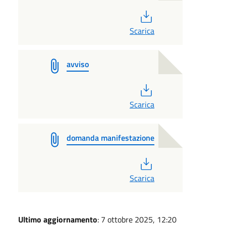
PDF
Scarica
avviso
PDF
Scarica
domanda manifestazione
PDF
Scarica
Ultimo aggiornamento
: 7 ottobre 2025, 12:20