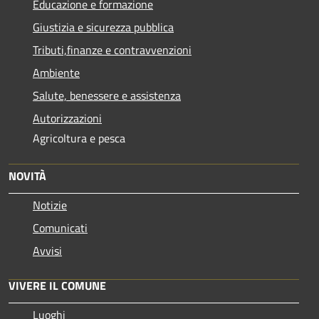
Educazione e formazione
Giustizia e sicurezza pubblica
Tributi,finanze e contravvenzioni
Ambiente
Salute, benessere e assistenza
Autorizzazioni
Agricoltura e pesca
NOVITÀ
Notizie
Comunicati
Avvisi
VIVERE IL COMUNE
Luoghi