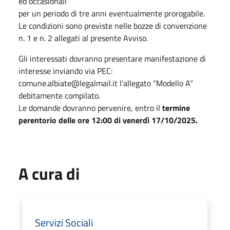
ed occasionali
per un periodo di tre anni eventualmente prorogabile.
Le condizioni sono previste nelle bozze di convenzione
n. 1 e n. 2 allegati al presente Avviso.
Gli interessati dovranno presentare manifestazione di
interesse inviando via PEC:
comune.albiate@legalmail.it l’allegato “Modello A”
debitamente compilato.
Le domande dovranno pervenire, entro il
termine
perentorio delle ore 12:00 di venerdì 17/10/2025.
A cura di
Servizi Sociali