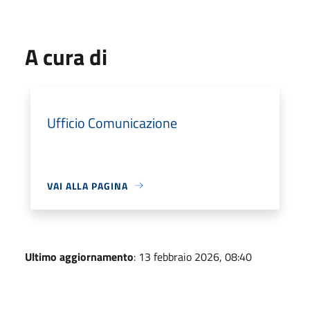
A cura di
Ufficio Comunicazione
VAI ALLA PAGINA
Ultimo aggiornamento
: 13 febbraio 2026, 08:40