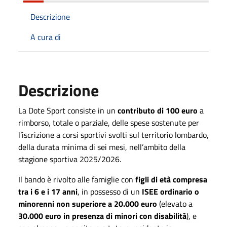
Descrizione
A cura di
Descrizione
La Dote Sport consiste in un
contributo di 100 euro
a
rimborso, totale o parziale, delle spese sostenute per
l’iscrizione a corsi sportivi svolti sul territorio lombardo,
della durata minima di sei mesi, nell’ambito della
stagione sportiva 2025/2026.
Il bando è rivolto alle famiglie con
figli di età compresa
tra i 6 e i 17 anni
, in possesso di un
ISEE ordinario o
minorenni non superiore a 20.000 euro
(elevato a
30.000 euro in presenza di minori con disabilità
), e