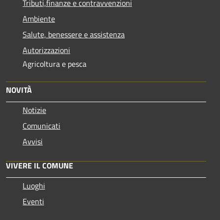
Tributi,finanze e contravvenzioni
Ambiente
Salute, benessere e assistenza
Autorizzazioni
Agricoltura e pesca
NOVITÀ
Notizie
Comunicati
Avvisi
VIVERE IL COMUNE
Luoghi
Eventi