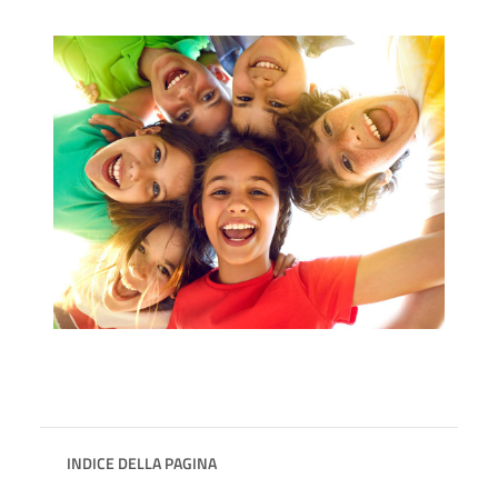
INDICE DELLA PAGINA