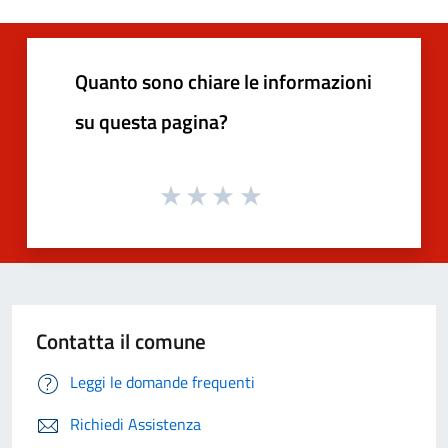
Quanto sono chiare le informazioni
su questa pagina?
Contatta il comune
Leggi le domande frequenti
Richiedi Assistenza