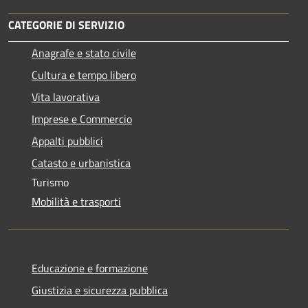
CATEGORIE DI SERVIZIO
Anagrafe e stato civile
Cultura e tempo libero
Vita lavorativa
Imprese e Commercio
Appalti pubblici
Catasto e urbanistica
Turismo
Mobilità e trasporti
Educazione e formazione
Giustizia e sicurezza pubblica