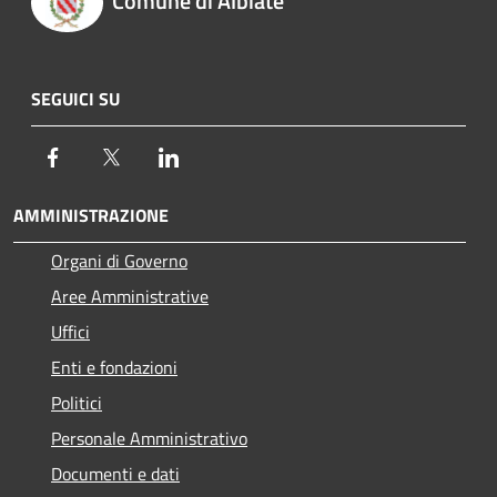
Comune di Albiate
SEGUICI SU
Facebook
Twitter
LinkedIn
AMMINISTRAZIONE
Organi di Governo
Aree Amministrative
Uffici
Enti e fondazioni
Politici
Personale Amministrativo
Documenti e dati