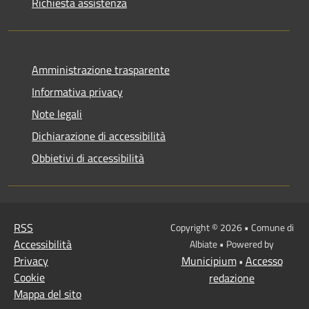
Richiesta assistenza
Amministrazione trasparente
Informativa privacy
Note legali
Dichiarazione di accessibilità
Obbietivi di accessibilità
RSS
Copyright © 2026 • Comune di
Accessibilità
Albiate • Powered by
Privacy
Municipium
Accesso
•
Cookie
redazione
Mappa del sito