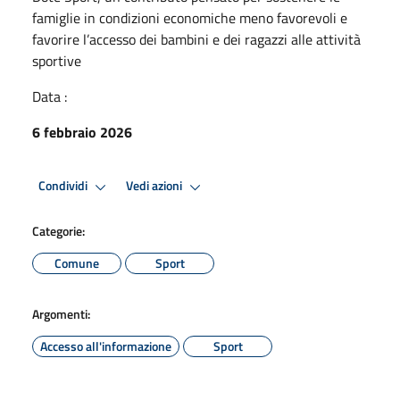
famiglie in condizioni economiche meno favorevoli e
favorire l’accesso dei bambini e dei ragazzi alle attività
sportive
Data :
6 febbraio 2026
Condividi
Vedi azioni
Categorie:
Comune
Sport
Argomenti:
Accesso all'informazione
Sport