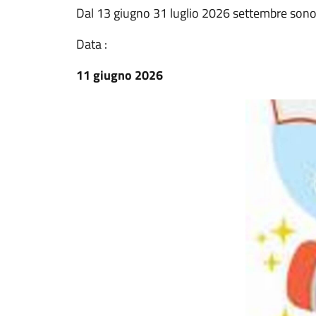
Dal 13 giugno 31 luglio 2026 settembre sono ap
Data :
11 giugno 2026