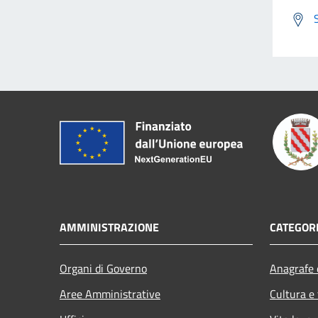
AMMINISTRAZIONE
CATEGORI
Organi di Governo
Anagrafe e
Aree Amministrative
Cultura e