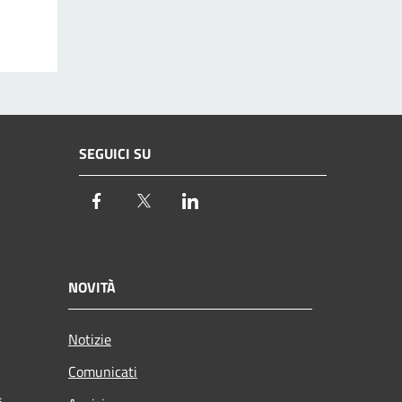
SEGUICI SU
Facebook
Twitter
LinkedIn
NOVITÀ
Notizie
Comunicati