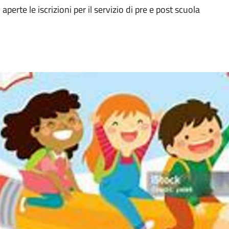
erte le iscrizioni per il servizio di pre e post scuola