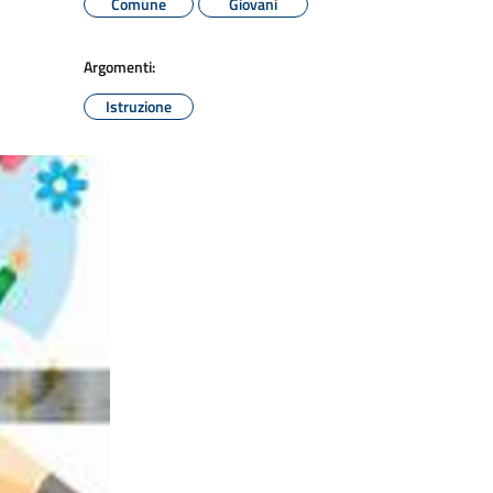
Comune
Giovani
Argomenti:
Istruzione