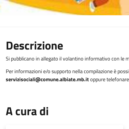
Descrizione
Si pubblicano in allegato il volantino informativo con le mo
Per informazioni e/o supporto nella compilazione è possib
servizisociali@comune.albiate.mb.it
oppure telefonar
A cura di