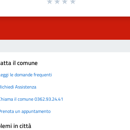
atta il comune
Leggi le domande frequenti
Richiedi Assistenza
Chiama il comune 0362.93.24.41
Prenota un appuntamento
lemi in città