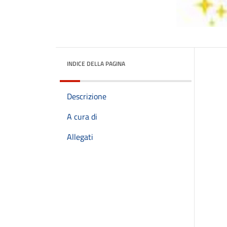
INDICE DELLA PAGINA
Descrizione
A cura di
Allegati