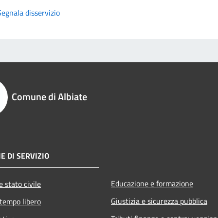
Segnala disservizio
Comune di Albiate
E DI SERVIZIO
Educazione e formazione
 stato civile
Giustizia e sicurezza pubblica
 tempo libero