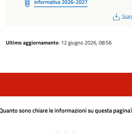
informativa 2026-2027
PDF
Scar
Ultimo aggiornamento
: 12 giugno 2026, 08:56
Quanto sono chiare le informazioni su questa pagina