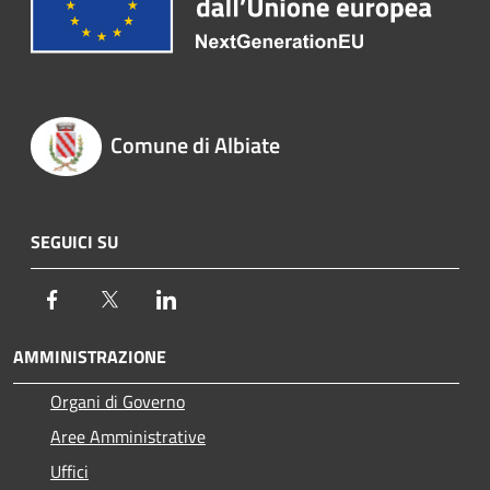
Comune di Albiate
SEGUICI SU
Facebook
Twitter
LinkedIn
AMMINISTRAZIONE
Organi di Governo
Aree Amministrative
Uffici