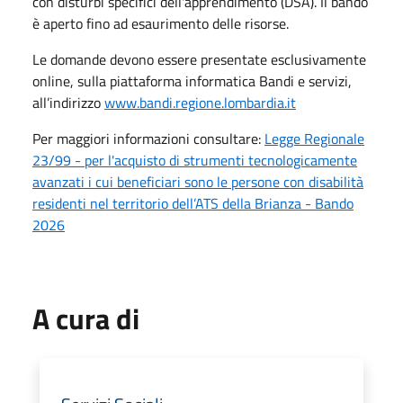
con disturbi specifici dell'apprendimento (DSA). Il bando
è aperto fino ad esaurimento delle risorse.
Le domande devono essere presentate esclusivamente
online, sulla piattaforma informatica Bandi e servizi,
all’indirizzo
www.bandi.regione.lombardia.it
Per maggiori informazioni consultare:
Legge Regionale
23/99 - per l'acquisto di strumenti tecnologicamente
avanzati i cui beneficiari sono le persone con disabilità
residenti nel territorio dell’ATS della Brianza - Bando
2026
A cura di