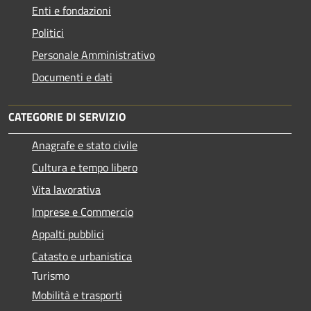
Enti e fondazioni
Politici
Personale Amministrativo
Documenti e dati
CATEGORIE DI SERVIZIO
Anagrafe e stato civile
Cultura e tempo libero
Vita lavorativa
Imprese e Commercio
Appalti pubblici
Catasto e urbanistica
Turismo
Mobilità e trasporti