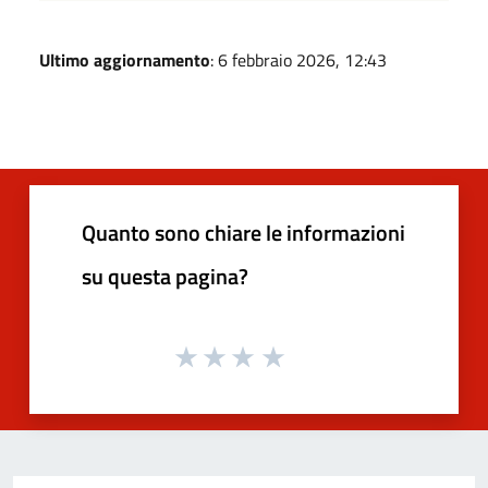
Ultimo aggiornamento
: 6 febbraio 2026, 12:43
Quanto sono chiare le informazioni
su questa pagina?