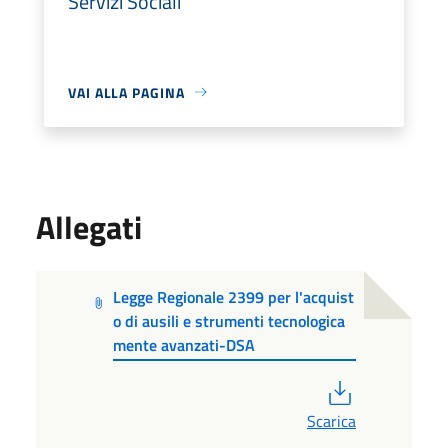
Servizi Sociali
VAI ALLA PAGINA
Allegati
Legge Regionale 2399 per l'acquist
o di ausili e strumenti tecnologica
mente avanzati-DSA
PDF
Scarica