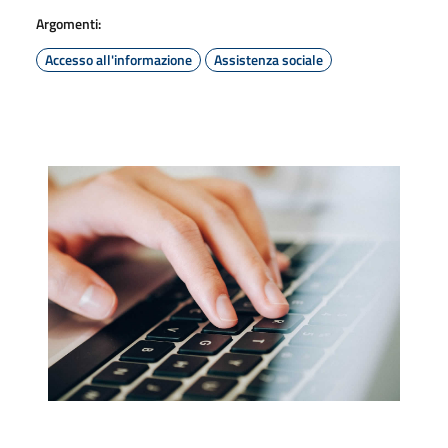
Argomenti:
Accesso all'informazione
Assistenza sociale