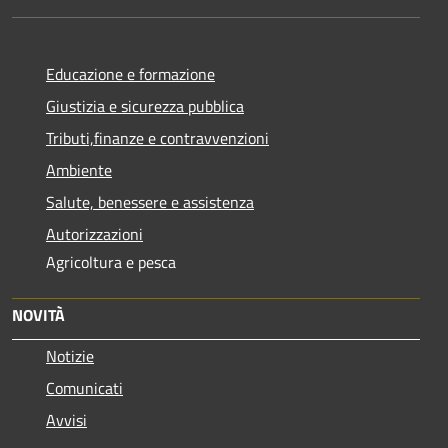
Educazione e formazione
Giustizia e sicurezza pubblica
Tributi,finanze e contravvenzioni
Ambiente
Salute, benessere e assistenza
Autorizzazioni
Agricoltura e pesca
NOVITÀ
Notizie
Comunicati
Avvisi