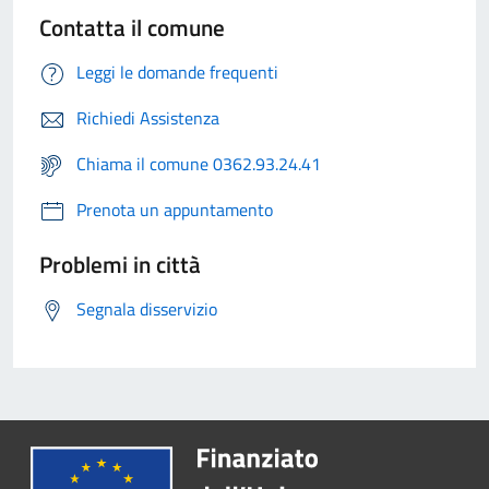
Contatta il comune
Leggi le domande frequenti
Richiedi Assistenza
Chiama il comune 0362.93.24.41
Prenota un appuntamento
Problemi in città
Segnala disservizio