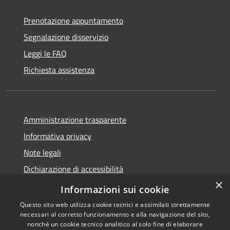
Prenotazione appuntamento
Segnalazione disservizio
Leggi le FAQ
Richiesta assistenza
Amministrazione trasparente
Informativa privacy
Note legali
Dichiarazione di accessibilità
×
Obbietivi di accessibilità
Informazioni sui cookie
Questo sito web utilizza cookie tecnici e assimilati strettamente
necessari al corretto funzionamento e alla navigazione del sito,
nonché un cookie tecnico analitico al solo fine di elaborare