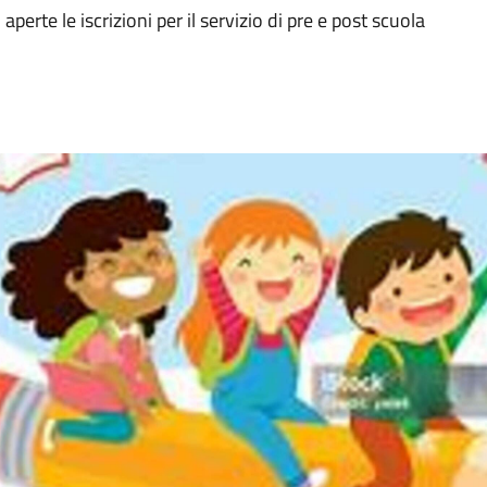
erte le iscrizioni per il servizio di pre e post scuola