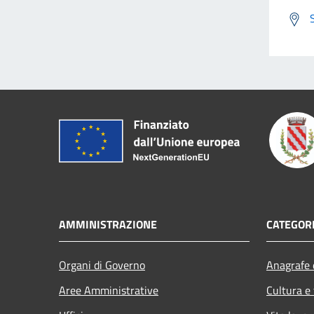
AMMINISTRAZIONE
CATEGORI
Organi di Governo
Anagrafe e
Aree Amministrative
Cultura e