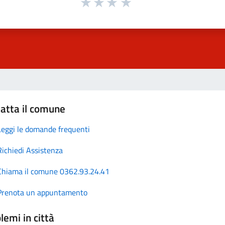
atta il comune
Leggi le domande frequenti
Richiedi Assistenza
Chiama il comune 0362.93.24.41
Prenota un appuntamento
lemi in città