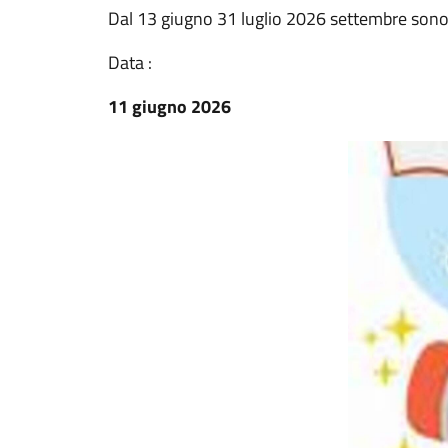
Dal 13 giugno 31 luglio 2026 settembre sono ap
Data :
11 giugno 2026