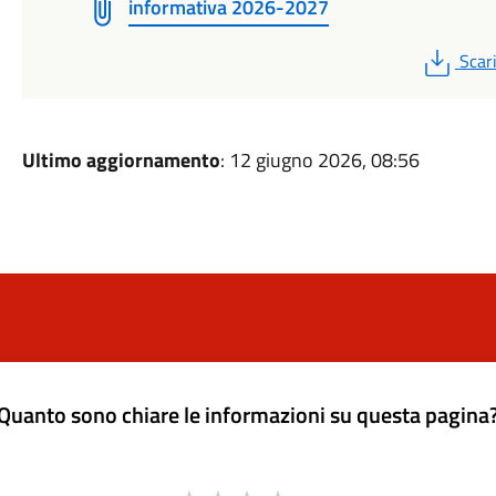
informativa 2026-2027
PDF
Scar
Ultimo aggiornamento
: 12 giugno 2026, 08:56
Quanto sono chiare le informazioni su questa pagina