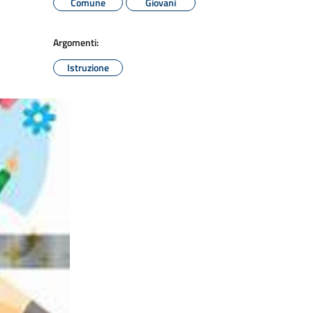
Comune
Giovani
Argomenti:
Istruzione