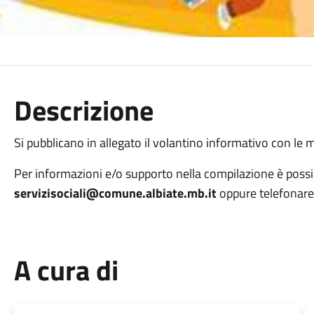
Descrizione
Si pubblicano in allegato il volantino informativo con le mo
Per informazioni e/o supporto nella compilazione è possib
servizisociali@comune.albiate.mb.it
oppure telefonar
A cura di