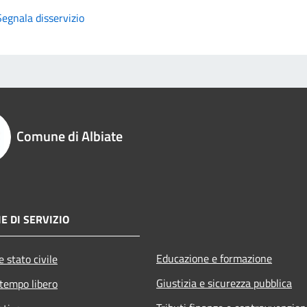
Segnala disservizio
Comune di Albiate
E DI SERVIZIO
Educazione e formazione
 stato civile
Giustizia e sicurezza pubblica
 tempo libero