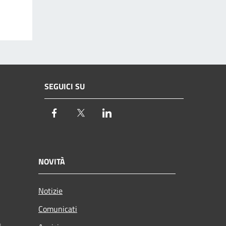
SEGUICI SU
Facebook
Twitter
LinkedIn
NOVITÀ
Notizie
Comunicati