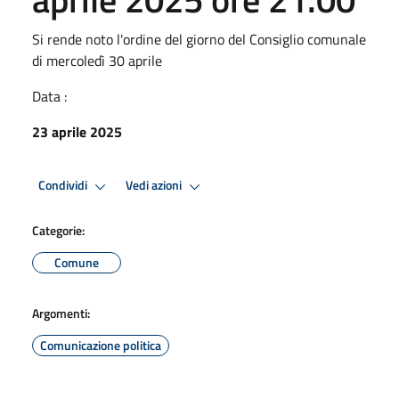
Si rende noto l'ordine del giorno del Consiglio comunale
di mercoledì 30 aprile
Data :
23 aprile 2025
Condividi
Vedi azioni
Categorie:
Comune
Argomenti:
Comunicazione politica