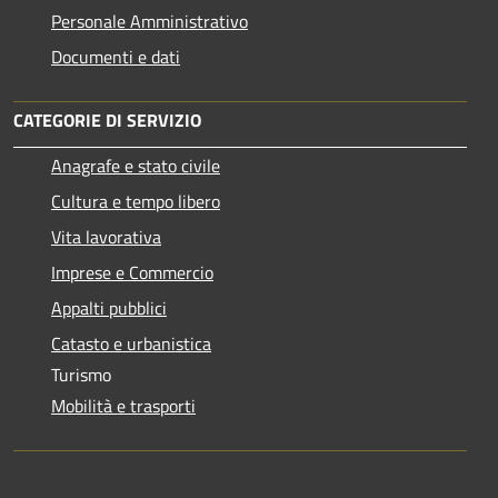
Personale Amministrativo
Documenti e dati
CATEGORIE DI SERVIZIO
Anagrafe e stato civile
Cultura e tempo libero
Vita lavorativa
Imprese e Commercio
Appalti pubblici
Catasto e urbanistica
Turismo
Mobilità e trasporti