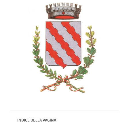
INDICE DELLA PAGINA