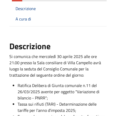
Descrizione
A cura di
Descrizione
Si comunica che mercoledì 30 aprile 2025 alle ore
21.00 presso la Sala consiliare di Villa Campello avrà
luogo la seduta del Consiglio Comunale per la
trattazione del seguente ordine del giorno:
Ratifica Delibera di Giunta comunale n.11 del
26/03/2025 avente per oggetto "Variazione di
bilancio - PNRR";
Tassa sui rifiuti (TARI) - Determinazione delle
tariffe per l'anno d'imposta 2025;