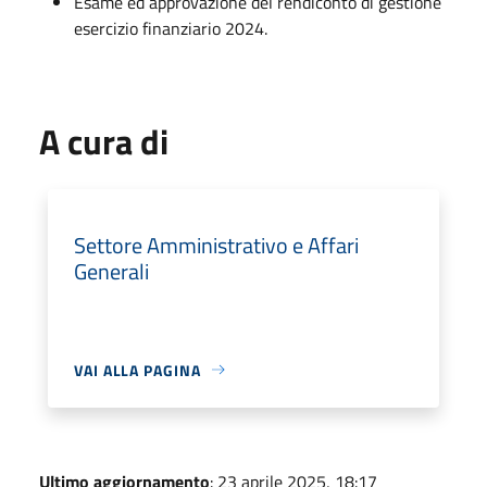
Esame ed approvazione del rendiconto di gestione
esercizio finanziario 2024.
A cura di
Settore Amministrativo e Affari
Generali
VAI ALLA PAGINA
Ultimo aggiornamento
: 23 aprile 2025, 18:17