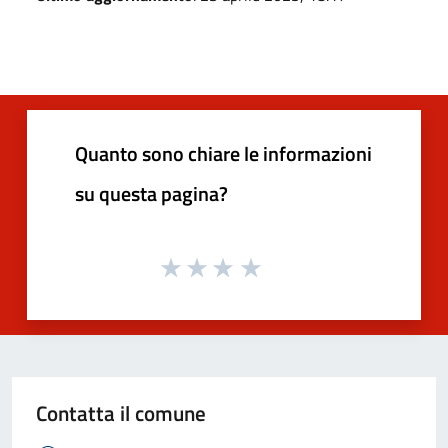
Quanto sono chiare le informazioni
su questa pagina?
Contatta il comune