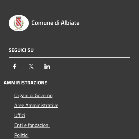
Comune di Albiate
SEGUICI SU
Facebook
Twitter
LinkedIn
AMMINISTRAZIONE
Organi di Governo
Aree Amministrative
Uffici
Enti e fondazioni
Politici