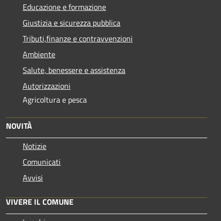
Educazione e formazione
Giustizia e sicurezza pubblica
Tributi,finanze e contravvenzioni
Ambiente
Salute, benessere e assistenza
Autorizzazioni
Agricoltura e pesca
NOVITÀ
Notizie
Comunicati
Avvisi
VIVERE IL COMUNE