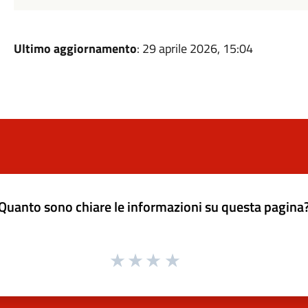
Ultimo aggiornamento
: 29 aprile 2026, 15:04
Quanto sono chiare le informazioni su questa pagina