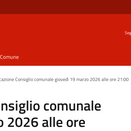
Seg
il Comune
azione Consiglio comunale giovedì 19 marzo 2026 alle ore 21:00
nsiglio comunale
 2026 alle ore