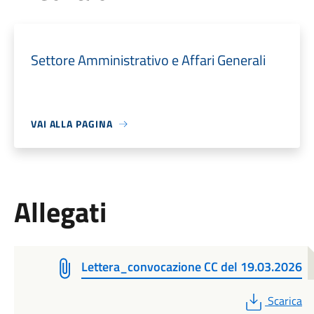
Settore Amministrativo e Affari Generali
VAI ALLA PAGINA
Allegati
Lettera_convocazione CC del 19.03.2026
PDF
Scarica