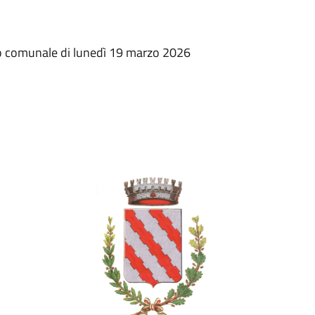
lio comunale di lunedì 19 marzo 2026