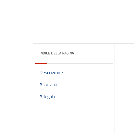
INDICE DELLA PAGINA
Descrizione
A cura di
Allegati