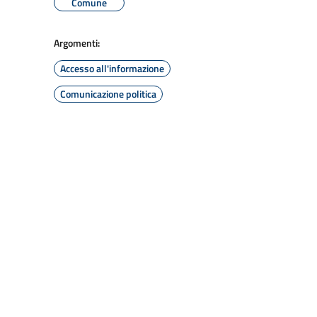
Comune
Argomenti:
Accesso all'informazione
Comunicazione politica