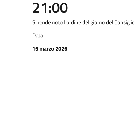
21:00
Si rende noto l'ordine del giorno del Consig
Data :
16 marzo 2026