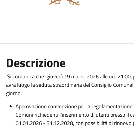
Descrizione
Si comunica che giovedì 19 marzo 2026 alle ore 21:00, pr
avrà luogo la seduta straordinaria del Consiglio Comunale
giorno:
Approvazione convenzione per la regolamentazione de
Comuni richiedenti l’inserimento di utenti presso il c
01.01.2026 - 31.12.2028, con possibilità di rinnovo p